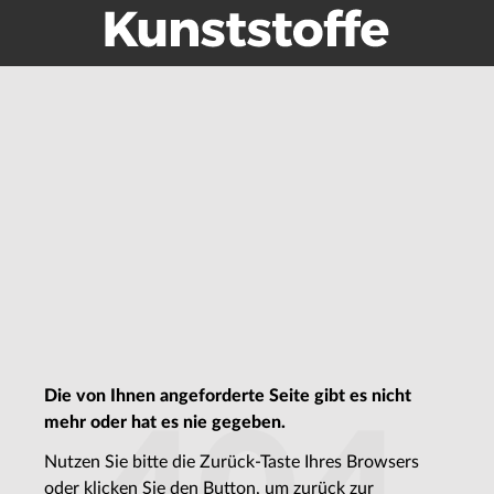
Die von Ihnen angeforderte Seite gibt es nicht
mehr oder hat es nie gegeben.
Nutzen Sie bitte die Zurück-Taste Ihres Browsers
oder klicken Sie den Button, um zurück zur