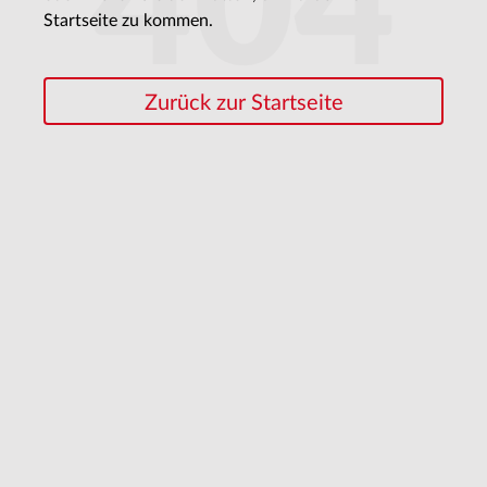
404
Startseite zu kommen.
Zurück zur Startseite