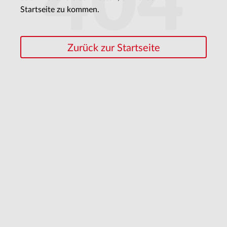
404
Startseite zu kommen.
Zurück zur Startseite