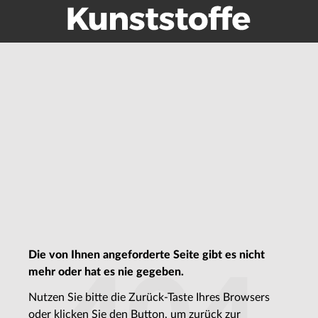
Die von Ihnen angeforderte Seite gibt es nicht
mehr oder hat es nie gegeben.
Nutzen Sie bitte die Zurück-Taste Ihres Browsers
oder klicken Sie den Button, um zurück zur