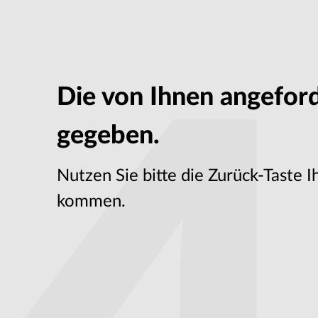
Die von Ihnen angeforde
gegeben.
Nutzen Sie bitte die Zurück-Taste I
kommen.