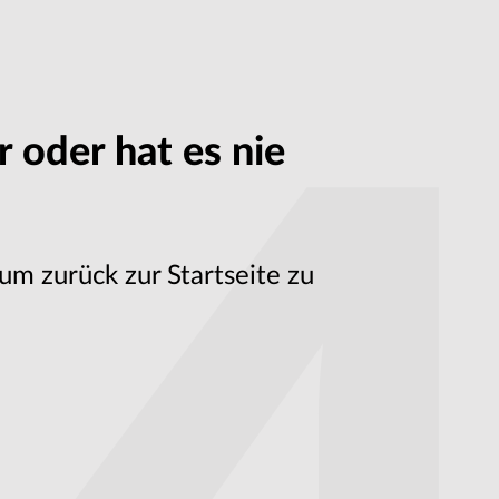
 oder hat es nie
um zurück zur Startseite zu