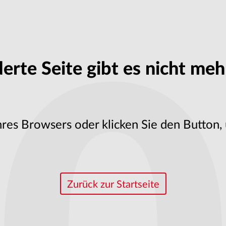
rte Seite gibt es nicht mehr
hres Browsers oder klicken Sie den Button, 
Zurück zur Startseite