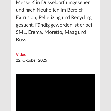
Messe K in Düsseldorf umgesehen
und nach Neuheiten im Bereich
Extrusion, Pelletizing und Recycling
gesucht. Fündig geworden ist er bei
SML, Erema, Moretto, Maag und
Buss.
Video
22. Oktober 2025