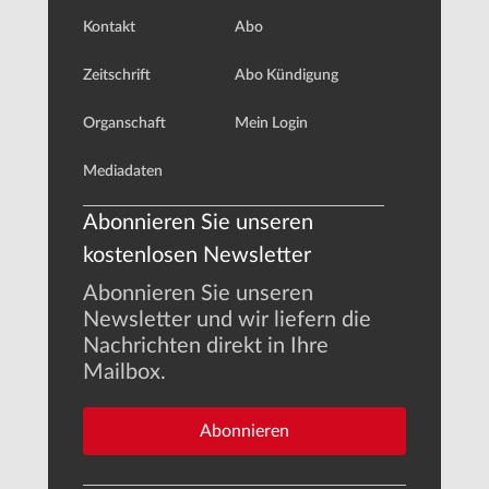
Kontakt
Abo
Zeitschrift
Abo Kündigung
Organschaft
Mein Login
Mediadaten
Abonnieren Sie unseren
kostenlosen Newsletter
Abonnieren Sie unseren
Newsletter und wir liefern die
Nachrichten direkt in Ihre
Mailbox.
Abonnieren