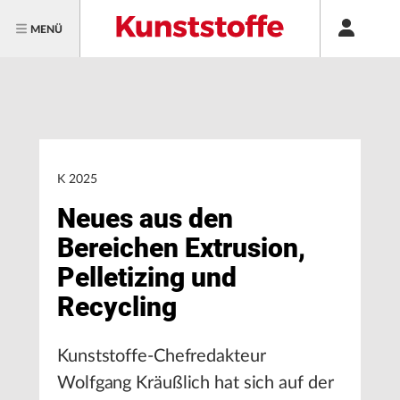
MENÜ
K 2025
Neues aus den
Bereichen Extrusion,
Pelletizing und
Recycling
Kunststoffe-Chefredakteur
Wolfgang Kräußlich hat sich auf der