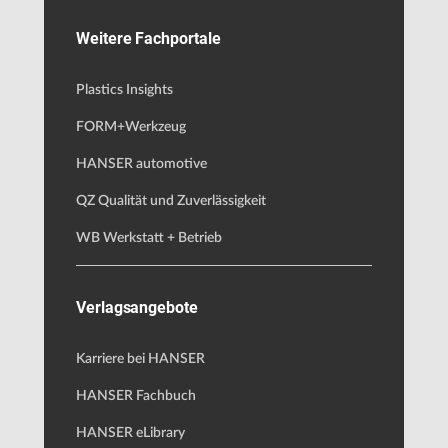
Weitere Fachportale
Plastics Insights
FORM+Werkzeug
HANSER automotive
QZ Qualität und Zuverlässigkeit
WB Werkstatt + Betrieb
Verlagsangebote
Karriere bei HANSER
HANSER Fachbuch
HANSER eLibrary