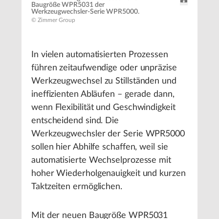
Baugröße WPR5031 der
Werkzeugwechsler-Serie WPR5000.
© Zimmer Group
In vielen automatisierten Prozessen
führen zeitaufwendige oder unpräzise
Werkzeugwechsel zu Stillständen und
ineffizienten Abläufen – gerade dann,
wenn Flexibilität und Geschwindigkeit
entscheidend sind. Die
Werkzeugwechsler der Serie WPR5000
sollen hier Abhilfe schaffen, weil sie
automatisierte Wechselprozesse mit
hoher Wiederholgenauigkeit und kurzen
Taktzeiten ermöglichen.
Mit der neuen Baugröße WPR5031