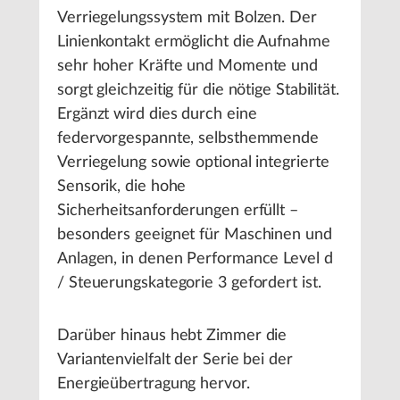
Verriegelungssystem mit Bolzen. Der
Linienkontakt ermöglicht die Aufnahme
sehr hoher Kräfte und Momente und
sorgt gleichzeitig für die nötige Stabilität.
Ergänzt wird dies durch eine
federvorgespannte, selbsthemmende
Verriegelung sowie optional integrierte
Sensorik, die hohe
Sicherheitsanforderungen erfüllt –
besonders geeignet für Maschinen und
Anlagen, in denen Performance Level d
/ Steuerungskategorie 3 gefordert ist.
Darüber hinaus hebt Zimmer die
Variantenvielfalt der Serie bei der
Energieübertragung hervor.