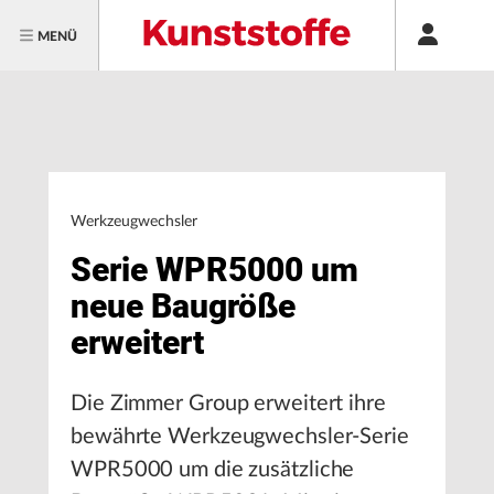
MENÜ
Werkzeugwechsler
Serie WPR5000 um
neue Baugröße
erweitert
Die Zimmer Group erweitert ihre
bewährte Werkzeugwechsler-Serie
WPR5000 um die zusätzliche