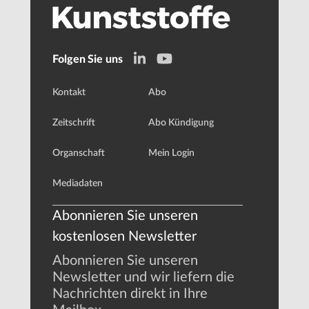
Folgen Sie uns
Kontakt
Abo
Zeitschrift
Abo Kündigung
Organschaft
Mein Login
Mediadaten
Abonnieren Sie unseren
kostenlosen Newsletter
Abonnieren Sie unseren
Newsletter und wir liefern die
Nachrichten direkt in Ihre