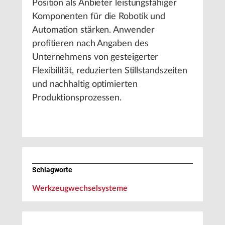
Position als Anbieter leistungsfähiger
Komponenten für die Robotik und
Automation stärken. Anwender
profitieren nach Angaben des
Unternehmens von gesteigerter
Flexibilität, reduzierten Stillstandszeiten
und nachhaltig optimierten
Produktionsprozessen.
Schlagworte
Werkzeugwechselsysteme