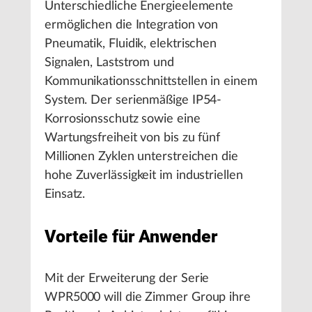
Unterschiedliche Energieelemente
ermöglichen die Integration von
Pneumatik, Fluidik, elektrischen
Signalen, Laststrom und
Kommunikationsschnittstellen in einem
System. Der serienmäßige IP54-
Korrosionsschutz sowie eine
Wartungsfreiheit von bis zu fünf
Millionen Zyklen unterstreichen die
hohe Zuverlässigkeit im industriellen
Einsatz.
Vorteile für Anwender
Mit der Erweiterung der Serie
WPR5000 will die Zimmer Group ihre