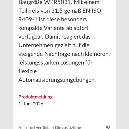
Baugröße WPR5031. Mit einem
Teilkreis von 31,5 gemäß EN ISO
9409-1 ist diese besonders
kompakte Variante ab sofort
verfügbar. Damit reagiert das
Unternehmen gezielt auf die
steigende Nachfrage nach kleineren,
leistungsstarken Lösungen für
flexible
Automatisierungsumgebungen.
Produktmeldung
1. Juni 2026
Ab sofort verfügbar: Die zusätzliche