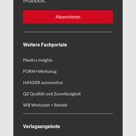
Mailbox.
Abonnieren
Weitere Fachportale
Plastics Insights
FORM+Werkzeug
HANSER automotive
QZ Qualität und Zuverlässigkeit
WB Werkstatt + Betrieb
Verlagsangebote