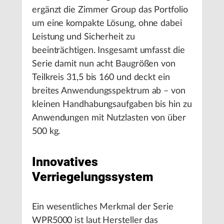
ergänzt die Zimmer Group das Portfolio
um eine kompakte Lösung, ohne dabei
Leistung und Sicherheit zu
beeinträchtigen. Insgesamt umfasst die
Serie damit nun acht Baugrößen von
Teilkreis 31,5 bis 160 und deckt ein
breites Anwendungsspektrum ab – von
kleinen Handhabungsaufgaben bis hin zu
Anwendungen mit Nutzlasten von über
500 kg.
Innovatives
Verriegelungssystem
Ein wesentliches Merkmal der Serie
WPR5000 ist laut Hersteller das