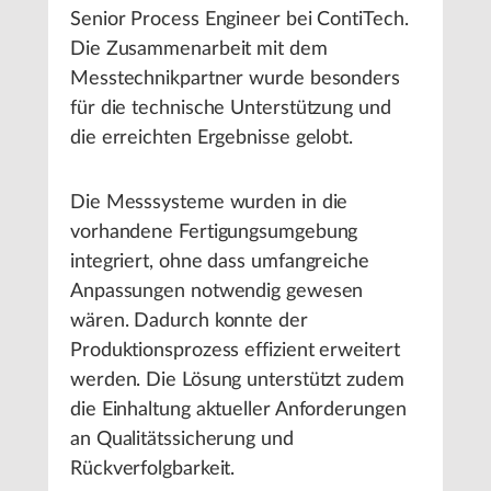
Senior Process Engineer bei ContiTech.
Die Zusammenarbeit mit dem
Messtechnikpartner wurde besonders
für die technische Unterstützung und
die erreichten Ergebnisse gelobt.
Die Messsysteme wurden in die
vorhandene Fertigungsumgebung
integriert, ohne dass umfangreiche
Anpassungen notwendig gewesen
wären. Dadurch konnte der
Produktionsprozess effizient erweitert
werden. Die Lösung unterstützt zudem
die Einhaltung aktueller Anforderungen
an Qualitätssicherung und
Rückverfolgbarkeit.