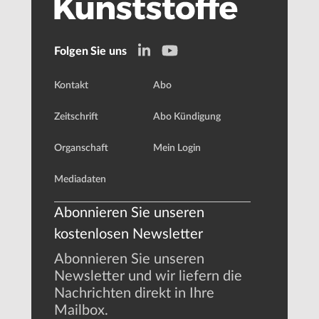
Folgen Sie uns
Kontakt
Abo
Zeitschrift
Abo Kündigung
Organschaft
Mein Login
Mediadaten
Abonnieren Sie unseren
kostenlosen Newsletter
Abonnieren Sie unseren
Newsletter und wir liefern die
Nachrichten direkt in Ihre
Mailbox.