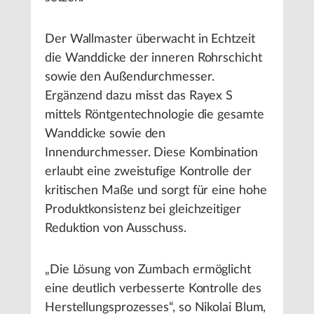
Der Wallmaster überwacht in Echtzeit
die Wanddicke der inneren Rohrschicht
sowie den Außendurchmesser.
Ergänzend dazu misst das Rayex S
mittels Röntgentechnologie die gesamte
Wanddicke sowie den
Innendurchmesser. Diese Kombination
erlaubt eine zweistufige Kontrolle der
kritischen Maße und sorgt für eine hohe
Produktkonsistenz bei gleichzeitiger
Reduktion von Ausschuss.
„Die Lösung von Zumbach ermöglicht
eine deutlich verbesserte Kontrolle des
Herstellungsprozesses“, so Nikolai Blum,