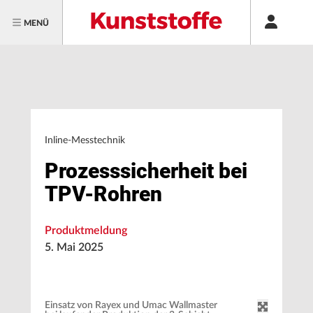
MENÜ
Inline-Messtechnik
Prozesssicherheit bei
TPV-Rohren
Produktmeldung
5. Mai 2025
Einsatz von Rayex und Umac Wallmaster