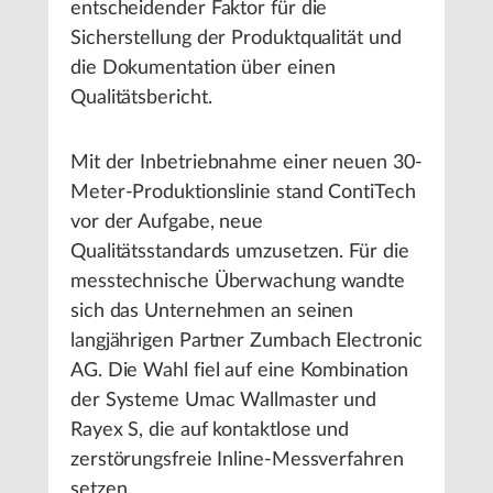
entscheidender Faktor für die
Sicherstellung der Produktqualität und
die Dokumentation über einen
Qualitätsbericht.
Mit der Inbetriebnahme einer neuen 30-
Meter-Produktionslinie stand ContiTech
vor der Aufgabe, neue
Qualitätsstandards umzusetzen. Für die
messtechnische Überwachung wandte
sich das Unternehmen an seinen
langjährigen Partner Zumbach Electronic
AG. Die Wahl fiel auf eine Kombination
der Systeme Umac Wallmaster und
Rayex S, die auf kontaktlose und
zerstörungsfreie Inline-Messverfahren
setzen.