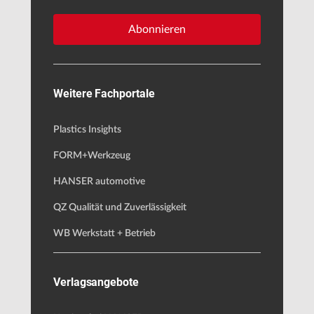
Abonnieren
Weitere Fachportale
Plastics Insights
FORM+Werkzeug
HANSER automotive
QZ Qualität und Zuverlässigkeit
WB Werkstatt + Betrieb
Verlagsangebote