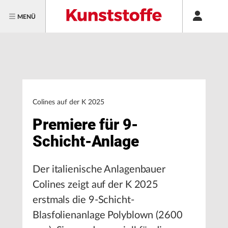
MENÜ
Colines auf der K 2025
Premiere für 9-
Schicht-Anlage
Der italienische Anlagenbauer
Colines zeigt auf der K 2025
erstmals die 9-Schicht-
Blasfolienanlage Polyblown (2600