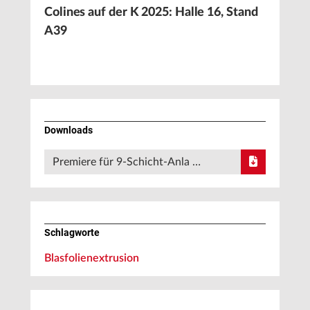
Colines auf der K 2025: Halle 16, Stand
A39
Downloads
Premiere für 9-Schicht-Anla …
Schlagworte
Blasfolienextrusion