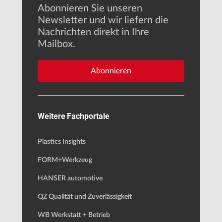
Abonnieren Sie unseren
Newsletter und wir liefern die
Nachrichten direkt in Ihre
Mailbox.
Abonnieren
Weitere Fachportale
Plastics Insights
FORM+Werkzeug
HANSER automotive
QZ Qualität und Zuverlässigkeit
WB Werkstatt + Betrieb