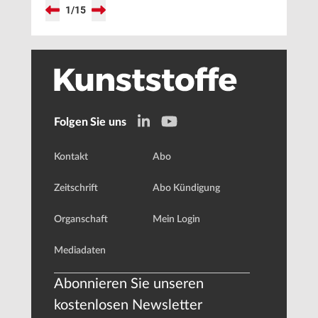
1
/
15
Folgen Sie uns
Kontakt
Abo
Zeitschrift
Abo Kündigung
Organschaft
Mein Login
Mediadaten
Abonnieren Sie unseren
kostenlosen Newsletter