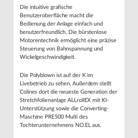
Die intuitive grafische
Benutzeroberfläche macht die
Bedienung der Anlage einfach und
benutzerfreundlich. Die bürstenlose
Motorentechnik ermöglicht eine präzise
Steuerung von Bahnspannung und
Wickelgeschwindigkeit.
Die Polyblown ist auf der K im
Livebetrieb zu sehen. Außerdem stellt
Colines dort die neueste Generation der
Stretchfolienanlage ALLrollEX mit KI-
Unterstützung sowie die Converting-
Maschine PRE500 Multi des
Tochterunternehmens NO.EL aus.