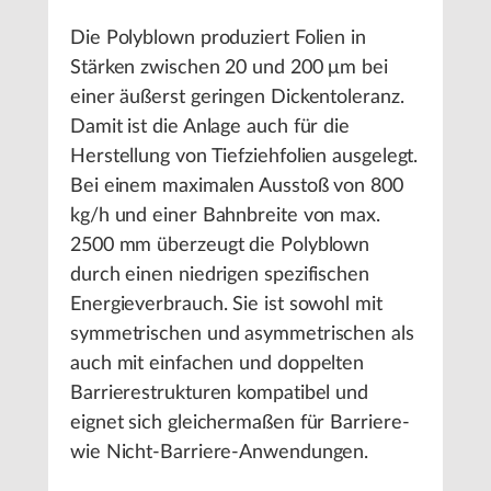
Die Polyblown produziert Folien in
Stärken zwischen 20 und 200 μm bei
einer äußerst geringen Dickentoleranz.
Damit ist die Anlage auch für die
Herstellung von Tiefziehfolien ausgelegt.
Bei einem maximalen Ausstoß von 800
kg/h und einer Bahnbreite von max.
2500 mm überzeugt die Polyblown
durch einen niedrigen spezifischen
Energieverbrauch. Sie ist sowohl mit
symmetrischen und asymmetrischen als
auch mit einfachen und doppelten
Barrierestrukturen kompatibel und
eignet sich gleichermaßen für Barriere-
wie Nicht-Barriere-Anwendungen.