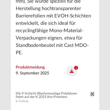
mm). Sie wurde speziell für die
Herstellung hochtransparenter
Barrierefolien mit EVOH-Schichten
entwickelt, die sich ideal für
recyclingfähige Mono-Material-
Verpackungen eignen, etwa für
Standbodenbeutel mit Cast MDO-
PE.
Produktmeldung
1
9. September 2025
Die 9-Schicht-Blasformanlage Polyblown
feiert auf der K 2025 ihre Premiere.
© Colines