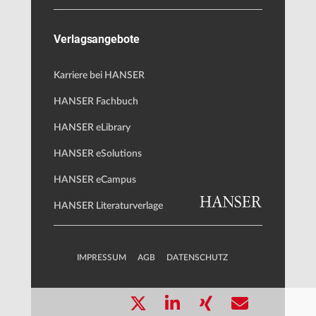
Verlagsangebote
Karriere bei HANSER
HANSER Fachbuch
HANSER eLibrary
HANSER eSolutions
HANSER eCampus
HANSER Literaturverlage
IMPRESSUM
AGB
DATENSCHUTZ