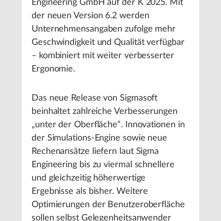
Engineering GmbH auf der K 2025. Mit
der neuen Version 6.2 werden
Unternehmensangaben zufolge mehr
Geschwindigkeit und Qualität verfügbar
– kombiniert mit weiter verbesserter
Ergonomie.
Das neue Release von Sigmasoft
beinhaltet zahlreiche Verbesserungen
„unter der Oberfläche“. Innovationen in
der Simulations-Engine sowie neue
Rechenansätze liefern laut Sigma
Engineering bis zu viermal schnellere
und gleichzeitig höherwertige
Ergebnisse als bisher. Weitere
Optimierungen der Benutzeroberfläche
sollen selbst Gelegenheitsanwender