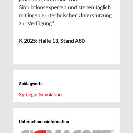
Simulationsexperten und stehen täglich
mit ingenieurtechnischer Unterstützung
zur Verfügung.“
K 2025: Halle 13, Stand A80
Schlagworte
Spritzgießsimulation
Unternehmens­information