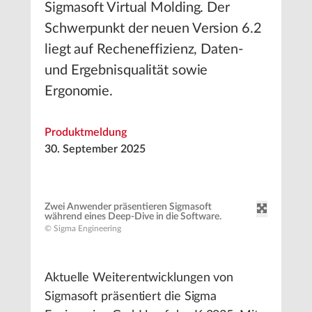
Sigmasoft Virtual Molding. Der
Schwerpunkt der neuen Version 6.2
liegt auf Recheneffizienz, Daten-
und Ergebnisqualität sowie
Ergonomie.
Produktmeldung
30. September 2025
Zwei Anwender präsentieren Sigmasoft
während eines Deep-Dive in die Software.
© Sigma Engineering
Aktuelle Weiterentwicklungen von
Sigmasoft präsentiert die Sigma