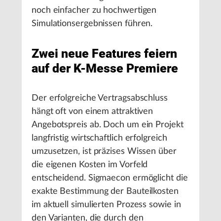
noch einfacher zu hochwertigen
Simulationsergebnissen führen.
Zwei neue Features feiern
auf der K-Messe Premiere
Der erfolgreiche Vertragsabschluss
hängt oft von einem attraktiven
Angebotspreis ab. Doch um ein Projekt
langfristig wirtschaftlich erfolgreich
umzusetzen, ist präzises Wissen über
die eigenen Kosten im Vorfeld
entscheidend. Sigmaecon ermöglicht die
exakte Bestimmung der Bauteilkosten
im aktuell simulierten Prozess sowie in
den Varianten, die durch den