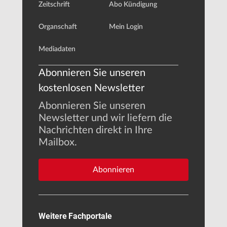
Zeitschrift
Abo Kündigung
Organschaft
Mein Login
Mediadaten
Abonnieren Sie unseren
kostenlosen Newsletter
Abonnieren Sie unseren
Newsletter und wir liefern die
Nachrichten direkt in Ihre
Mailbox.
Abonnieren
Weitere Fachportale