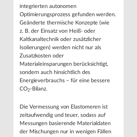
integrierten autonomen
Optimierungsprozess gefunden werden.
Geänderte thermische Konzepte (wie
z. B. der Einsatz von Heiß- oder
Kaltkanaltechnik oder zusätzlicher
Isolierungen) werden nicht nur als
Zusatzkosten oder
Materialeinsparungen berücksichtigt,
sondern auch hinsichtlich des
Energieverbrauchs – für eine bessere
CO
-Bilanz.
2
Die Vermessung von Elastomeren ist
zeitaufwendig und teuer, sodass auf
Messungen basierende Materialdaten
der Mischungen nur in wenigen Fällen