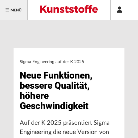
MENÜ
Sigma Engineering auf der K 2025
Neue Funktionen,
bessere Qualität,
höhere
Geschwindigkeit
Auf der K 2025 präsentiert Sigma
Engineering die neue Version von