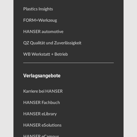
Plastics Insights
FORM+Werkzeug
HANSER automotive
QZ Qualität und Zuverlässigkeit
WB Werkstatt + Betrieb
Verlagsangebote
Karriere bei HANSER
HANSER Fachbuch
HANSER eLibrary
HANSER eSolutions
HANSER eCampus