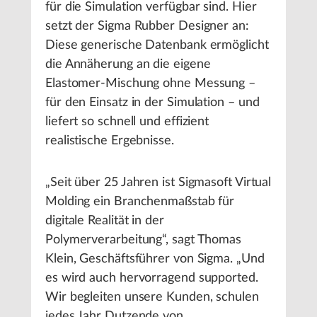
für die Simulation verfügbar sind. Hier
setzt der Sigma Rubber Designer an:
Diese generische Datenbank ermöglicht
die Annäherung an die eigene
Elastomer-Mischung ohne Messung –
für den Einsatz in der Simulation – und
liefert so schnell und effizient
realistische Ergebnisse.
„Seit über 25 Jahren ist Sigmasoft Virtual
Molding ein Branchenmaßstab für
digitale Realität in der
Polymerverarbeitung“, sagt Thomas
Klein, Geschäftsführer von Sigma. „Und
es wird auch hervorragend supported.
Wir begleiten unsere Kunden, schulen
jedes Jahr Dutzende von