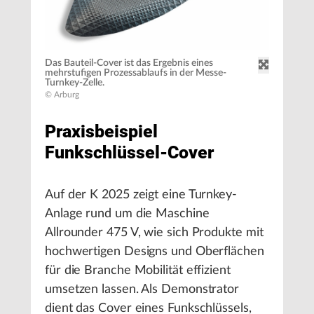
Das Bauteil-Cover ist das Ergebnis eines
mehrstufigen Prozessablaufs in der Messe-
Turnkey-Zelle.
© Arburg
Praxisbeispiel
Funkschlüssel-Cover
Auf der K 2025 zeigt eine Turnkey-
Anlage rund um die Maschine
Allrounder 475 V, wie sich Produkte mit
hochwertigen Designs und Oberflächen
für die Branche Mobilität effizient
umsetzen lassen. Als Demonstrator
dient das Cover eines Funkschlüssels,