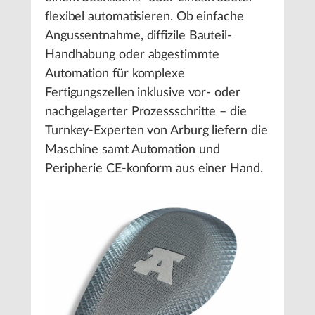
flexibel automatisieren. Ob einfache
Angussentnahme, diffizile Bauteil-
Handhabung oder abgestimmte
Automation für komplexe
Fertigungszellen inklusive vor- oder
nachgelagerter Prozessschritte – die
Turnkey-Experten von Arburg liefern die
Maschine samt Automation und
Peripherie CE-konform aus einer Hand.