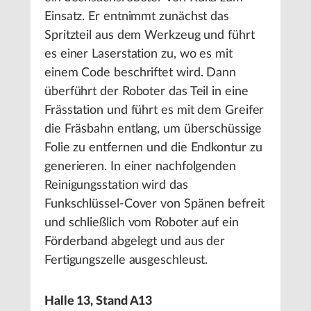
Einsatz. Er entnimmt zunächst das
Spritzteil aus dem Werkzeug und führt
es einer Laserstation zu, wo es mit
einem Code beschriftet wird. Dann
überführt der Roboter das Teil in eine
Frässtation und führt es mit dem Greifer
die Fräsbahn entlang, um überschüssige
Folie zu entfernen und die Endkontur zu
generieren. In einer nachfolgenden
Reinigungsstation wird das
Funkschlüssel-Cover von Spänen befreit
und schließlich vom Roboter auf ein
Förderband abgelegt und aus der
Fertigungszelle ausgeschleust.
Halle 13, Stand A13