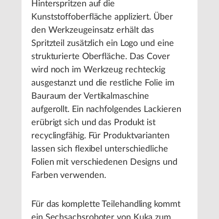
Hinterspritzen auf die
Kunststoffoberfläche appliziert. Über
den Werkzeugeinsatz erhält das
Spritzteil zusätzlich ein Logo und eine
strukturierte Oberfläche. Das Cover
wird noch im Werkzeug rechteckig
ausgestanzt und die restliche Folie im
Bauraum der Vertikalmaschine
aufgerollt. Ein nachfolgendes Lackieren
erübrigt sich und das Produkt ist
recyclingfähig. Für Produktvarianten
lassen sich flexibel unterschiedliche
Folien mit verschiedenen Designs und
Farben verwenden.
Für das komplette Teilehandling kommt
ein Sechsachsroboter von Kuka zum