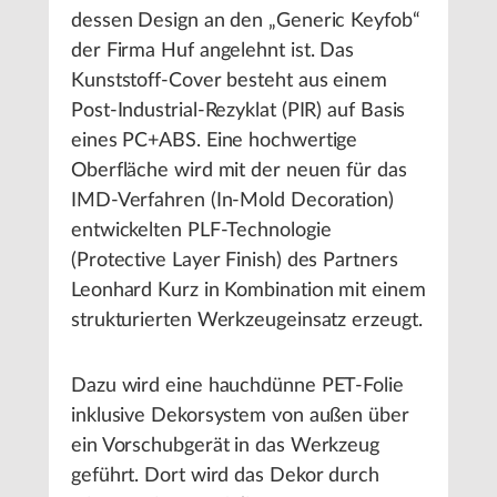
dessen Design an den „Generic Keyfob“
der Firma Huf angelehnt ist. Das
Kunststoff-Cover besteht aus einem
Post-Industrial-Rezyklat (PIR) auf Basis
eines PC+ABS. Eine hochwertige
Oberfläche wird mit der neuen für das
IMD-Verfahren (In-Mold Decoration)
entwickelten PLF-Technologie
(Protective Layer Finish) des Partners
Leonhard Kurz in Kombination mit einem
strukturierten Werkzeugeinsatz erzeugt.
Dazu wird eine hauchdünne PET-Folie
inklusive Dekorsystem von außen über
ein Vorschubgerät in das Werkzeug
geführt. Dort wird das Dekor durch