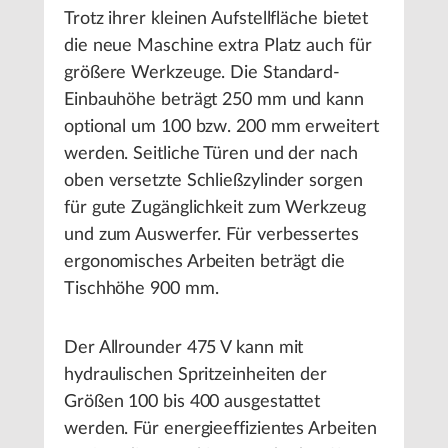
Trotz ihrer kleinen Aufstellfläche bietet
die neue Maschine extra Platz auch für
größere Werkzeuge. Die Standard-
Einbauhöhe beträgt 250 mm und kann
optional um 100 bzw. 200 mm erweitert
werden. Seitliche Türen und der nach
oben versetzte Schließzylinder sorgen
für gute Zugänglichkeit zum Werkzeug
und zum Auswerfer. Für verbessertes
ergonomisches Arbeiten beträgt die
Tischhöhe 900 mm.
Der Allrounder 475 V kann mit
hydraulischen Spritzeinheiten der
Größen 100 bis 400 ausgestattet
werden. Für energieeffizientes Arbeiten