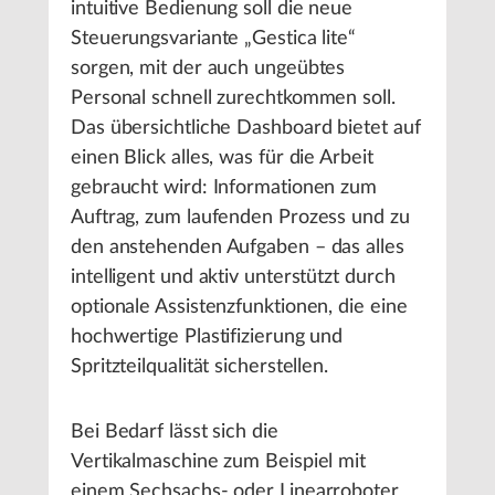
intuitive Bedienung soll die neue
Steuerungsvariante „Gestica lite“
sorgen, mit der auch ungeübtes
Personal schnell zurechtkommen soll.
Das übersichtliche Dashboard bietet auf
einen Blick alles, was für die Arbeit
gebraucht wird: Informationen zum
Auftrag, zum laufenden Prozess und zu
den anstehenden Aufgaben – das alles
intelligent und aktiv unterstützt durch
optionale Assistenzfunktionen, die eine
hochwertige Plastifizierung und
Spritzteilqualität sicherstellen.
Bei Bedarf lässt sich die
Vertikalmaschine zum Beispiel mit
einem Sechsachs- oder Linearroboter