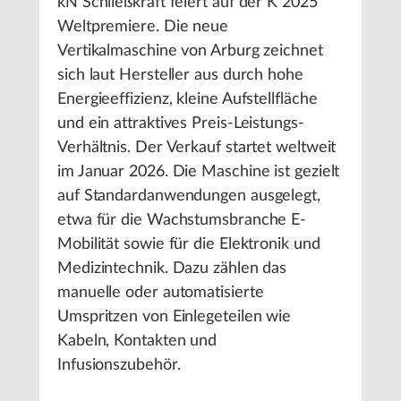
kN Schließkraft feiert auf der K 2025
Weltpremiere. Die neue
Vertikalmaschine von Arburg zeichnet
sich laut Hersteller aus durch hohe
Energieeffizienz, kleine Aufstellfläche
und ein attraktives Preis-Leistungs-
Verhältnis. Der Verkauf startet weltweit
im Januar 2026. Die Maschine ist gezielt
auf Standardanwendungen ausgelegt,
etwa für die Wachstumsbranche E-
Mobilität sowie für die Elektronik und
Medizintechnik. Dazu zählen das
manuelle oder automatisierte
Umspritzen von Einlegeteilen wie
Kabeln, Kontakten und
Infusionszubehör.