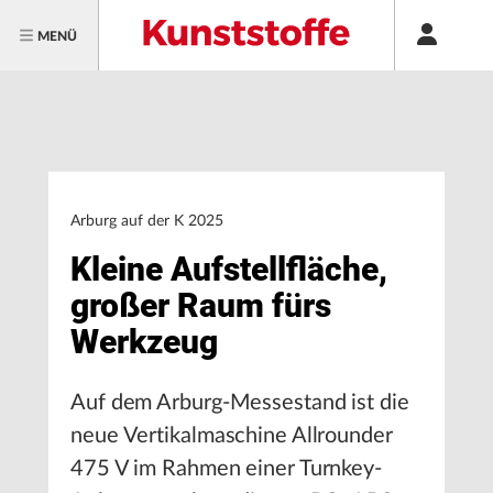
MENÜ
Arburg auf der K 2025
Kleine Aufstellfläche,
großer Raum fürs
Werkzeug
Auf dem Arburg-Messestand ist die
neue Vertikalmaschine Allrounder
475 V im Rahmen einer Turnkey-