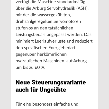
verfügt die Maschine standardmäßig
über die Arburg Servohydraulik (ASH),
mit der die wassergekühlten,
drehzahlgeregelten Servomotoren
stufenlos an den tatsächlichen
Leistungsbedarf angepasst werden. Das
minimiert Leerlaufverluste und reduziert
den spezifischen Energiebedarf
gegenüber herkömmlichen
hydraulischen Maschinen laut Arburg
um bis zu 60 %.
Neue Steuerungsvariante
auch für Ungeübte
Für eine besonders einfache und