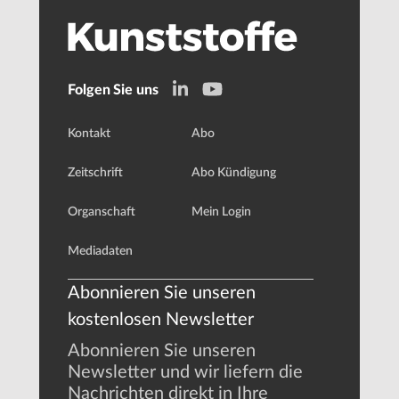
Folgen Sie uns
Kontakt
Abo
Zeitschrift
Abo Kündigung
Organschaft
Mein Login
Mediadaten
Abonnieren Sie unseren
kostenlosen Newsletter
Abonnieren Sie unseren
Newsletter und wir liefern die
Nachrichten direkt in Ihre