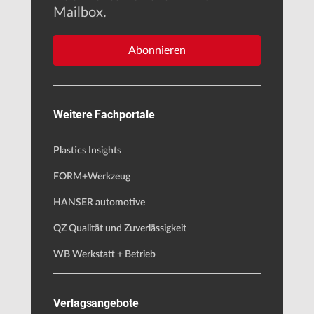
Mailbox.
Abonnieren
Weitere Fachportale
Plastics Insights
FORM+Werkzeug
HANSER automotive
QZ Qualität und Zuverlässigkeit
WB Werkstatt + Betrieb
Verlagsangebote