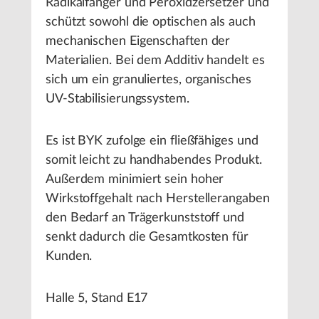
Radikalfänger und Peroxidzersetzer und
schützt sowohl die optischen als auch
mechanischen Eigenschaften der
Materialien. Bei dem Additiv handelt es
sich um ein granuliertes, organisches
UV-Stabilisierungssystem.
Es ist BYK zufolge ein fließfähiges und
somit leicht zu handhabendes Produkt.
Außerdem minimiert sein hoher
Wirkstoffgehalt nach Herstellerangaben
den Bedarf an Trägerkunststoff und
senkt dadurch die Gesamtkosten für
Kunden.
Halle 5, Stand E17