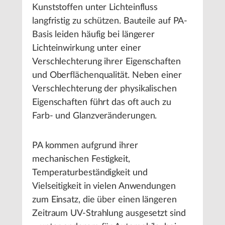
Kunststoffen unter Lichteinfluss
langfristig zu schützen. Bauteile auf PA-
Basis leiden häufig bei längerer
Lichteinwirkung unter einer
Verschlechterung ihrer Eigenschaften
und Oberflächenqualität. Neben einer
Verschlechterung der physikalischen
Eigenschaften führt das oft auch zu
Farb- und Glanzveränderungen.
PA kommen aufgrund ihrer
mechanischen Festigkeit,
Temperaturbeständigkeit und
Vielseitigkeit in vielen Anwendungen
zum Einsatz, die über einen längeren
Zeitraum UV-Strahlung ausgesetzt sind