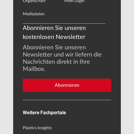
Organschaft
Mein Login
Mediadaten
Abonnieren Sie unseren
kostenlosen Newsletter
Abonnieren Sie unseren
Newsletter und wir liefern die
Nachrichten direkt in Ihre
Mailbox.
Abonnieren
Weitere Fachportale
Plastics Insights