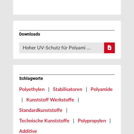
Downloads
Hoher UV-Schutz für Polyami …
Schlagworte
Polyethylen
|
Stabilisatoren
|
Polyamide
|
Kunststoff Werkstoffe
|
Standardkunststoffe
|
Technische Kunststoffe
|
Polypropylen
|
Additive