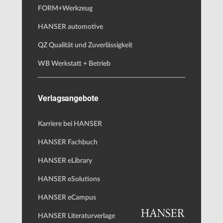
FORM+Werkzeug
HANSER automotive
QZ Qualität und Zuverlässigkeit
WB Werkstatt + Betrieb
Verlagsangebote
Karriere bei HANSER
HANSER Fachbuch
HANSER eLibrary
HANSER eSolutions
HANSER eCampus
HANSER Literaturverlage