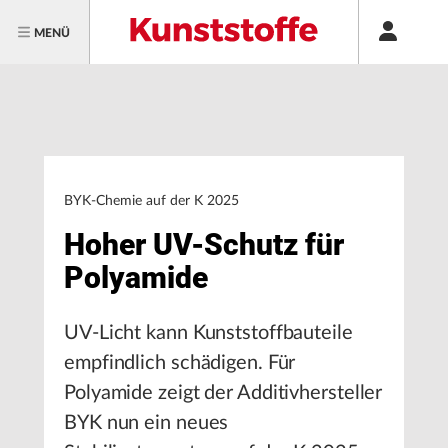
MENÜ
BYK-Chemie auf der K 2025
Hoher UV-Schutz für
Polyamide
UV-Licht kann Kunststoffbauteile
empfindlich schädigen. Für
Polyamide zeigt der Additivhersteller
BYK nun ein neues