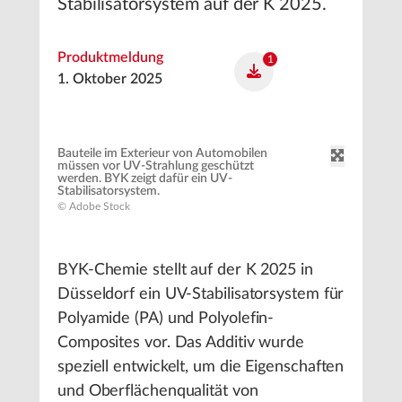
Stabilisatorsystem auf der K 2025.
Produktmeldung
1
1. Oktober 2025
Bauteile im Exterieur von Automobilen
müssen vor UV-Strahlung geschützt
werden. BYK zeigt dafür ein UV-
Stabilisatorsystem.
© Adobe Stock
BYK-Chemie stellt auf der K 2025 in
Düsseldorf ein UV-Stabilisatorsystem für
Polyamide (PA) und Polyolefin-
Composites vor. Das Additiv wurde
speziell entwickelt, um die Eigenschaften
und Oberflächenqualität von