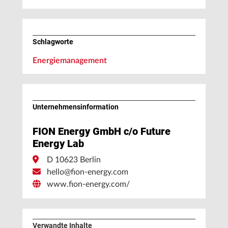
Schlagworte
Energiemanagement
Unternehmens­information
FION Energy GmbH c/o Future
Energy Lab
D 10623 Berlin
hello@fion-energy.com
www.fion-energy.com/
Verwandte Inhalte