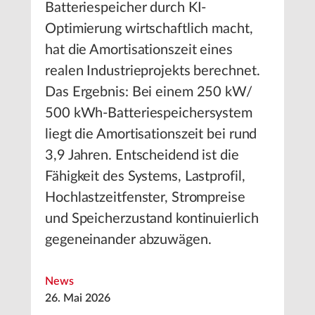
Batteriespeicher durch KI-
Optimierung wirtschaftlich macht,
hat die Amortisationszeit eines
realen Industrieprojekts berechnet.
Das Ergebnis: Bei einem 250 kW/
500 kWh-Batteriespeichersystem
liegt die Amortisationszeit bei rund
3,9 Jahren. Entscheidend ist die
Fähigkeit des Systems, Lastprofil,
Hochlastzeitfenster, Strompreise
und Speicherzustand kontinuierlich
gegeneinander abzuwägen.
News
26. Mai 2026