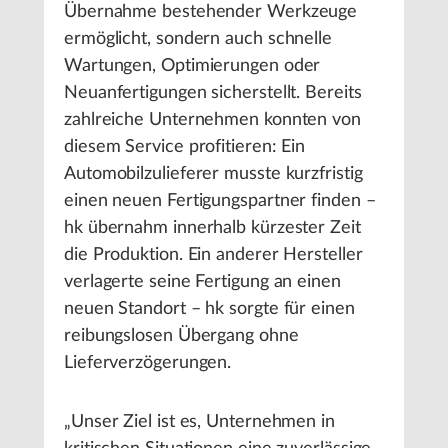
Übernahme bestehender Werkzeuge
ermöglicht, sondern auch schnelle
Wartungen, Optimierungen oder
Neuanfertigungen sicherstellt. Bereits
zahlreiche Unternehmen konnten von
diesem Service profitieren: Ein
Automobilzulieferer musste kurzfristig
einen neuen Fertigungspartner finden –
hk übernahm innerhalb kürzester Zeit
die Produktion. Ein anderer Hersteller
verlagerte seine Fertigung an einen
neuen Standort – hk sorgte für einen
reibungslosen Übergang ohne
Lieferverzögerungen.
„Unser Ziel ist es, Unternehmen in