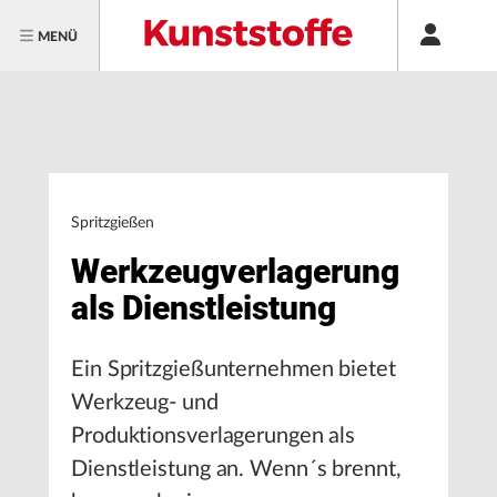
MENÜ
Spritzgießen
Werkzeugverlagerung
als Dienstleistung
Ein Spritzgießunternehmen bietet
Werkzeug- und
Produktionsverlagerungen als
Dienstleistung an. Wenn´s brennt,