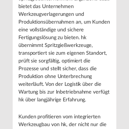
bietet das Unternehmen
Werkzeugverlagerungen und
Produktionsübernahmen an, um Kunden
eine vollständige und sichere
Fertigungslösung zu bieten. hk
übernimmt Spritzgießwerkzeuge,
transportiert sie zum eigenen Standort,
prüft sie sorgfältig, optimiert die
Prozesse und stellt sicher, dass die
Produktion ohne Unterbrechung
weiterläuft. Von der Logistik über die
Wartung bis zur Inbetriebnahme verfügt
hk über langjährige Erfahrung.
Kunden profitieren vom integrierten
Werkzeugbau von hk, der nicht nur die