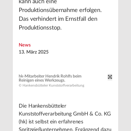
kann auch eine
Produktionsübernahme erfolgen.
Das verhindert im Ernstfall den
Produktionsstop.
News
13. März 2025
hk-Mitarbeiter Hendrik Rohlfs beim
Reinigen eines Werkzeugs.
© Hankensbütteler Kunststoffverarbeitung
Die Hankensbütteler
Kunststoffverarbeitung GmbH & Co. KG
(hk) ist selbst ein erfahrenes
Spritzgießunternehmen. Ergänzend dazu