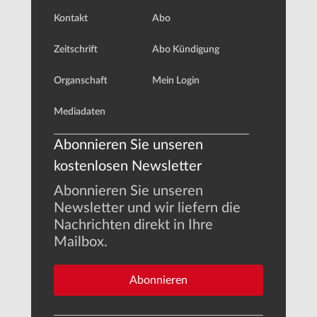
Kontakt
Abo
Zeitschrift
Abo Kündigung
Organschaft
Mein Login
Mediadaten
Abonnieren Sie unseren
kostenlosen Newsletter
Abonnieren Sie unseren
Newsletter und wir liefern die
Nachrichten direkt in Ihre
Mailbox.
Abonnieren