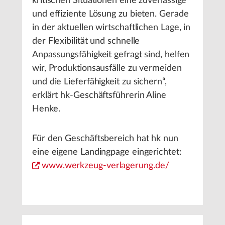
kritischen Situationen eine zuverlässige
und effiziente Lösung zu bieten. Gerade
in der aktuellen wirtschaftlichen Lage, in
der Flexibilität und schnelle
Anpassungsfähigkeit gefragt sind, helfen
wir, Produktionsausfälle zu vermeiden
und die Lieferfähigkeit zu sichern“,
erklärt hk-Geschäftsführerin Aline
Henke.
Für den Geschäftsbereich hat hk nun
eine eigene Landingpage eingerichtet:
www.werkzeug-verlagerung.de/