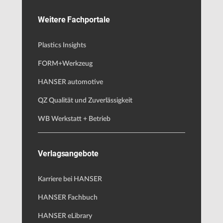
Weitere Fachportale
Plastics Insights
FORM+Werkzeug
HANSER automotive
QZ Qualität und Zuverlässigkeit
WB Werkstatt + Betrieb
Verlagsangebote
Karriere bei HANSER
HANSER Fachbuch
HANSER eLibrary