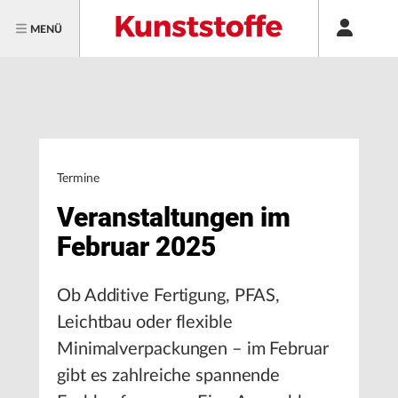
MENÜ
Termine
Veranstaltungen im
Februar 2025
Ob Additive Fertigung, PFAS,
Leichtbau oder flexible
Minimalverpackungen – im Februar
gibt es zahlreiche spannende