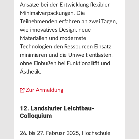
Ansätze bei der Entwicklung flexibler
Minimalverpackungen. Die
Teilnehmenden erfahren an zwei Tagen,
wie innovatives Design, neue
Materialien und modernste
Technologien den Ressourcen Einsatz
minimieren und die Umwelt entlasten,
ohne Einbußen bei Funktionalität und
Ästhetik.
Zur Anmeldung
12. Landshuter Leichtbau-
Colloquium
26. bis 27. Februar 2025, Hochschule