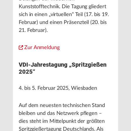
Kunststofftechnik. Die Tagung gliedert
sich in einen „virtuellen“ Teil (17. bis 19.
Februar) und einen Präsenzteil (20. bis
21. Februar).
Zur Anmeldung
VDI-Jahrestagung „Spritzgießen
2025“
4. bis 5. Februar 2025, Wiesbaden
Auf dem neuesten technischen Stand
bleiben und das Netzwerk pflegen –
dies steht im Mittelpunkt der größten
Spritzgießertagung Deutschlands. Als