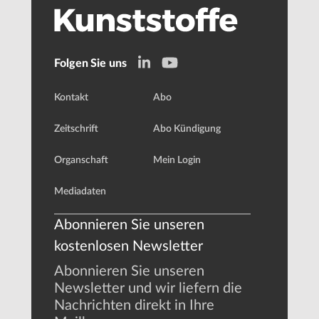
Folgen Sie uns
Kontakt
Abo
Zeitschrift
Abo Kündigung
Organschaft
Mein Login
Mediadaten
Abonnieren Sie unseren
kostenlosen Newsletter
Abonnieren Sie unseren
Newsletter und wir liefern die
Nachrichten direkt in Ihre