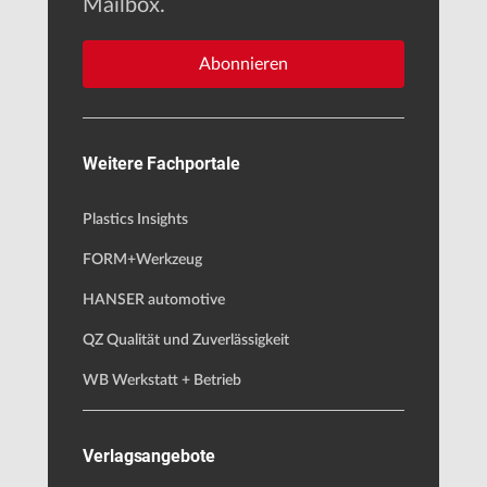
Mailbox.
Abonnieren
Weitere Fachportale
Plastics Insights
FORM+Werkzeug
HANSER automotive
QZ Qualität und Zuverlässigkeit
WB Werkstatt + Betrieb
Verlagsangebote