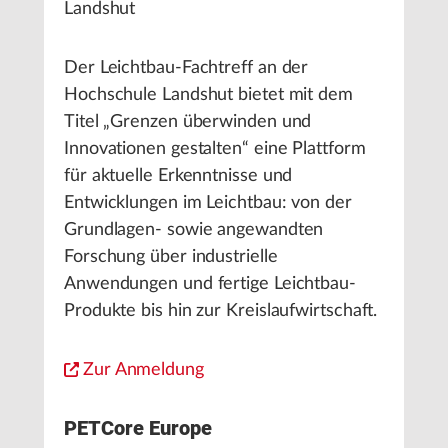
Landshut
Der Leichtbau-Fachtreff an der
Hochschule Landshut bietet mit dem
Titel „Grenzen überwinden und
Innovationen gestalten“ eine Plattform
für aktuelle Erkenntnisse und
Entwicklungen im Leichtbau: von der
Grundlagen- sowie angewandten
Forschung über industrielle
Anwendungen und fertige Leichtbau-
Produkte bis hin zur Kreislaufwirtschaft.
Zur Anmeldung
PETCore Europe