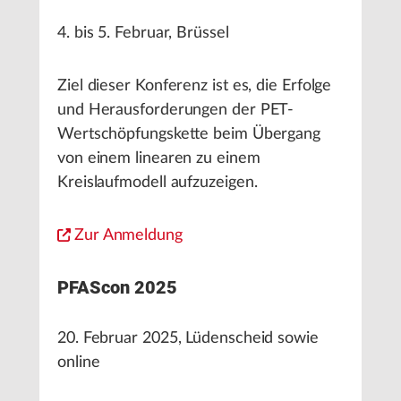
4. bis 5. Februar, Brüssel
Ziel dieser Konferenz ist es, die Erfolge
und Herausforderungen der PET-
Wertschöpfungskette beim Übergang
von einem linearen zu einem
Kreislaufmodell aufzuzeigen.
Zur Anmeldung
PFAScon 2025
20. Februar 2025, Lüdenscheid sowie
online