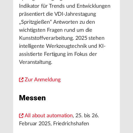
Indikator für Trends und Entwicklungen
präsentiert die VDI-Jahrestagung
„Spritzgießen“ Antworten zu den
wichtigsten Fragen rund um die
Kunststoffverarbeitung. 2025 stehen
intelligente Werkzeugtechnik und KI-
assistierte Fertigung im Fokus der
Veranstaltung.
Zur Anmeldung
Messen
All about automation
, 25. bis 26.
Februar 2025, Friedrichshafen