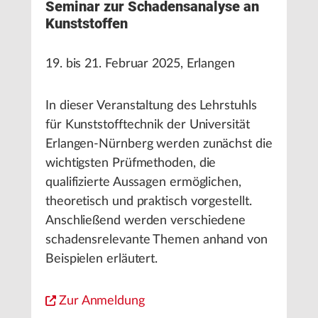
Seminar zur Schadensanalyse an
Kunststoffen
19. bis 21. Februar 2025, Erlangen
In dieser Veranstaltung des Lehrstuhls
für Kunststofftechnik der Universität
Erlangen-Nürnberg werden zunächst die
wichtigsten Prüfmethoden, die
qualifizierte Aussagen ermöglichen,
theoretisch und praktisch vorgestellt.
Anschließend werden verschiedene
schadensrelevante Themen anhand von
Beispielen erläutert.
Zur Anmeldung