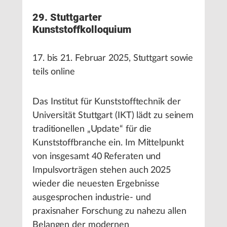
29. Stuttgarter
Kunststoffkolloquium
17. bis 21. Februar 2025, Stuttgart sowie
teils online
Das Institut für Kunststofftechnik der
Universität Stuttgart (IKT) lädt zu seinem
traditionellen „Update“ für die
Kunststoffbranche ein. Im Mittelpunkt
von insgesamt 40 Referaten und
Impulsvorträgen stehen auch 2025
wieder die neuesten Ergebnisse
ausgesprochen industrie- und
praxisnaher Forschung zu nahezu allen
Belangen der modernen