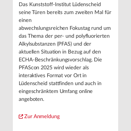
Das Kunststoff-Institut Lüdenscheid
seine Türen bereits zum zweiten Mal für
einen
abwechslungsreichen Fokustag rund um
das Thema der per- und polyfluorierten
Alkylsubstanzen (PFAS) und der
aktuellen Situation in Bezug auf den
ECHA-Beschränkungsvorschlag. Die
PFAScon 2025 wird wieder als
interaktives Format vor Ort in
Lüdenscheid stattfinden und auch in
eingeschränktem Umfang online
angeboten.
Zur Anmeldung