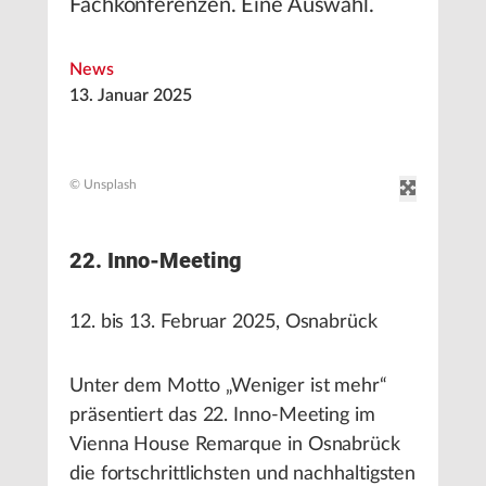
Fachkonferenzen. Eine Auswahl.
News
13. Januar 2025
© Unsplash
22. Inno-Meeting
12. bis 13. Februar 2025, Osnabrück
Unter dem Motto „Weniger ist mehr“
präsentiert das 22. Inno-Meeting im
Vienna House Remarque in Osnabrück
die fortschrittlichsten und nachhaltigsten