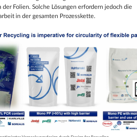
 der Folien. Solche Lösungen erfordern jedoch die
beit in der gesamten Prozesskette.