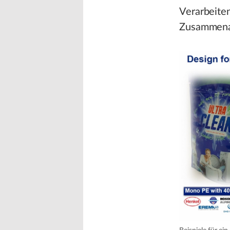
Verarbeiten
Zusammenar