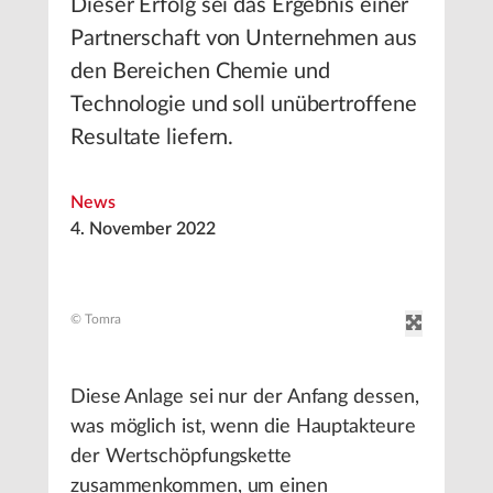
Dieser Erfolg sei das Ergebnis einer
Partnerschaft von Unternehmen aus
den Bereichen Chemie und
Technologie und soll unübertroffene
Resultate liefern.
News
4. November 2022
© Tomra
Diese Anlage sei nur der Anfang dessen,
was möglich ist, wenn die Hauptakteure
der Wertschöpfungskette
zusammenkommen, um einen