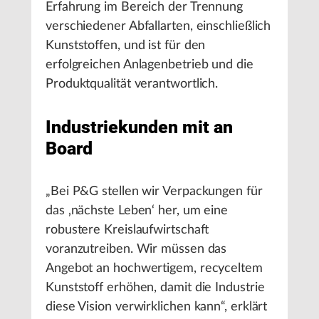
Erfahrung im Bereich der Trennung
verschiedener Abfallarten, einschließlich
Kunststoffen, und ist für den
erfolgreichen Anlagenbetrieb und die
Produktqualität verantwortlich.
Industriekunden mit an
Board
„Bei P&G stellen wir Verpackungen für
das ‚nächste Leben‘ her, um eine
robustere Kreislaufwirtschaft
voranzutreiben. Wir müssen das
Angebot an hochwertigem, recyceltem
Kunststoff erhöhen, damit die Industrie
diese Vision verwirklichen kann“, erklärt