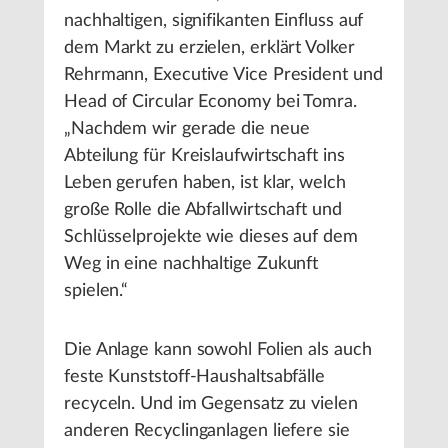
nachhaltigen, signifikanten Einfluss auf
dem Markt zu erzielen, erklärt Volker
Rehrmann, Executive Vice President und
Head of Circular Economy bei Tomra.
„Nachdem wir gerade die neue
Abteilung für Kreislaufwirtschaft ins
Leben gerufen haben, ist klar, welch
große Rolle die Abfallwirtschaft und
Schlüsselprojekte wie dieses auf dem
Weg in eine nachhaltige Zukunft
spielen.“
Die Anlage kann sowohl Folien als auch
feste Kunststoff-Haushaltsabfälle
recyceln. Und im Gegensatz zu vielen
anderen Recyclinganlagen liefere sie