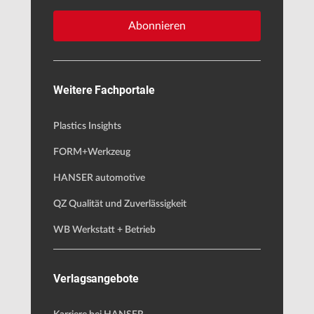
Abonnieren
Weitere Fachportale
Plastics Insights
FORM+Werkzeug
HANSER automotive
QZ Qualität und Zuverlässigkeit
WB Werkstatt + Betrieb
Verlagsangebote