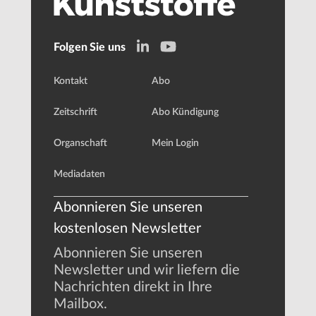
Folgen Sie uns
Kontakt
Abo
Zeitschrift
Abo Kündigung
Organschaft
Mein Login
Mediadaten
Abonnieren Sie unseren
kostenlosen Newsletter
Abonnieren Sie unseren
Newsletter und wir liefern die
Nachrichten direkt in Ihre
Mailbox.