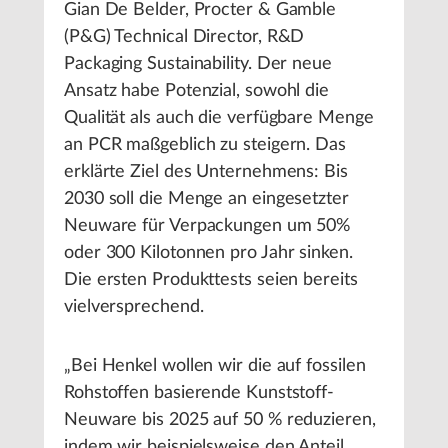
Gian De Belder, Procter & Gamble
(P&G) Technical Director, R&D
Packaging Sustainability. Der neue
Ansatz habe Potenzial, sowohl die
Qualität als auch die verfügbare Menge
an PCR maßgeblich zu steigern. Das
erklärte Ziel des Unternehmens: Bis
2030 soll die Menge an eingesetzter
Neuware für Verpackungen um 50%
oder 300 Kilotonnen pro Jahr sinken.
Die ersten Produkttests seien bereits
vielversprechend.
„Bei Henkel wollen wir die auf fossilen
Rohstoffen basierende Kunststoff-
Neuware bis 2025 auf 50 % reduzieren,
indem wir beispielsweise den Anteil