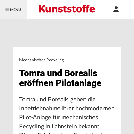
MENÜ
Mechanisches Recycling
Tomra und Borealis
eröffnen Pilotanlage
Tomra und Borealis geben die
Inbetriebnahme ihrer hochmodernen
Pilot-Anlage für mechanisches
Recycling in Lahnstein bekannt.