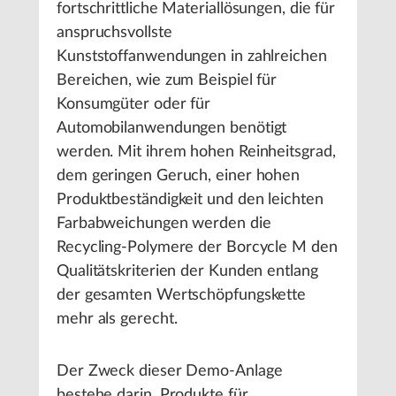
fortschrittliche Materiallösungen, die für
anspruchsvollste
Kunststoffanwendungen in zahlreichen
Bereichen, wie zum Beispiel für
Konsumgüter oder für
Automobilanwendungen benötigt
werden. Mit ihrem hohen Reinheitsgrad,
dem geringen Geruch, einer hohen
Produktbeständigkeit und den leichten
Farbabweichungen werden die
Recycling-Polymere der Borcycle M den
Qualitätskriterien der Kunden entlang
der gesamten Wertschöpfungskette
mehr als gerecht.
Der Zweck dieser Demo-Anlage
bestehe darin, Produkte für