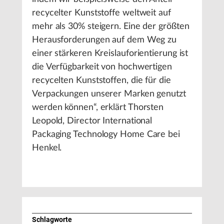
recycelter Kunststoffe weltweit auf
mehr als 30% steigern. Eine der größten
Herausforderungen auf dem Weg zu
einer stärkeren Kreislauforientierung ist
die Verfügbarkeit von hochwertigen
recycelten Kunststoffen, die für die
Verpackungen unserer Marken genutzt
werden können“, erklärt Thorsten
Leopold, Director International
Packaging Technology Home Care bei
Henkel.
Schlagworte