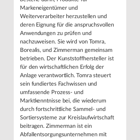
Markeneigentümer und
Weiterverarbeiter herzustellen und
deren Eignung für die anspruchsvollen
Anwendungen zu prüfen und
nachzuweisen. Sie wird von Tomra,
Borealis, und Zimmerman gemeinsam
betrieben. Der Kunststoffhersteller ist
für den wirtschaftlichen Erfolg der
Anlage verantwortlich. Tomra steuert
sein fundiertes Fachwissen und
umfassende Prozess- und
Marktkenntnisse bei, die wiederum
durch fortschrittliche Sammel- und
Sortiersysteme zur Kreislaufwirtschaft
beitragen. Zimmerman ist ein
Abfallentsorgungsunternehmen mit