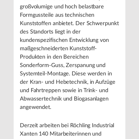
großvolumige und hoch belastbare
Formgussteile aus technischen
Kunststoffen anbietet. Der Schwerpunkt
des Standorts liegt in der
kundenspezifischen Entwicklung von
maßgeschneiderten Kunststoff-
Produkten in den Bereichen
Sonderform-Guss, Zerspanung und
Systemteil-Montage. Diese werden in
der Kran- und Hebetechnik, in Aufzüge
und Fahrtreppen sowie in Trink- und
Abwassertechnik und Biogasanlagen
angewendet.
Derzeit arbeiten bei Röchling Industrial
Xanten 140 Mitarbeiterinnen und