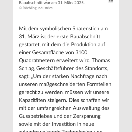
Bauabschnitt war am 31. März 2025.
© Röchling Industries
Mit dem symbolischen Spatenstich am
31. März ist der erste Bauabschnitt
gestartet, mit dem die Produktion auf
einer Gesamtfläche von 3100
Quadratmetern erweitert wird. Thomas
Schlag, Geschäftsführer des Standorts,
sagt: „Um der starken Nachfrage nach
unseren maßgeschneiderten Formteilen
gerecht zu werden, müssen wir unsere
Kapazitäten steigern. Dies schaffen wir
mit der umfangreichen Ausweitung des
Gussbetriebes und der Zerspanung
sowie mit der Investition in neue