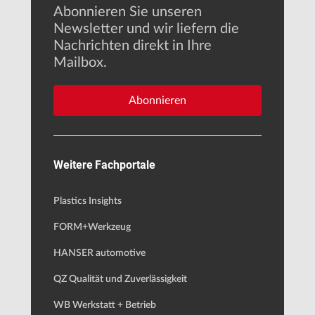
Abonnieren Sie unseren
Newsletter und wir liefern die
Nachrichten direkt in Ihre
Mailbox.
Abonnieren
Weitere Fachportale
Plastics Insights
FORM+Werkzeug
HANSER automotive
QZ Qualität und Zuverlässigkeit
WB Werkstatt + Betrieb