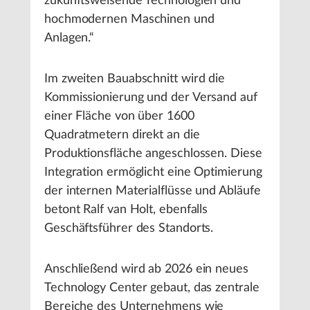
zukunftsweisende Technologien und
hochmodernen Maschinen und
Anlagen.“
Im zweiten Bauabschnitt wird die
Kommissionierung und der Versand auf
einer Fläche von über 1600
Quadratmetern direkt an die
Produktionsfläche angeschlossen. Diese
Integration ermöglicht eine Optimierung
der internen Materialflüsse und Abläufe
betont Ralf van Holt, ebenfalls
Geschäftsführer des Standorts.
Anschließend wird ab 2026 ein neues
Technology Center gebaut, das zentrale
Bereiche des Unternehmens wie