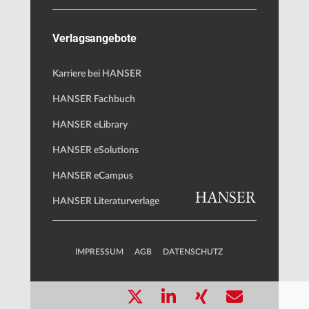
Verlagsangebote
Karriere bei HANSER
HANSER Fachbuch
HANSER eLibrary
HANSER eSolutions
HANSER eCampus
HANSER Literaturverlage
IMPRESSUM
AGB
DATENSCHUTZ