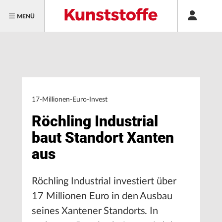
MENÜ
17-Millionen-Euro-Invest
Röchling Industrial
baut Standort Xanten
aus
Röchling Industrial investiert über
17 Millionen Euro in den Ausbau
seines Xantener Standorts. In