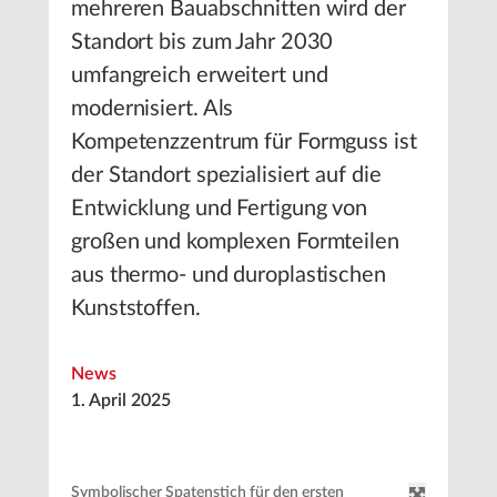
mehreren Bauabschnitten wird der
Standort bis zum Jahr 2030
umfangreich erweitert und
modernisiert. Als
Kompetenzzentrum für Formguss ist
der Standort spezialisiert auf die
Entwicklung und Fertigung von
großen und komplexen Formteilen
aus thermo- und duroplastischen
Kunststoffen.
News
1. April 2025
Symbolischer Spatenstich für den ersten