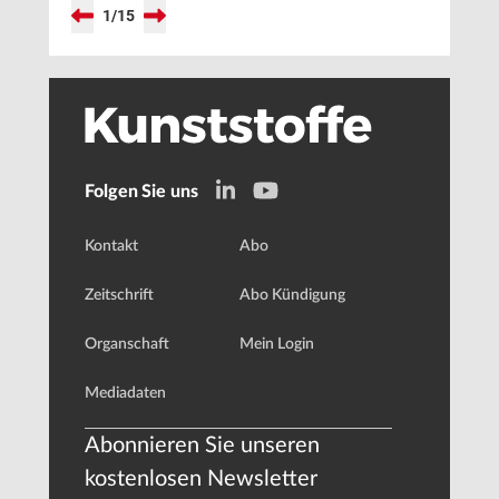
1
/
15
Folgen Sie uns
Kontakt
Abo
Zeitschrift
Abo Kündigung
Organschaft
Mein Login
Mediadaten
Abonnieren Sie unseren
kostenlosen Newsletter