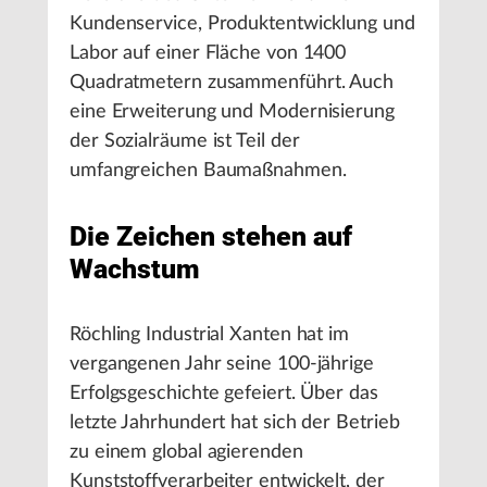
Kundenservice, Produktentwicklung und
Labor auf einer Fläche von 1400
Quadratmetern zusammenführt. Auch
eine Erweiterung und Modernisierung
der Sozialräume ist Teil der
umfangreichen Baumaßnahmen.
Die Zeichen stehen auf
Wachstum
Röchling Industrial Xanten hat im
vergangenen Jahr seine 100-jährige
Erfolgsgeschichte gefeiert. Über das
letzte Jahrhundert hat sich der Betrieb
zu einem global agierenden
Kunststoffverarbeiter entwickelt, der