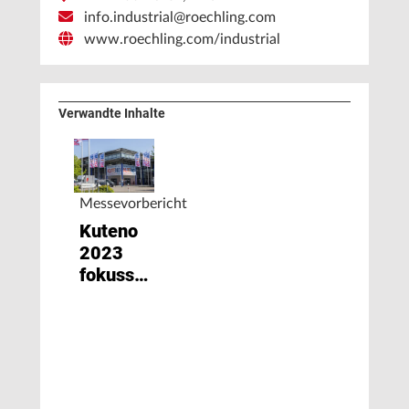
info.industrial@roechling.com
www.roechling.com/industrial
Verwandte Inhalte
Messevorbericht
Kuteno
2023
fokussiert
Nachhaltigkeit