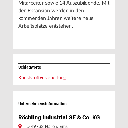
Mitarbeiter sowie 14 Auszubildende. Mit
der Expansion werden in den
kommenden Jahren weitere neue
Arbeitsplätze entstehen.
Schlagworte
Kunststoffverarbeitung
Unternehmens­information
Röchling Industrial SE & Co. KG
D 49733 Haren, Ems