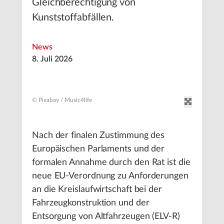
Gleichberechtigung von
Kunststoffabfällen.
News
8. Juli 2026
© Pixabay / Music4life
Nach der finalen Zustimmung des
Europäischen Parlaments und der
formalen Annahme durch den Rat ist die
neue EU-Verordnung zu Anforderungen
an die Kreislaufwirtschaft bei der
Fahrzeugkonstruktion und der
Entsorgung von Altfahrzeugen (ELV-R)