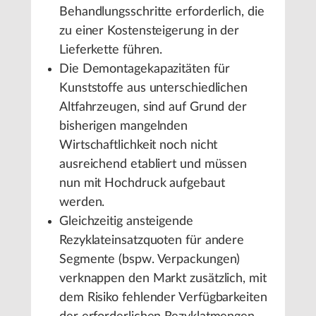
Behandlungsschritte erforderlich, die
zu einer Kostensteigerung in der
Lieferkette führen.
Die Demontagekapazitäten für
Kunststoffe aus unterschiedlichen
Altfahrzeugen, sind auf Grund der
bisherigen mangelnden
Wirtschaftlichkeit noch nicht
ausreichend etabliert und müssen
nun mit Hochdruck aufgebaut
werden.
Gleichzeitig ansteigende
Rezyklateinsatzquoten für andere
Segmente (bspw. Verpackungen)
verknappen den Markt zusätzlich, mit
dem Risiko fehlender Verfügbarkeiten