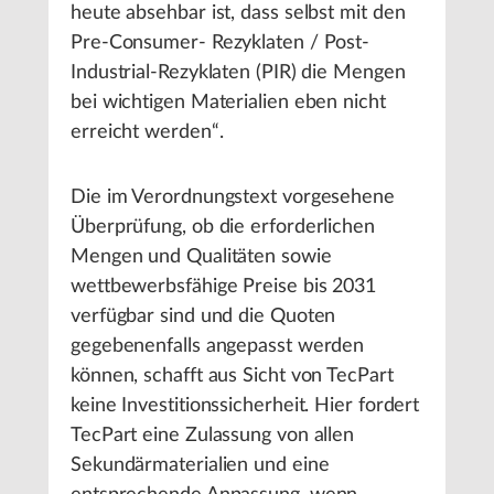
heute absehbar ist, dass selbst mit den
Pre-Consumer- Rezyklaten / Post-
Industrial-Rezyklaten (PIR) die Mengen
bei wichtigen Materialien eben nicht
erreicht werden“.
Die im Verordnungstext vorgesehene
Überprüfung, ob die erforderlichen
Mengen und Qualitäten sowie
wettbewerbsfähige Preise bis 2031
verfügbar sind und die Quoten
gegebenenfalls angepasst werden
können, schafft aus Sicht von TecPart
keine Investitionssicherheit. Hier fordert
TecPart eine Zulassung von allen
Sekundärmaterialien und eine