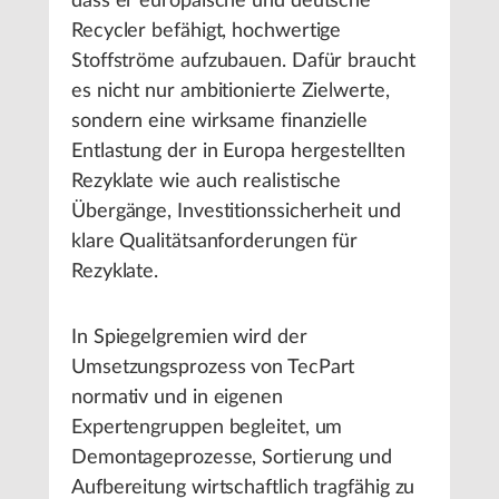
dass er europäische und deutsche
Recycler befähigt, hochwertige
Stoffströme aufzubauen. Dafür braucht
es nicht nur ambitionierte Zielwerte,
sondern eine wirksame finanzielle
Entlastung der in Europa hergestellten
Rezyklate wie auch realistische
Übergänge, Investitionssicherheit und
klare Qualitätsanforderungen für
Rezyklate.
In Spiegelgremien wird der
Umsetzungsprozess von TecPart
normativ und in eigenen
Expertengruppen begleitet, um
Demontageprozesse, Sortierung und
Aufbereitung wirtschaftlich tragfähig zu