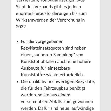
Verwertung von Altfahrzeugen. Aus
Sicht des Verbands gibt es jedoch
enorme Herausforderungen bis zum
Wirksamwerden der Verordnung in
2032.
Für die vorgegebenen
Rezyklateinsatzquoten sind neben
einer „sauberen Sammlung“ von
Kunststoffabfällen auch eine höhere
Ausbeute für einsetzbare
Kunststoffrezyklate erforderlich.
Die qualitativ hochwertigen Rezyklate,
die für den Fahrzeugbau benötigt
werden, sollen aus einem
verschmutzen Abfallstrom gewonnen
werden. Dafür sind neue, aufwändige