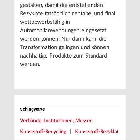
gestalten, damit die entstehenden
Rezyklate tatsächlich rentabel und final
wettbewerbsfähig in
Automobilanwendungen eingesetzt
werden können. Nur dann kann die
Transformation gelingen und können
nachhaltige Produkte zum Standard
werden.
Schlagworte
Verbände, Institutionen, Messen
|
Kunststoff-Recycling
|
Kunststoff-Rezyklat