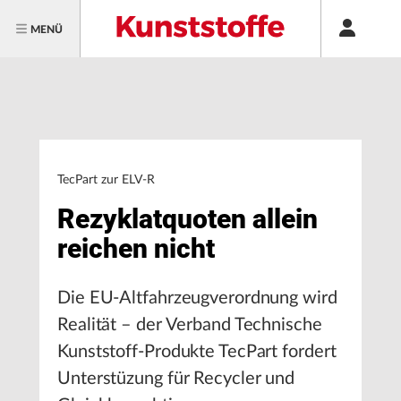
MENÜ
TecPart zur ELV-R
Rezyklatquoten allein
reichen nicht
Die EU-Altfahrzeugverordnung wird
Realität – der Verband Technische
Kunststoff-Produkte TecPart fordert
Unterstüzung für Recycler und