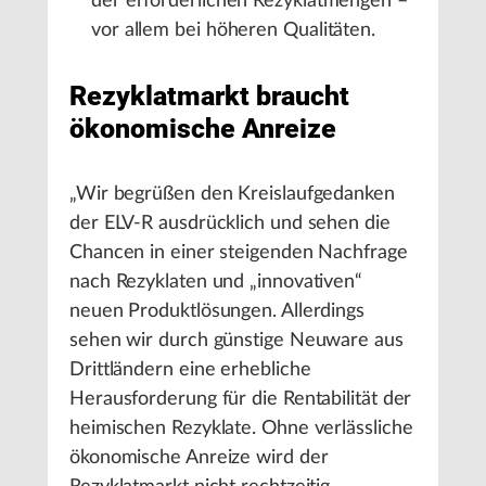
der erforderlichen Rezyklatmengen –
vor allem bei höheren Qualitäten.
Rezyklatmarkt braucht
ökonomische Anreize
„Wir begrüßen den Kreislaufgedanken
der ELV-R ausdrücklich und sehen die
Chancen in einer steigenden Nachfrage
nach Rezyklaten und „innovativen“
neuen Produktlösungen. Allerdings
sehen wir durch günstige Neuware aus
Drittländern eine erhebliche
Herausforderung für die Rentabilität der
heimischen Rezyklate. Ohne verlässliche
ökonomische Anreize wird der