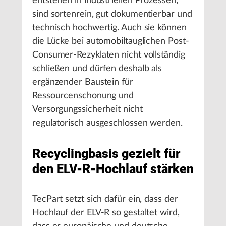
entstehen in industriellen Prozessen,
sind sortenrein, gut dokumentierbar und
technisch hochwertig. Auch sie können
die Lücke bei automobiltauglichen Post-
Consumer-Rezyklaten nicht vollständig
schließen und dürfen deshalb als
ergänzender Baustein für
Ressourcenschonung und
Versorgungssicherheit nicht
regulatorisch ausgeschlossen werden.
Recyclingbasis gezielt für
den ELV-R-Hochlauf stärken
TecPart setzt sich dafür ein, dass der
Hochlauf der ELV-R so gestaltet wird,