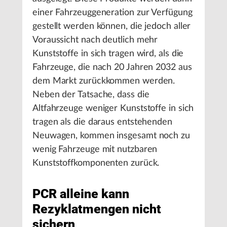
einer Fahrzeuggeneration zur Verfügung
gestellt werden können, die jedoch aller
Voraussicht nach deutlich mehr
Kunststoffe in sich tragen wird, als die
Fahrzeuge, die nach 20 Jahren 2032 aus
dem Markt zurückkommen werden.
Neben der Tatsache, dass die
Altfahrzeuge weniger Kunststoffe in sich
tragen als die daraus entstehenden
Neuwagen, kommen insgesamt noch zu
wenig Fahrzeuge mit nutzbaren
Kunststoffkomponenten zurück.
PCR alleine kann
Rezyklatmengen nicht
sichern