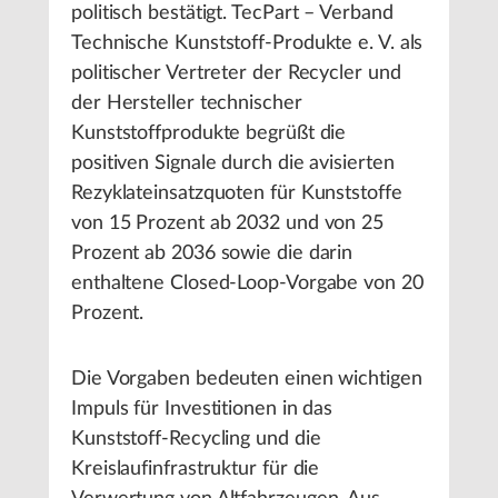
politisch bestätigt. TecPart – Verband
Technische Kunststoff-Produkte e. V. als
politischer Vertreter der Recycler und
der Hersteller technischer
Kunststoffprodukte begrüßt die
positiven Signale durch die avisierten
Rezyklateinsatzquoten für Kunststoffe
von 15 Prozent ab 2032 und von 25
Prozent ab 2036 sowie die darin
enthaltene Closed-Loop-Vorgabe von 20
Prozent.
Die Vorgaben bedeuten einen wichtigen
Impuls für Investitionen in das
Kunststoff-Recycling und die
Kreislaufinfrastruktur für die