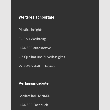
Weitere Fachportale
Plastics Insights
FORM+Werkzeug
HANSER automotive
QZ Qualität und Zuverlässigkeit
WB Werkstatt + Betrieb
Verlagsangebote
Karriere bei HANSER
HANSER Fachbuch