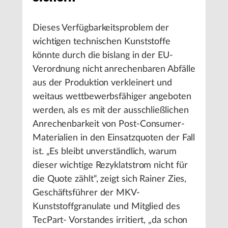
Dieses Verfügbarkeitsproblem der
wichtigen technischen Kunststoffe
könnte durch die bislang in der EU-
Verordnung nicht anrechenbaren Abfälle
aus der Produktion verkleinert und
weitaus wettbewerbsfähiger angeboten
werden, als es mit der ausschließlichen
Anrechenbarkeit von Post-Consumer-
Materialien in den Einsatzquoten der Fall
ist. „Es bleibt unverständlich, warum
dieser wichtige Rezyklatstrom nicht für
die Quote zählt“, zeigt sich Rainer Zies,
Geschäftsführer der MKV-
Kunststoffgranulate und Mitglied des
TecPart- Vorstandes irritiert, „da schon