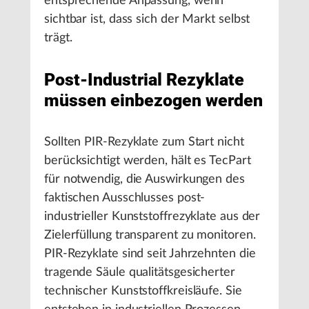
entsprechende Anpassung, wenn
sichtbar ist, dass sich der Markt selbst
trägt.
Post-Industrial Rezyklate
müssen einbezogen werden
Sollten PIR-Rezyklate zum Start nicht
berücksichtigt werden, hält es TecPart
für notwendig, die Auswirkungen des
faktischen Ausschlusses post-
industrieller Kunststoffrezyklate aus der
Zielerfüllung transparent zu monitoren.
PIR-Rezyklate sind seit Jahrzehnten die
tragende Säule qualitätsgesicherter
technischer Kunststoffkreisläufe. Sie