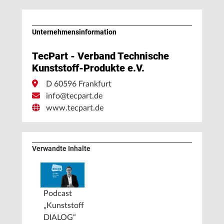
Unternehmens­information
TecPart - Verband Technische
Kunststoff-Produkte e.V.
D 60596 Frankfurt
info@tecpart.de
www.tecpart.de
Verwandte Inhalte
Podcast
„Kunststoff
DIALOG“