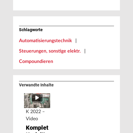
Schlagworte
Automatisierungstechnik
|
Steuerungen, sonstige elektr.
|
Compoundieren
Verwandte Inhalte
K 2022 –
Video
Komplette