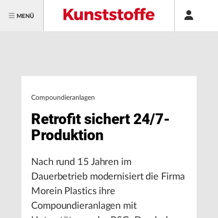
MENÜ
Compoundieranlagen
Retrofit sichert 24/7-
Produktion
Nach rund 15 Jahren im
Dauerbetrieb modernisiert die Firma
Morein Plastics ihre
Compoundieranlagen mit