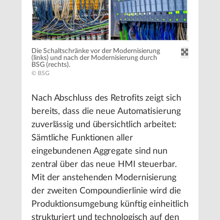
Die Schaltschränke vor der Modernisierung
(links) und nach der Modernisierung durch
BSG (rechts).
© BSG
Nach Abschluss des Retrofits zeigt sich
bereits, dass die neue Automatisierung
zuverlässig und übersichtlich arbeitet:
Sämtliche Funktionen aller
eingebundenen Aggregate sind nun
zentral über das neue HMI steuerbar.
Mit der anstehenden Modernisierung
der zweiten Compoundierlinie wird die
Produktionsumgebung künftig einheitlich
strukturiert und technologisch auf den