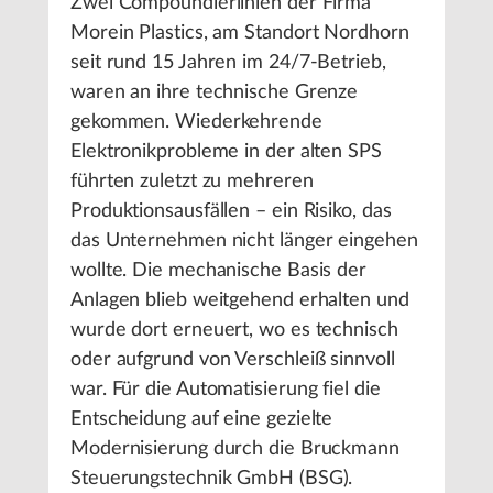
Zwei Compoundierlinien der Firma
Morein Plastics, am Standort Nordhorn
seit rund 15 Jahren im 24/7-Betrieb,
waren an ihre technische Grenze
gekommen. Wiederkehrende
Elektronikprobleme in der alten SPS
führten zuletzt zu mehreren
Produktionsausfällen – ein Risiko, das
das Unternehmen nicht länger eingehen
wollte. Die mechanische Basis der
Anlagen blieb weitgehend erhalten und
wurde dort erneuert, wo es technisch
oder aufgrund von Verschleiß sinnvoll
war. Für die Automatisierung fiel die
Entscheidung auf eine gezielte
Modernisierung durch die Bruckmann
Steuerungstechnik GmbH (BSG).