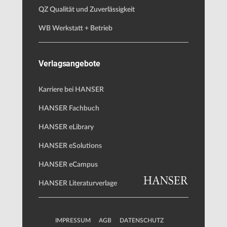
QZ Qualität und Zuverlässigkeit
WB Werkstatt + Betrieb
Verlagsangebote
Karriere bei HANSER
HANSER Fachbuch
HANSER eLibrary
HANSER eSolutions
HANSER eCampus
HANSER Literaturverlage
IMPRESSUM
AGB
DATENSCHUTZ