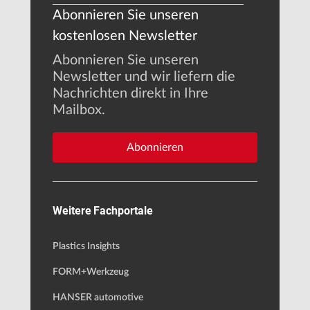
Abonnieren Sie unseren
kostenlosen Newsletter
Abonnieren Sie unseren
Newsletter und wir liefern die
Nachrichten direkt in Ihre
Mailbox.
Abonnieren
Weitere Fachportale
Plastics Insights
FORM+Werkzeug
HANSER automotive