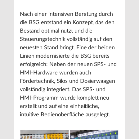
Nach einer intensiven Beratung durch
die BSG entstand ein Konzept, das den
Bestand optimal nutzt und die
Steuerungstechnik vollständig auf den
neuesten Stand bringt. Eine der beiden
Linien modernisierte die BSG bereits
erfolgreich: Neben der neuen SPS- und
HMI-Hardware wurden auch
Fördertechnik, Silos und Dosierwaagen
vollständig integriert. Das SPS- und
HMI-Programm wurde komplett neu
erstellt und auf eine einheitliche,
intuitive Bedienoberfläche ausgelegt.