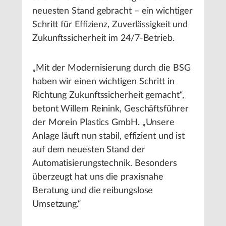
neuesten Stand gebracht – ein wichtiger
Schritt für Effizienz, Zuverlässigkeit und
Zukunftssicherheit im 24/7-Betrieb.
„Mit der Modernisierung durch die BSG
haben wir einen wichtigen Schritt in
Richtung Zukunftssicherheit gemacht“,
betont Willem Reinink, Geschäftsführer
der Morein Plastics GmbH. „Unsere
Anlage läuft nun stabil, effizient und ist
auf dem neuesten Stand der
Automatisierungstechnik. Besonders
überzeugt hat uns die praxisnahe
Beratung und die reibungslose
Umsetzung.“