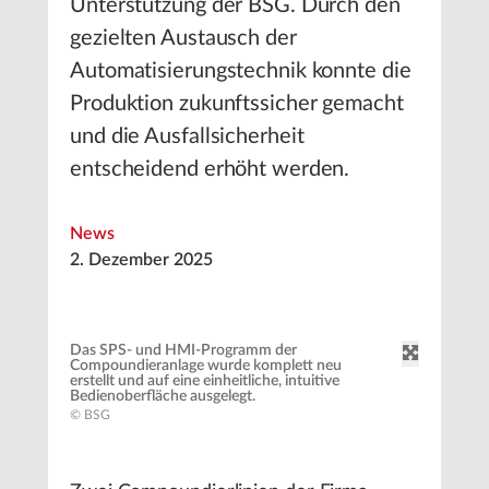
Unterstützung der BSG. Durch den
gezielten Austausch der
Automatisierungstechnik konnte die
Produktion zukunftssicher gemacht
und die Ausfallsicherheit
entscheidend erhöht werden.
News
2. Dezember 2025
Das SPS- und HMI-Programm der
Compoundieranlage wurde komplett neu
erstellt und auf eine einheitliche, intuitive
Bedienoberfläche ausgelegt.
© BSG