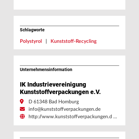
Schlagworte
Polystyrol
|
Kunststoff-Recycling
Unternehmens­information
IK Industrievereinigung
Kunststoffverpackungen e.V.
D 61348 Bad Homburg
info@kunststoffverpackungen.de
http://www.kunststoffverpackungen.d …