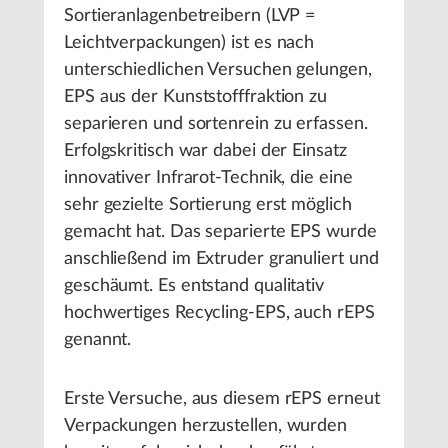
Sortieranlagenbetreibern (LVP =
Leichtverpackungen) ist es nach
unterschiedlichen Versuchen gelungen,
EPS aus der Kunststofffraktion zu
separieren und sortenrein zu erfassen.
Erfolgskritisch war dabei der Einsatz
innovativer Infrarot-Technik, die eine
sehr gezielte Sortierung erst möglich
gemacht hat. Das separierte EPS wurde
anschließend im Extruder granuliert und
geschäumt. Es entstand qualitativ
hochwertiges Recycling-EPS, auch rEPS
genannt.
Erste Versuche, aus diesem rEPS erneut
Verpackungen herzustellen, wurden