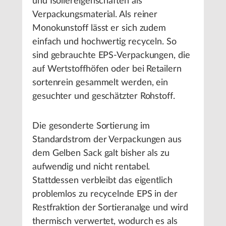
und Isoliereigenschaften als
Verpackungsmaterial. Als reiner
Monokunstoff lässt er sich zudem
einfach und hochwertig recyceln. So
sind gebrauchte EPS-Verpackungen, die
auf Wertstoffhöfen oder bei Retailern
sortenrein gesammelt werden, ein
gesuchter und geschätzter Rohstoff.
Die gesonderte Sortierung im
Standardstrom der Verpackungen aus
dem Gelben Sack galt bisher als zu
aufwendig und nicht rentabel.
Stattdessen verbleibt das eigentlich
problemlos zu recycelnde EPS in der
Restfraktion der Sortieranalge und wird
thermisch verwertet, wodurch es als