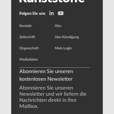
Folgen Sie uns
Kontakt
Abo
Zeitschrift
Abo Kündigung
Organschaft
Mein Login
Mediadaten
Abonnieren Sie unseren
kostenlosen Newsletter
Abonnieren Sie unseren
Newsletter und wir liefern die
Nachrichten direkt in Ihre
Mailbox.