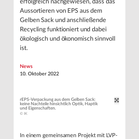
erfolgreich nachgewiesen, dass das
Aussortieren von EPS aus dem
Gelben Sack und anschließende
Recycling funktioniert und dabei
ökologisch und ökonomisch sinnvoll
ist.
News
10. Oktober 2022
rEPS-Verpackung aus dem Gelben Sack:
keine Nachteile hinsichtlich Optik, Haptik
und Eigenschaften.
© IK
In einem gemeinsamen Projekt mit LVP-