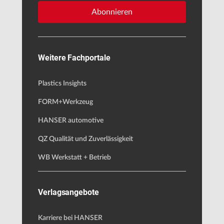
Abonnieren
Weitere Fachportale
Plastics Insights
FORM+Werkzeug
HANSER automotive
QZ Qualität und Zuverlässigkeit
WB Werkstatt + Betrieb
Verlagsangebote
Karriere bei HANSER