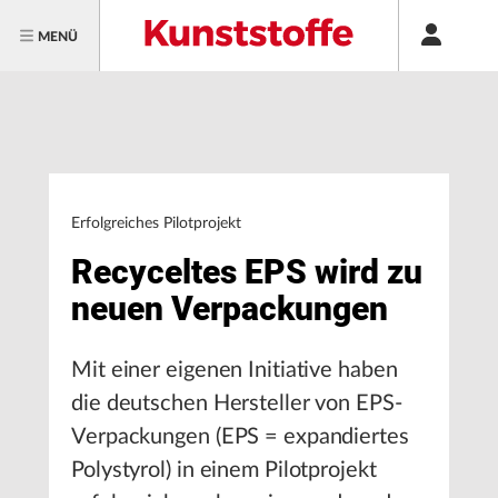
MENÜ
Erfolgreiches Pilotprojekt
Recyceltes EPS wird zu
neuen Verpackungen
Mit einer eigenen Initiative haben
die deutschen Hersteller von EPS-
Verpackungen (EPS = expandiertes
Polystyrol) in einem Pilotprojekt