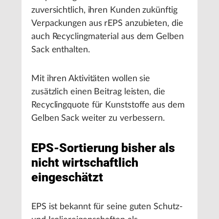
zuversichtlich, ihren Kunden zukünftig
Verpackungen aus rEPS anzubieten, die
auch Recyclingmaterial aus dem Gelben
Sack enthalten.
Mit ihren Aktivitäten wollen sie
zusätzlich einen Beitrag leisten, die
Recyclingquote für Kunststoffe aus dem
Gelben Sack weiter zu verbessern.
EPS-Sortierung bisher als
nicht wirtschaftlich
eingeschätzt
EPS ist bekannt für seine guten Schutz-