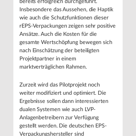
bereits erfolgreich durchgeführt.
Insbesondere das Aussehen, die Haptik
wie auch die Schutzfunktionen dieser
rEPS-Verpackungen zeigen sehr positive
Ansätze. Auch die Kosten für die
gesamte Wertschöpfung bewegen sich
nach Einschätzung der beteiligten
Projektpartner in einem
marktverträglichen Rahmen.
Zurzeit wird das Pilotprojekt noch
weiter modifiziert und optimiert. Die
Ergebnisse sollen dann interessierten
dualen Systemen wie auch LVP-
Anlagenbetreibern zur Verfügung
gestellt werden. Die deutschen EPS-
Verpackungshersteller sind