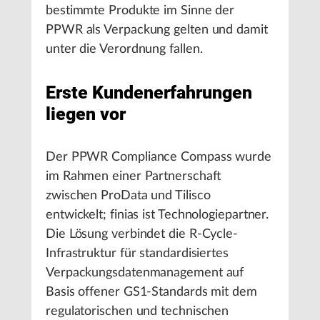
bestimmte Produkte im Sinne der
PPWR als Verpackung gelten und damit
unter die Verordnung fallen.
Erste Kundenerfahrungen
liegen vor
Der PPWR Compliance Compass wurde
im Rahmen einer Partnerschaft
zwischen ProData und Tilisco
entwickelt; finias ist Technologiepartner.
Die Lösung verbindet die R-Cycle-
Infrastruktur für standardisiertes
Verpackungsdatenmanagement auf
Basis offener GS1-Standards mit dem
regulatorischen und technischen