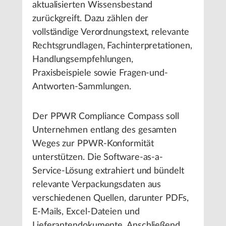
aktualisierten Wissensbestand
zurückgreift. Dazu zählen der
vollständige Verordnungstext, relevante
Rechtsgrundlagen, Fachinterpretationen,
Handlungsempfehlungen,
Praxisbeispiele sowie Fragen-und-
Antworten-Sammlungen.
Der PPWR Compliance Compass soll
Unternehmen entlang des gesamten
Weges zur PPWR-Konformität
unterstützen. Die Software-as-a-
Service-Lösung extrahiert und bündelt
relevante Verpackungsdaten aus
verschiedenen Quellen, darunter PDFs,
E-Mails, Excel-Dateien und
Lieferantendokumente. Anschließend