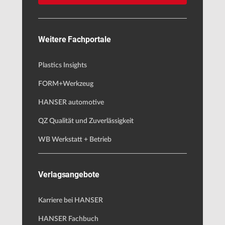
Weitere Fachportale
Plastics Insights
FORM+Werkzeug
HANSER automotive
QZ Qualität und Zuverlässigkeit
WB Werkstatt + Betrieb
Verlagsangebote
Karriere bei HANSER
HANSER Fachbuch