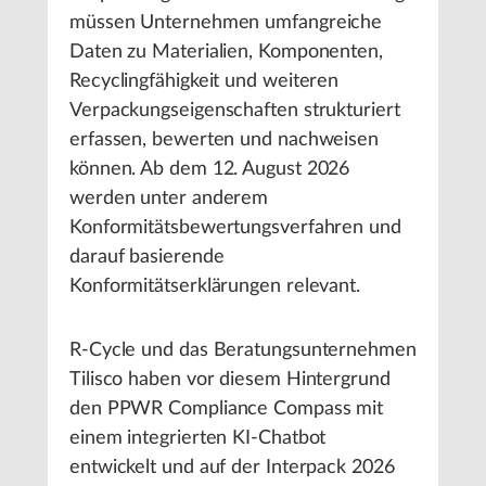
müssen Unternehmen umfangreiche
Daten zu Materialien, Komponenten,
Recyclingfähigkeit und weiteren
Verpackungseigenschaften strukturiert
erfassen, bewerten und nachweisen
können. Ab dem 12. August 2026
werden unter anderem
Konformitätsbewertungsverfahren und
darauf basierende
Konformitätserklärungen relevant.
R-Cycle und das Beratungsunternehmen
Tilisco haben vor diesem Hintergrund
den PPWR Compliance Compass mit
einem integrierten KI-Chatbot
entwickelt und auf der Interpack 2026