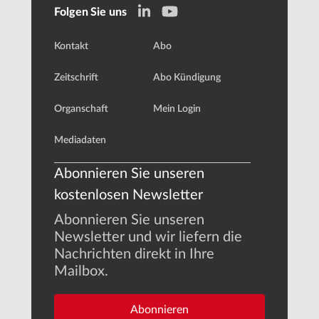
Folgen Sie uns
Kontakt
Abo
Zeitschrift
Abo Kündigung
Organschaft
Mein Login
Mediadaten
Abonnieren Sie unseren
kostenlosen Newsletter
Abonnieren Sie unseren
Newsletter und wir liefern die
Nachrichten direkt in Ihre
Mailbox.
Abonnieren