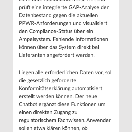
prüft eine integrierte GAP-Analyse den
Datenbestand gegen die aktuellen
PPWR-Anforderungen und visualisiert
den Compliance-Status über ein
Ampelsystem. Fehlende Informationen
können über das System direkt bei
Lieferanten angefordert werden.
Liegen alle erforderlichen Daten vor, soll
die gesetzlich geforderte
Konformitätserklärung automatisiert
erstellt werden können. Der neue
Chatbot ergänzt diese Funktionen um
einen direkten Zugang zu
regulatorischem Fachwissen. Anwender
sollen etwa klären können, ob