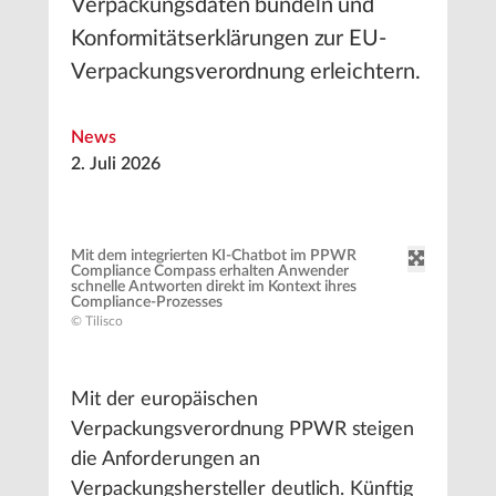
Verpackungsdaten bündeln und
Konformitätserklärungen zur EU-
Verpackungsverordnung erleichtern.
News
2. Juli 2026
Mit dem integrierten KI-Chatbot im PPWR
Compliance Compass erhalten Anwender
schnelle Antworten direkt im Kontext ihres
Compliance-Prozesses
© Tilisco
Mit der europäischen
Verpackungsverordnung PPWR steigen
die Anforderungen an
Verpackungshersteller deutlich. Künftig