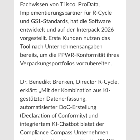
Fachwissen von Tilisco. ProData,
Implementierungspartner für R-Cycle
und GS1-Standards, hat die Software
entwickelt und auf der Interpack 2026
vorgestellt. Erste Kunden nutzen das
Tool nach Unternehmensangaben
bereits, um die PPWR-Konformität ihres
Verpackungsportfolios vorzubereiten.
Dr. Benedikt Brenken, Director R-Cycle,
erklärt: „Mit der Kombination aus KI-
gestützter Datenerfassung,
automatisierter DoC-Erstellung
(Declaration of Conformity) und
integriertem KI-Chatbot bietet der
Compliance Compass Unternehmen