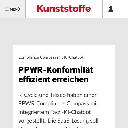
MENÜ
Compliance Compass mit KI-Chatbot
PPWR-Konformität
effizient erreichen
R-Cycle und Tilisco haben einen
PPWR Compliance Compass mit
integriertem Fach-KI-Chatbot
vorgestellt. Die SaaS-Lösung soll