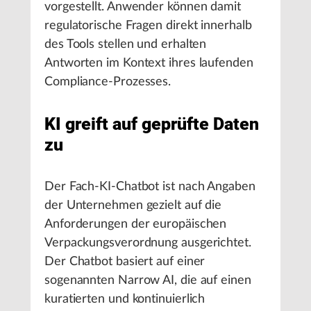
vorgestellt. Anwender können damit
regulatorische Fragen direkt innerhalb
des Tools stellen und erhalten
Antworten im Kontext ihres laufenden
Compliance-Prozesses.
KI greift auf geprüfte Daten
zu
Der Fach-KI-Chatbot ist nach Angaben
der Unternehmen gezielt auf die
Anforderungen der europäischen
Verpackungsverordnung ausgerichtet.
Der Chatbot basiert auf einer
sogenannten Narrow AI, die auf einen
kuratierten und kontinuierlich