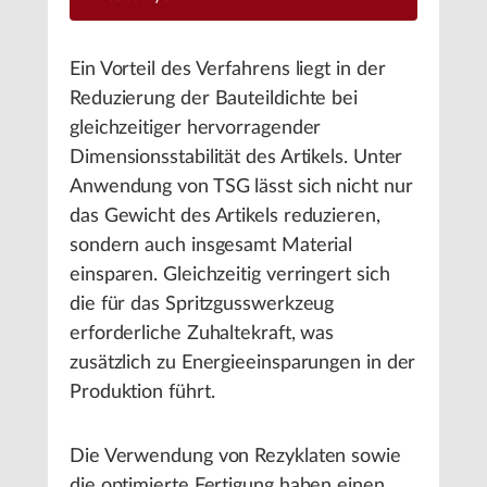
Ein Vorteil des Verfahrens liegt in der
Reduzierung der Bauteildichte bei
gleichzeitiger hervorragender
Dimensionsstabilität des Artikels. Unter
Anwendung von TSG lässt sich nicht nur
das Gewicht des Artikels reduzieren,
sondern auch insgesamt Material
einsparen. Gleichzeitig verringert sich
die für das Spritzgusswerkzeug
erforderliche Zuhaltekraft, was
zusätzlich zu Energieeinsparungen in der
Produktion führt.
Die Verwendung von Rezyklaten sowie
die optimierte Fertigung haben einen