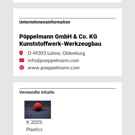
Unternehmens­information
Pöppelmann GmbH & Co. KG
Kunststoffwerk-Werkzeugbau
D 49393 Lohne, Oldenburg
info@poeppelmann.com
www.poeppelmann.com
Verwandte Inhalte
K 2025:
Plastics