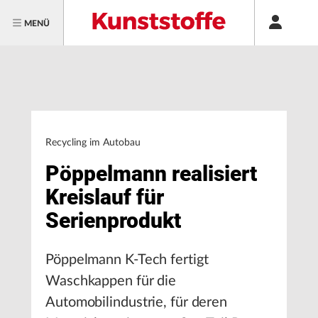
MENÜ
Recycling im Autobau
Pöppelmann realisiert
Kreislauf für
Serienprodukt
Pöppelmann K-Tech fertigt
Waschkappen für die
Automobilindustrie, für deren