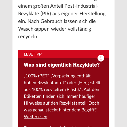
einem großen Anteil Post-Industrial-
Rezyklate (PIR) aus eigener Herstellung
ein. Nach Gebrauch lassen sich die
Waschkappen wieder vollständig
recyceln.
LESETIPP
Was sind eigentlich Rezyklate?
„100% rPET“, „Verpackung enthält
hohen Rezyklatanteil“ oder „Hergestellt
aus 100% recyceltem Plastik“: Auf den
Etiketten finden sich immer häufiger
Hinweise auf den Rezyklatanteil. Doch
was genau steckt hinter dem Begriff?
Weiterlesen