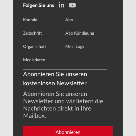
Folgen Sie uns
Kontakt
Abo
Zeitschrift
Abo Kündigung
Organschaft
Mein Login
Mediadaten
Abonnieren Sie unseren
kostenlosen Newsletter
Abonnieren Sie unseren
Newsletter und wir liefern die
Nachrichten direkt in Ihre
Mailbox.
Abonnieren