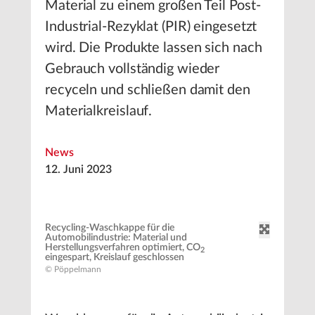
Material zu einem großen Teil Post-
Industrial-Rezyklat (PIR) eingesetzt
wird. Die Produkte lassen sich nach
Gebrauch vollständig wieder
recyceln und schließen damit den
Materialkreislauf.
News
12. Juni 2023
Recycling-Waschkappe für die
Automobilindustrie: Material und
Herstellungsverfahren optimiert, CO
2
eingespart, Kreislauf geschlossen
© Pöppelmann