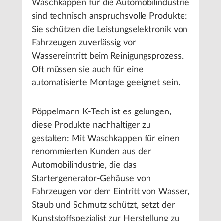
Waschkappen für die Automobilindustrie
sind technisch anspruchsvolle Produkte:
Sie schützen die Leistungselektronik von
Fahrzeugen zuverlässig vor
Wassereintritt beim Reinigungsprozess.
Oft müssen sie auch für eine
automatisierte Montage geeignet sein.
Pöppelmann K-Tech ist es gelungen,
diese Produkte nachhaltiger zu
gestalten: Mit Waschkappen für einen
renommierten Kunden aus der
Automobilindustrie, die das
Startergenerator-Gehäuse von
Fahrzeugen vor dem Eintritt von Wasser,
Staub und Schmutz schützt, setzt der
Kunststoffspezialist zur Herstellung zu