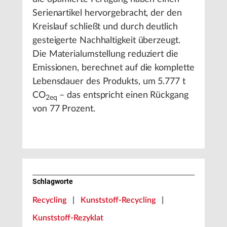
Serienartikel hervorgebracht, der den
Kreislauf schließt und durch deutlich
gesteigerte Nachhaltigkeit überzeugt.
Die Materialumstellung reduziert die
Emissionen, berechnet auf die komplette
Lebensdauer des Produkts, um 5.777 t
CO
– das entspricht einen Rückgang
2eq
von 77 Prozent.
Schlagworte
Recycling
|
Kunststoff-Recycling
|
Kunststoff-Rezyklat