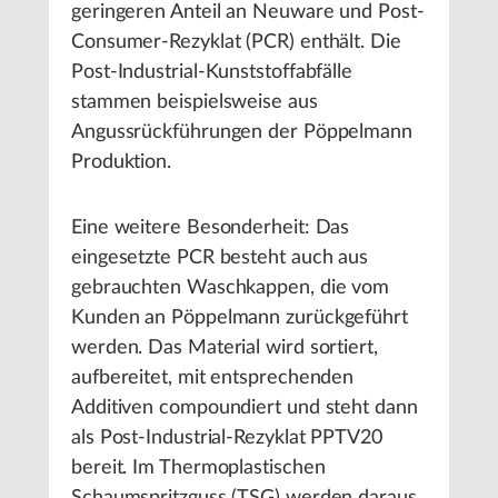
geringeren Anteil an Neuware und Post-
Consumer-Rezyklat (PCR) enthält. Die
Post-Industrial-Kunststoffabfälle
stammen beispielsweise aus
Angussrückführungen der Pöppelmann
Produktion.
Eine weitere Besonderheit: Das
eingesetzte PCR besteht auch aus
gebrauchten Waschkappen, die vom
Kunden an Pöppelmann zurückgeführt
werden. Das Material wird sortiert,
aufbereitet, mit entsprechenden
Additiven compoundiert und steht dann
als Post-Industrial-Rezyklat PPTV20
bereit. Im Thermoplastischen