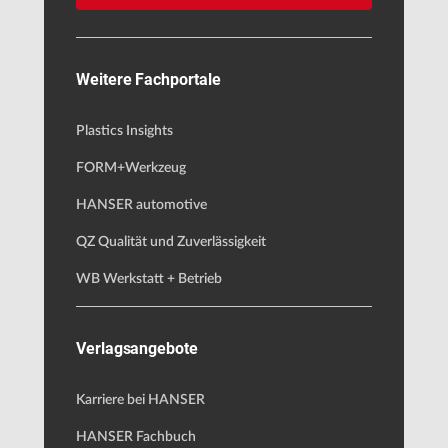
Weitere Fachportale
Plastics Insights
FORM+Werkzeug
HANSER automotive
QZ Qualität und Zuverlässigkeit
WB Werkstatt + Betrieb
Verlagsangebote
Karriere bei HANSER
HANSER Fachbuch