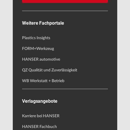
Weitere Fachportale
Plastics Insights
FORM+Werkzeug
HANSER automotive
QZ Qualität und Zuverlässigkeit
WB Werkstatt + Betrieb
Verlagsangebote
Karriere bei HANSER
HANSER Fachbuch