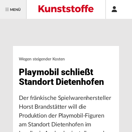
MENÜ
Wegen steigender Kosten
Playmobil schließt
Standort Dietenhofen
Der fränkische Spielwarenhersteller
Horst Brandstätter will die
Produktion der Playmobil-Figuren
am Standort Dietenhofen im