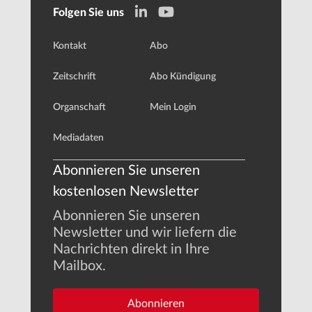
Folgen Sie uns
Kontakt
Abo
Zeitschrift
Abo Kündigung
Organschaft
Mein Login
Mediadaten
Abonnieren Sie unseren
kostenlosen Newsletter
Abonnieren Sie unseren
Newsletter und wir liefern die
Nachrichten direkt in Ihre
Mailbox.
Abonnieren