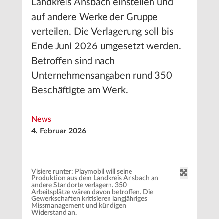
Landkreis Ansbach einstellen und
auf andere Werke der Gruppe
verteilen. Die Verlagerung soll bis
Ende Juni 2026 umgesetzt werden.
Betroffen sind nach
Unternehmensangaben rund 350
Beschäftigte am Werk.
News
4. Februar 2026
Visiere runter: Playmobil will seine
Produktion aus dem Landkreis Ansbach an
andere Standorte verlagern. 350
Arbeitsplätze wären davon betroffen. Die
Gewerkschaften kritisieren langjähriges
Missmanagement und kündigen
Widerstand an.