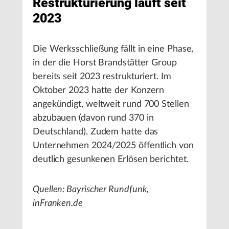
Restrukturierung läuft seit
2023
Die Werksschließung fällt in eine Phase,
in der die Horst Brandstätter Group
bereits seit 2023 restrukturiert. Im
Oktober 2023 hatte der Konzern
angekündigt, weltweit rund 700 Stellen
abzubauen (davon rund 370 in
Deutschland). Zudem hatte das
Unternehmen 2024/2025 öffentlich von
deutlich gesunkenen Erlösen berichtet.
Quellen: Bayrischer Rundfunk,
inFranken.de