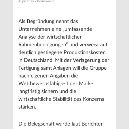
© pixabay / bernswaelz
Als Begründung nennt das
Unternehmen eine „umfassende
Analyse der wirtschaftlichen
Rahmenbedingungen“ und verweist auf
deutlich gestiegene Produktionskosten
in Deutschland. Mit der Verlagerung der
Fertigung samt Anlagen will die Gruppe
nach eigenen Angaben die
Wettbewerbsfähigkeit der Marke
langfristig sichern und die
wirtschaftliche Stabilität des Konzerns
stärken.
Die Belegschaft wurde laut Berichten