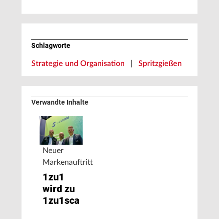
Schlagworte
Strategie und Organisation
|
Spritzgießen
Verwandte Inhalte
Neuer
Markenauftritt
1zu1
wird zu
1zu1scale