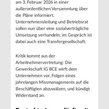
am 3. Februar 2026 in einer
außerordentlichen Versammlung über
die Pläne informiert.
Unternehmensleitung und Betriebsrat
sollen nun über eine sozialverträgliche
Umsetzung verhandeln; im Gespräch ist
dabei auch eine Transfergesellschaft.
Kritik kommt aus der
Arbeitnehmervertretung: Die
Gewerkschaft IG BCE wirft dem
Unternehmen vor, Folgen eines
jahrelangen Missmanagements auf die
Beschäftigten abzuwälzen, und kündigt
Widerstand an.