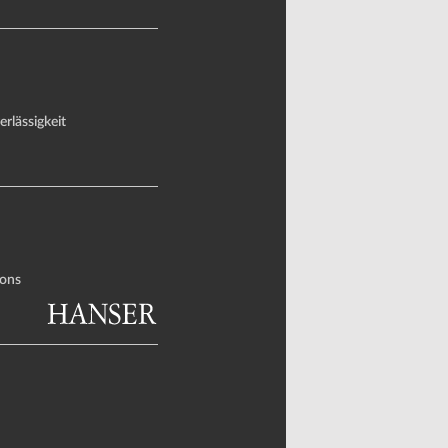
rlässigkeit
ons