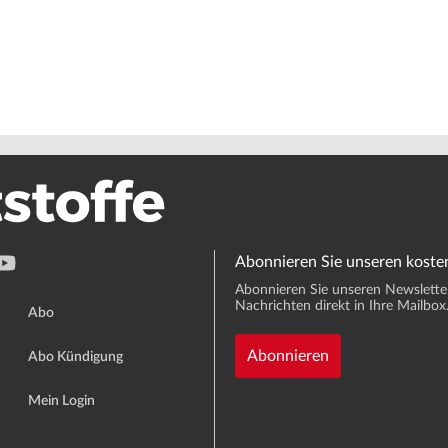
Abonnieren Sie unseren koste
Abonnieren Sie unseren Newsletter 
Nachrichten direkt in Ihre Mailbox
Abo
Abonnieren
Abo Kündigung
Mein Login