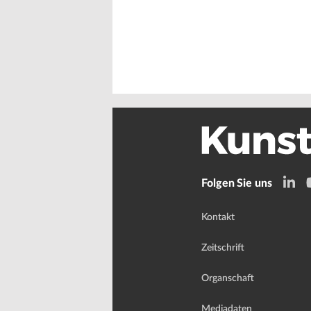
Folgen Sie uns
Kontakt
Zeitschrift
Organschaft
Mediadaten