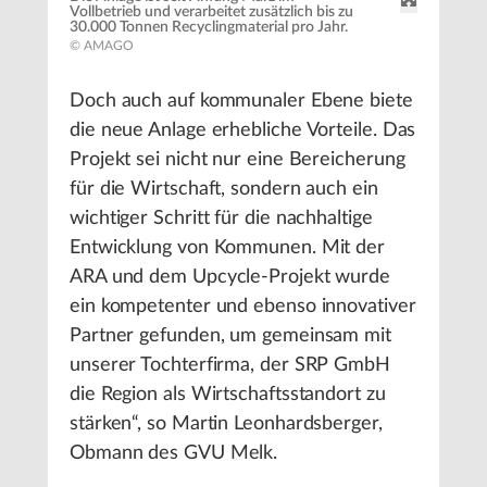
Vollbetrieb und verarbeitet zusätzlich bis zu
30.000 Tonnen Recyclingmaterial pro Jahr.
© AMAGO
Doch auch auf kommunaler Ebene biete
die neue Anlage erhebliche Vorteile. Das
Projekt sei nicht nur eine Bereicherung
für die Wirtschaft, sondern auch ein
wichtiger Schritt für die nachhaltige
Entwicklung von Kommunen. Mit der
ARA und dem Upcycle-Projekt wurde
ein kompetenter und ebenso innovativer
Partner gefunden, um gemeinsam mit
unserer Tochterfirma, der SRP GmbH
die Region als Wirtschaftsstandort zu
stärken“, so Martin Leonhardsberger,
Obmann des GVU Melk.