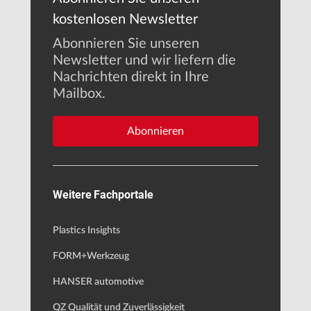
kostenlosen Newsletter
Abonnieren Sie unseren
Newsletter und wir liefern die
Nachrichten direkt in Ihre
Mailbox.
Abonnieren
Weitere Fachportale
Plastics Insights
FORM+Werkzeug
HANSER automotive
QZ Qualität und Zuverlässigkeit