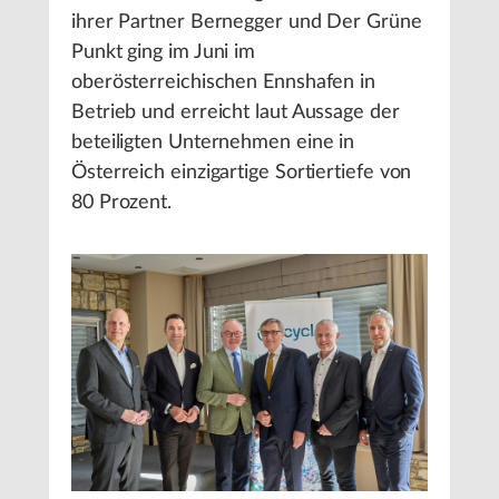
ihrer Partner Bernegger und Der Grüne
Punkt ging im Juni im
oberösterreichischen Ennshafen in
Betrieb und erreicht laut Aussage der
beteiligten Unternehmen eine in
Österreich einzigartige Sortiertiefe von
80 Prozent.