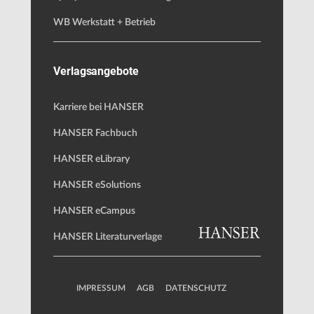
WB Werkstatt + Betrieb
Verlagsangebote
Karriere bei HANSER
HANSER Fachbuch
HANSER eLibrary
HANSER eSolutions
HANSER eCampus
HANSER Literaturverlage
IMPRESSUM
AGB
DATENSCHUTZ