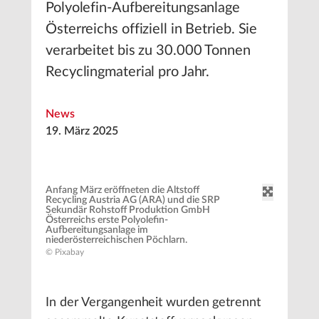
Polyolefin-Aufbereitungsanlage
Österreichs offiziell in Betrieb. Sie
verarbeitet bis zu 30.000 Tonnen
Recyclingmaterial pro Jahr.
News
19. März 2025
Anfang März eröffneten die Altstoff
Recycling Austria AG (ARA) und die SRP
Sekundär Rohstoff Produktion GmbH
Österreichs erste Polyolefin-
Aufbereitungsanlage im
niederösterreichischen Pöchlarn.
© Pixabay
In der Vergangenheit wurden getrennt