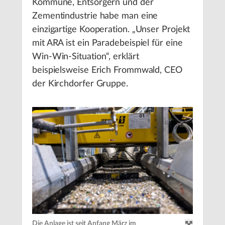
Kommune, Entsorgern und der
Zementindustrie habe man eine
einzigartige Kooperation. „Unser Projekt
mit ARA ist ein Paradebeispiel für eine
Win-Win-Situation“, erklärt
beispielsweise Erich Frommwald, CEO
der Kirchdorfer Gruppe.
Die Anlage ist seit Anfang März im