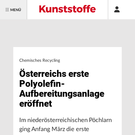
MENÜ
Chemisches Recycling
Österreichs erste
Polyolefin-
Aufbereitungsanlage
eröffnet
Im niederösterreichischen Pöchlarn
ging Anfang März die erste