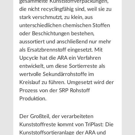
gesammelte Kunststoffverpackungen,
die nicht recyclingfähig sind, weil sie zu
stark verschmutzt, zu klein, aus
unterschiedlichen chemischen Stoffen
oder Beschichtungen bestehen,
aussortiert und anschließend nur mehr
als Ersatzbrennstoff eingesetzt. Mit
Upcycle hat die ARA ein Verfahren
entwickelt, um diese Sortierreste als
wertvolle Sekundärrohstoffe im
Kreislauf zu führen. Umgesetzt wird der
Prozess von der SRP Rohstoff
Produktion.
Der Großteil, der verarbeiteten
Kunststoffreste kommt von TriPlast: Die
Kunststoffsortieranlage der ARA und