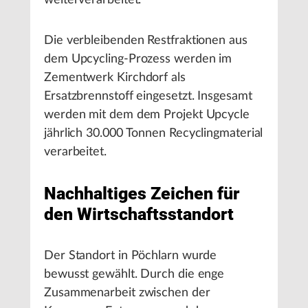
weiterverarbeitet.
Die verbleibenden Restfraktionen aus
dem Upcycling-Prozess werden im
Zementwerk Kirchdorf als
Ersatzbrennstoff eingesetzt. Insgesamt
werden mit dem dem Projekt Upcycle
jährlich 30.000 Tonnen Recyclingmaterial
verarbeitet.
Nachhaltiges Zeichen für
den Wirtschaftsstandort
Der Standort in Pöchlarn wurde
bewusst gewählt. Durch die enge
Zusammenarbeit zwischen der