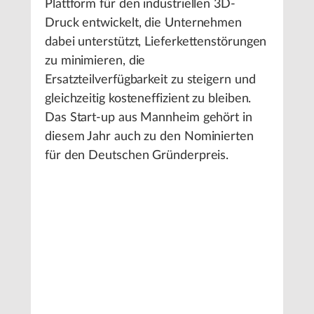
Plattform für den industriellen 3D-
Druck entwickelt, die Unternehmen
dabei unterstützt, Lieferkettenstörungen
zu minimieren, die
Ersatzteilverfügbarkeit zu steigern und
gleichzeitig kosteneffizient zu bleiben.
Das Start-up aus Mannheim gehört in
diesem Jahr auch zu den Nominierten
für den Deutschen Gründerpreis.