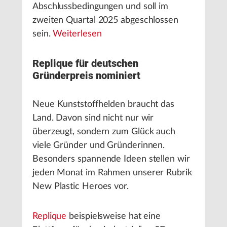
Abschlussbedingungen und soll im
zweiten Quartal 2025 abgeschlossen
sein.
Weiterlesen
Replique für deutschen
Gründerpreis nominiert
Neue Kunststoffhelden braucht das
Land. Davon sind nicht nur wir
überzeugt, sondern zum Glück auch
viele Gründer und Gründerinnen.
Besonders spannende Ideen stellen wir
jeden Monat im Rahmen unserer Rubrik
New Plastic Heroes vor.
Replique
beispielsweise hat eine