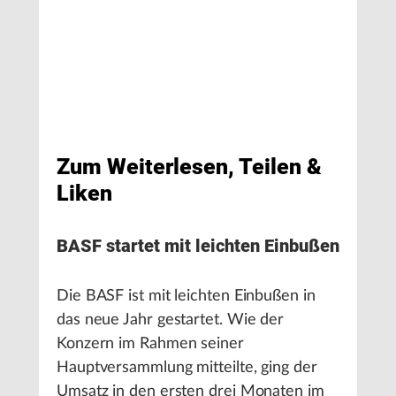
Zum Weiterlesen, Teilen &
Liken
BASF startet mit leichten Einbußen
Die BASF ist mit leichten Einbußen in
das neue Jahr gestartet. Wie der
Konzern im Rahmen seiner
Hauptversammlung mitteilte, ging der
Umsatz in den ersten drei Monaten im