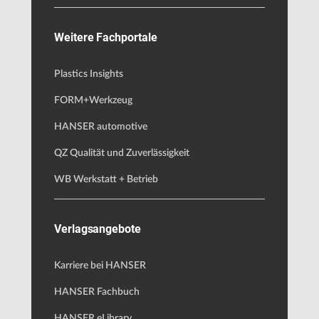
Weitere Fachportale
Plastics Insights
FORM+Werkzeug
HANSER automotive
QZ Qualität und Zuverlässigkeit
WB Werkstatt + Betrieb
Verlagsangebote
Karriere bei HANSER
HANSER Fachbuch
HANSER eLibrary