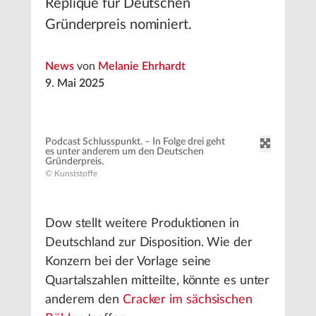
Replique für Deutschen
Gründerpreis nominiert.
News
von
Melanie Ehrhardt
9. Mai 2025
Podcast Schlusspunkt. – In Folge drei geht
es unter anderem um den Deutschen
Gründerpreis.
© Kunststoffe
Dow stellt weitere Produktionen in
Deutschland zur Disposition. Wie der
Konzern bei der Vorlage seine
Quartalszahlen mitteilte, könnte es unter
anderem den
Cracker im sächsischen