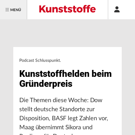
MENÜ
Podcast Schlusspunkt.
Kunststoffhelden beim
Gründerpreis
Die Themen diese Woche: Dow
stellt deutsche Standorte zur
Disposition, BASF legt Zahlen vor,
Maag übernimmt Sikora und