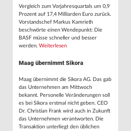
Vergleich zum Vorjahresquartals um 0,9
Prozent auf 17,4 Milliarden Euro zurück.
Vorstandschef Markus Kamrieth
beschwörte einen Wendepunkt: Die
BASF müsse schneller und besser
werden.
Weiterlesen
Maag übernimmt Sikora
Maag übernimmt die Sikora AG. Das gab
das Unternehmen am Mittwoch
bekannt. Personelle Veränderungen soll
es bei Sikora erstmal nicht geben. CEO
Dr. Christian Frank wird auch in Zukunft
das Unternehmen verantworten. Die
Transaktion unterliegt den üblichen