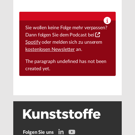
Sie wollen keine Folge mehr verpassen?
Dann folgen Sie dem Podcast bei
Spotify
oder melden sich zu unserem
kostenlosen Newsletter
an.
The paragraph
undefined
has not been
created yet.
Folgen Sie uns