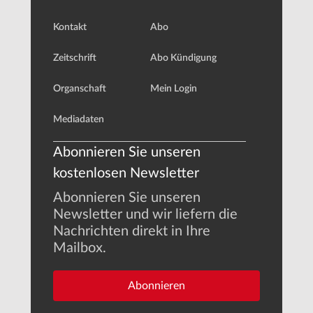
Kontakt
Abo
Zeitschrift
Abo Kündigung
Organschaft
Mein Login
Mediadaten
Abonnieren Sie unseren
kostenlosen Newsletter
Abonnieren Sie unseren
Newsletter und wir liefern die
Nachrichten direkt in Ihre
Mailbox.
Abonnieren