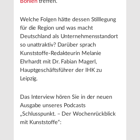
Böhlen
treffen.
Welche Folgen hätte dessen Stilllegung
für die Region und was macht
Deutschland als Unternehmensstandort
so unattraktiv? Darüber sprach
Kunststoffe-Redakteurin Melanie
Ehrhardt mit Dr. Fabian Magerl,
Hauptgeschäftsführer der IHK zu
Leipzig.
Das Interview hören Sie in der neuen
Ausgabe unseres Podcasts
„Schlusspunkt. – Der Wochenrückblick
mit Kunststoffe“: