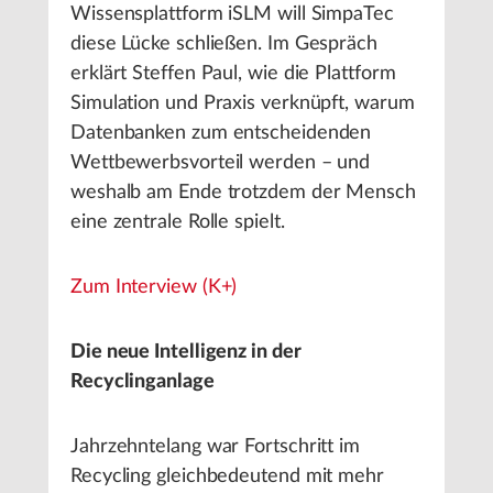
Wissensplattform iSLM will SimpaTec
diese Lücke schließen. Im Gespräch
erklärt Steffen Paul, wie die Plattform
Simulation und Praxis verknüpft, warum
Datenbanken zum entscheidenden
Wettbewerbsvorteil werden – und
weshalb am Ende trotzdem der Mensch
eine zentrale Rolle spielt.
Zum Interview (K+)
Die neue Intelligenz in der
Recyclinganlage
Jahrzehntelang war Fortschritt im
Recycling gleichbedeutend mit mehr