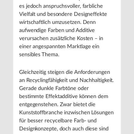
es jedoch anspruchsvoller, farbliche
Vielfalt und besondere Designeffekte
wirtschaftlich umzusetzen. Denn
aufwendige Farben und Additive
verursachen zusätzliche Kosten – in
einer angespannten Marktlage ein
sensibles Thema.
Gleichzeitig steigen die Anforderungen
an Recyclingfähigkeit und Nachhaltigkeit.
Gerade dunkle Farbtöne oder
bestimmte Effektadditive können dem
entgegenstehen. Zwar bietet die
Kunststoffbranche inzwischen Lösungen
für besser recycelbare Farb- und
Designkonzepte, doch auch diese sind