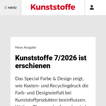
MENÜ
Neue Ausgabe
Kunststoffe 7/2026 ist
erschienen
Das Special Farbe & Design zeigt,
wie Kosten- und Recyclingdruck die
Farb- und Designvielfalt bei
Kunststoffprodukten beeinflussen.