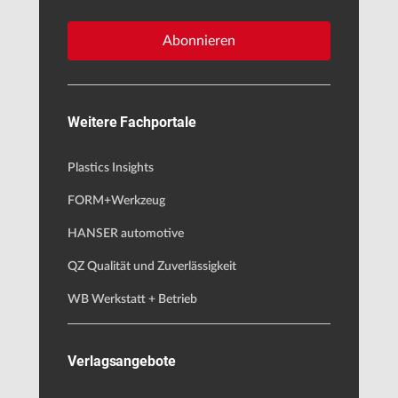
Abonnieren
Weitere Fachportale
Plastics Insights
FORM+Werkzeug
HANSER automotive
QZ Qualität und Zuverlässigkeit
WB Werkstatt + Betrieb
Verlagsangebote