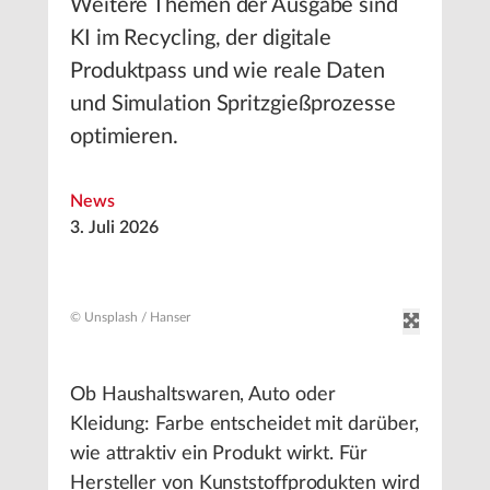
Weitere Themen der Ausgabe sind
KI im Recycling, der digitale
Produktpass und wie reale Daten
und Simulation Spritzgießprozesse
optimieren.
News
3. Juli 2026
© Unsplash / Hanser
Ob Haushaltswaren, Auto oder
Kleidung: Farbe entscheidet mit darüber,
wie attraktiv ein Produkt wirkt. Für
Hersteller von Kunststoffprodukten wird