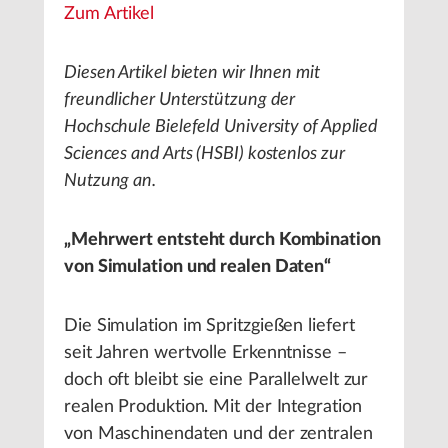
Zum Artikel
Diesen Artikel bieten wir Ihnen mit
freundlicher Unterstützung der
Hochschule Bielefeld University of Applied
Sciences and Arts (HSBI) kostenlos zur
Nutzung an.
„Mehrwert entsteht durch Kombination
von Simulation und realen Daten“
Die Simulation im Spritzgießen liefert
seit Jahren wertvolle Erkenntnisse –
doch oft bleibt sie eine Parallelwelt zur
realen Produktion. Mit der Integration
von Maschinendaten und der zentralen