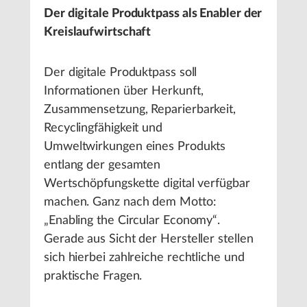
Der digitale Produktpass als Enabler der
Kreislaufwirtschaft
Der digitale Produktpass soll
Informationen über Herkunft,
Zusammensetzung, Reparierbarkeit,
Recyclingfähigkeit und
Umweltwirkungen eines Produkts
entlang der gesamten
Wertschöpfungskette digital verfügbar
machen. Ganz nach dem Motto:
„Enabling the Circular Economy“.
Gerade aus Sicht der Hersteller stellen
sich hierbei zahlreiche rechtliche und
praktische Fragen.