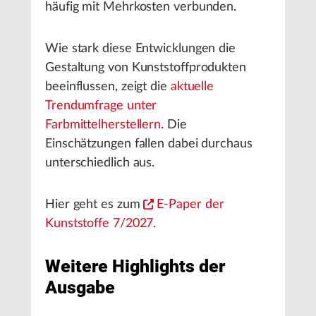
häufig mit Mehrkosten verbunden.
Wie stark diese Entwicklungen die
Gestaltung von Kunststoffprodukten
beeinflussen, zeigt die
aktuelle
Trendumfrage unter
Farbmittelherstellern
. Die
Einschätzungen fallen dabei durchaus
unterschiedlich aus.
Hier geht es zum
E-Paper der
Kunststoffe 7/2027
.
Weitere Highlights der
Ausgabe