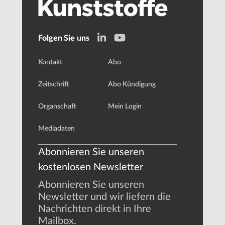
Folgen Sie uns
Kontakt
Abo
Zeitschrift
Abo Kündigung
Organschaft
Mein Login
Mediadaten
Abonnieren Sie unseren
kostenlosen Newsletter
Abonnieren Sie unseren
Newsletter und wir liefern die
Nachrichten direkt in Ihre
Mailbox.