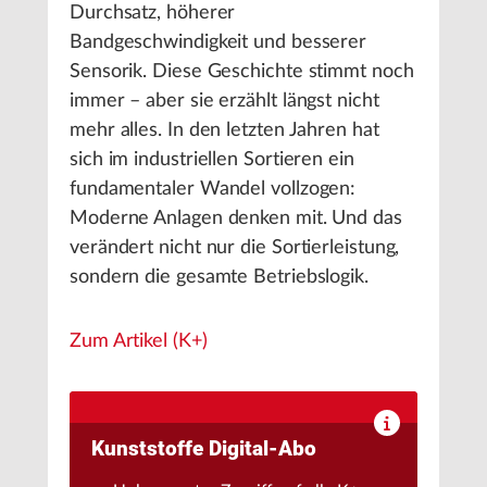
Durchsatz, höherer
Bandgeschwindigkeit und besserer
Sensorik. Diese Geschichte stimmt noch
immer – aber sie erzählt längst nicht
mehr alles. In den letzten Jahren hat
sich im industriellen Sortieren ein
fundamentaler Wandel vollzogen:
Moderne Anlagen denken mit. Und das
verändert nicht nur die Sortierleistung,
sondern die gesamte Betriebslogik.
Zum Artikel (K+)
Kunststoffe Digital-Abo