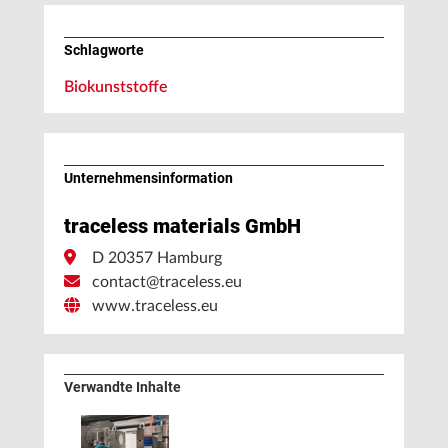
Schlagworte
Biokunststoffe
Unternehmens­information
traceless materials GmbH
D 20357 Hamburg
contact@traceless.eu
www.traceless.eu
Verwandte Inhalte