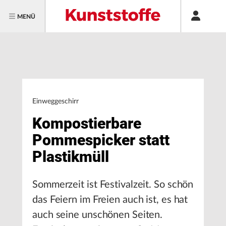
MENÜ
Einweggeschirr
Kompostierbare
Pommespicker statt
Plastikmüll
Sommerzeit ist Festivalzeit. So schön
das Feiern im Freien auch ist, es hat
auch seine unschönen Seiten.