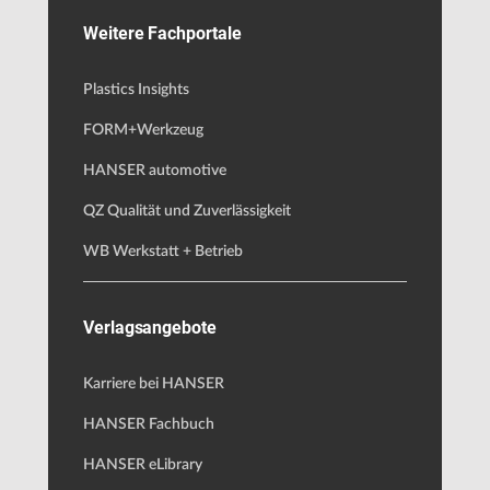
Weitere Fachportale
Plastics Insights
FORM+Werkzeug
HANSER automotive
QZ Qualität und Zuverlässigkeit
WB Werkstatt + Betrieb
Verlagsangebote
Karriere bei HANSER
HANSER Fachbuch
HANSER eLibrary