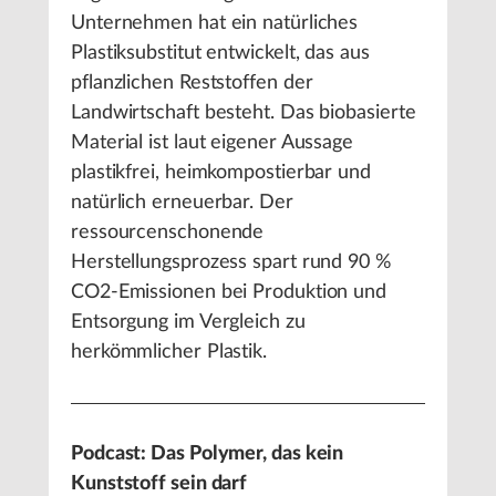
Unternehmen hat ein natürliches
Plastiksubstitut entwickelt, das aus
pflanzlichen Reststoffen der
Landwirtschaft besteht. Das biobasierte
Material ist laut eigener Aussage
plastikfrei, heimkompostierbar und
natürlich erneuerbar. Der
ressourcenschonende
Herstellungsprozess spart rund 90 %
CO2-Emissionen bei Produktion und
Entsorgung im Vergleich zu
herkömmlicher Plastik.
Podcast: Das Polymer, das kein
Kunststoff sein darf