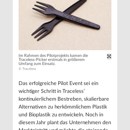
Im Rahmen des Pilotprojekts kamen die
Traceless-Picker erstmals in größerem
Umfang zum Einsatz.
© Traceless
Das erfolgreiche Pilot Event sei ein
wichtiger Schritt in Traceless’
kontinuierlichem Bestreben, skalierbare
Alternativen zu herkömmlichem Plastik
und Bioplastik zu entwickeln. Noch in
diesem Jahr plant das Unternehmen den