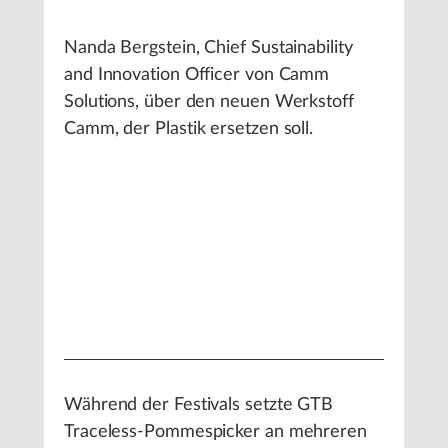
Nanda Bergstein, Chief Sustainability
and Innovation Officer von Camm
Solutions, über den neuen Werkstoff
Camm, der Plastik ersetzen soll.
Während der Festivals setzte GTB
Traceless-Pommespicker an mehreren