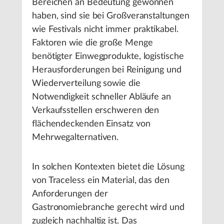
Bereichen an Bedeutung gewonnen
haben, sind sie bei Großveranstaltungen
wie Festivals nicht immer praktikabel.
Faktoren wie die große Menge
benötigter Einwegprodukte, logistische
Herausforderungen bei Reinigung und
Wiederverteilung sowie die
Notwendigkeit schneller Abläufe an
Verkaufsstellen erschweren den
flächendeckenden Einsatz von
Mehrwegalternativen.
In solchen Kontexten bietet die Lösung
von Traceless ein Material, das den
Anforderungen der
Gastronomiebranche gerecht wird und
zugleich nachhaltig ist. Das