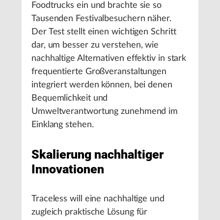
Foodtrucks ein und brachte sie so
Tausenden Festivalbesuchern näher.
Der Test stellt einen wichtigen Schritt
dar, um besser zu verstehen, wie
nachhaltige Alternativen effektiv in stark
frequentierte Großveranstaltungen
integriert werden können, bei denen
Bequemlichkeit und
Umweltverantwortung zunehmend im
Einklang stehen.
Skalierung nachhaltiger
Innovationen
Traceless will eine nachhaltige und
zugleich praktische Lösung für