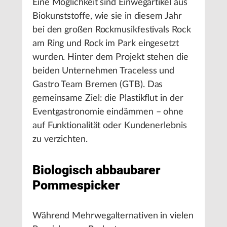
Eine Möglichkeit sind Einwegartikel aus
Biokunststoffe, wie sie in diesem Jahr
bei den großen Rockmusikfestivals Rock
am Ring und Rock im Park eingesetzt
wurden. Hinter dem Projekt stehen die
beiden Unternehmen Traceless und
Gastro Team Bremen (GTB). Das
gemeinsame Ziel: die Plastikflut in der
Eventgastronomie eindämmen – ohne
auf Funktionalität oder Kundenerlebnis
zu verzichten.
Biologisch abbaubarer
Pommespicker
Während Mehrwegalternativen in vielen