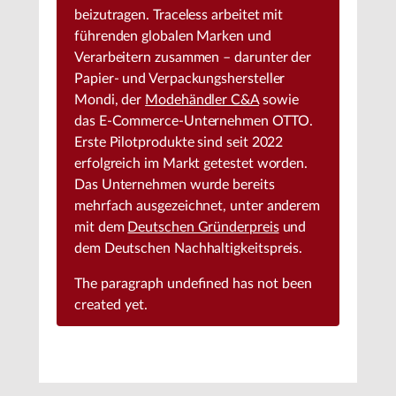
beizutragen. Traceless arbeitet mit
führenden globalen Marken und
Verarbeitern zusammen – darunter der
Papier- und Verpackungshersteller
Mondi, der
Modehändler C&A
sowie
das E-Commerce-Unternehmen OTTO.
Erste Pilotprodukte sind seit 2022
erfolgreich im Markt getestet worden.
Das Unternehmen wurde bereits
mehrfach ausgezeichnet, unter anderem
mit dem
Deutschen Gründerpreis
und
dem Deutschen Nachhaltigkeitspreis.
The paragraph
undefined
has not been
created yet.