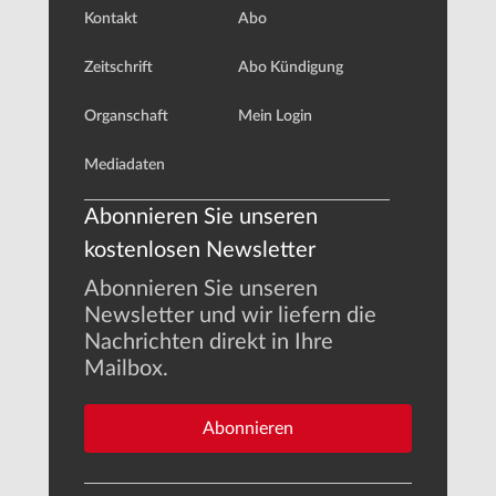
Kontakt
Abo
Zeitschrift
Abo Kündigung
Organschaft
Mein Login
Mediadaten
Abonnieren Sie unseren
kostenlosen Newsletter
Abonnieren Sie unseren
Newsletter und wir liefern die
Nachrichten direkt in Ihre
Mailbox.
Abonnieren