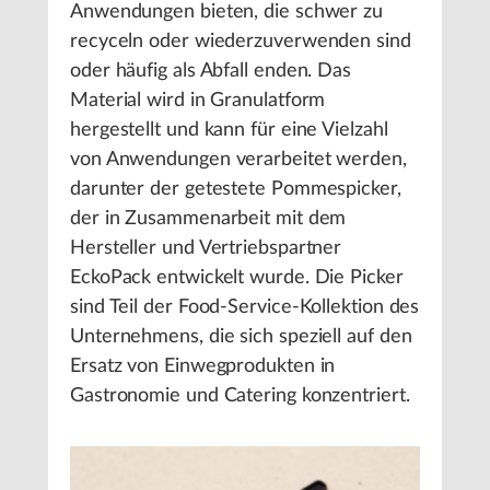
Anwendungen bieten, die schwer zu
recyceln oder wiederzuverwenden sind
oder häufig als Abfall enden. Das
Material wird in Granulatform
hergestellt und kann für eine Vielzahl
von Anwendungen verarbeitet werden,
darunter der getestete Pommespicker,
der in Zusammenarbeit mit dem
Hersteller und Vertriebspartner
EckoPack entwickelt wurde. Die Picker
sind Teil der Food-Service-Kollektion des
Unternehmens, die sich speziell auf den
Ersatz von Einwegprodukten in
Gastronomie und Catering konzentriert.