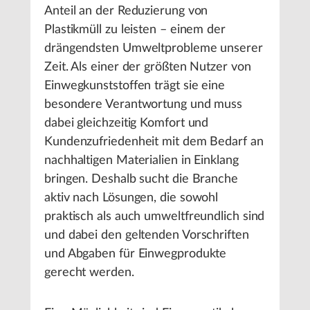
Anteil an der Reduzierung von
Plastikmüll zu leisten – einem der
drängendsten Umweltprobleme unserer
Zeit. Als einer der größten Nutzer von
Einwegkunststoffen trägt sie eine
besondere Verantwortung und muss
dabei gleichzeitig Komfort und
Kundenzufriedenheit mit dem Bedarf an
nachhaltigen Materialien in Einklang
bringen. Deshalb sucht die Branche
aktiv nach Lösungen, die sowohl
praktisch als auch umweltfreundlich sind
und dabei den geltenden Vorschriften
und Abgaben für Einwegprodukte
gerecht werden.