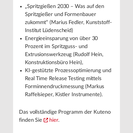
„Spritzgießen 2030 – Was auf den
Spritzgießer und Formenbauer
zukommt“ (Marius Fedler, Kunststoff-
Institut Lüdenscheid)
Energieeinsparung von über 30
Prozent im Spritzguss- und
Extrusionswerkzeug (Rudolf Hein,
Konstruktionsbüro Hein),
KI-gestützte Prozessoptimierung und
Real Time Release Testing mittels
Forminnendruckmessung (Markus
Raffelsieper, Kistler Instrumente).
Das vollständige Programm der Kuteno
finden Sie
hier
.