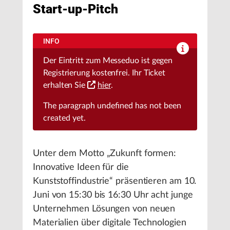
Start-up-Pitch
INFO
Der Eintritt zum Messeduo ist gegen
Registrierung kostenfrei. Ihr Ticket
erhalten Sie
hier
.
The paragraph
undefined
has not been
created yet.
Unter dem Motto „Zukunft formen:
Innovative Ideen für die
Kunststoffindustrie“ präsentieren am 10.
Juni von 15:30 bis 16:30 Uhr acht junge
Unternehmen Lösungen von neuen
Materialien über digitale Technologien