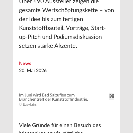
Über 490 Aussteller zeigen die
gesamte Wertschöpfungskette – von
der Idee bis zum fertigen
Kunststoffbauteil. Vorträge, Start-
up-Pitch und Podiumsdiskussion
setzen starke Akzente.
News
20. Mai 2026
Im Juni wird Bad Salzuflen zum
Branchentreff der Kunststoffindustrie.
© Easyfairs
Viele Gründe für einen Besuch des