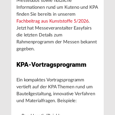
Messeduos sowie nützliche
Informationen rund um Kuteno und KPA
finden Sie bereits in unserem
Fachbeitrag aus Kunststoffe 5/2026
.
Jetzt hat Messeveranstalter Easyfairs
die letzten Details zum
Rahmenprogramm der Messen bekannt
gegeben.
KPA-Vortragsprogramm
Ein kompaktes Vortragsprogramm
vertieft auf der KPA Themen rund um
Bauteilgestaltung, innovative Verfahren
und Materialfragen. Beispiele: