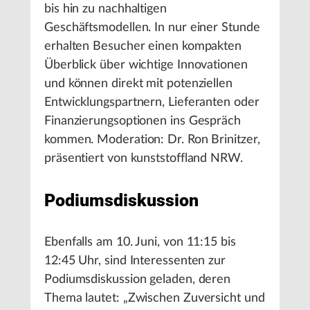
bis hin zu nachhaltigen
Geschäftsmodellen. In nur einer Stunde
erhalten Besucher einen kompakten
Überblick über wichtige Innovationen
und können direkt mit potenziellen
Entwicklungspartnern, Lieferanten oder
Finanzierungsoptionen ins Gespräch
kommen. Moderation: Dr. Ron Brinitzer,
präsentiert von kunststoffland NRW.
Podiumsdiskussion
Ebenfalls am 10. Juni, von 11:15 bis
12:45 Uhr, sind Interessenten zur
Podiumsdiskussion geladen, deren
Thema lautet: „Zwischen Zuversicht und