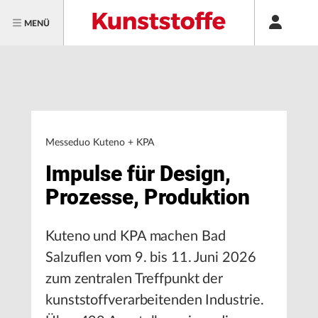
MENÜ
Messeduo Kuteno + KPA
Impulse für Design,
Prozesse, Produktion
Kuteno und KPA machen Bad
Salzuflen vom 9. bis 11. Juni 2026
zum zentralen Treffpunkt der
kunststoffverarbeitenden Industrie.