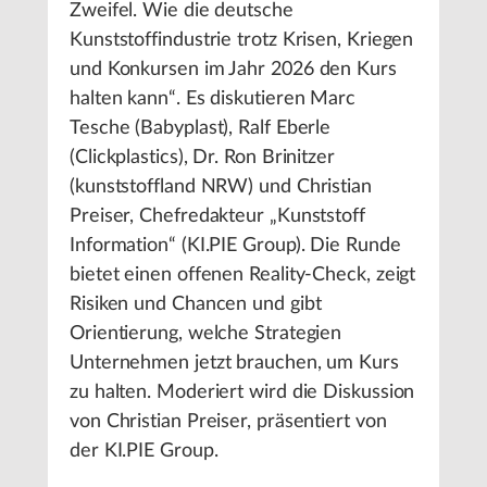
Zweifel. Wie die deutsche
Kunststoffindustrie trotz Krisen, Kriegen
und Konkursen im Jahr 2026 den Kurs
halten kann“. Es diskutieren Marc
Tesche (Babyplast), Ralf Eberle
(Clickplastics), Dr. Ron Brinitzer
(kunststoffland NRW) und Christian
Preiser, Chefredakteur „Kunststoff
Information“ (KI.PIE Group). Die Runde
bietet einen offenen Reality-Check, zeigt
Risiken und Chancen und gibt
Orientierung, welche Strategien
Unternehmen jetzt brauchen, um Kurs
zu halten. Moderiert wird die Diskussion
von Christian Preiser, präsentiert von
der KI.PIE Group.