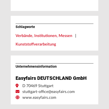
Schlagworte
Verbände, Institutionen, Messen
|
Kunststoffverarbeitung
Unternehmens­information
Easyfairs DEUTSCHLAND GmbH
D 70469 Stuttgart
stuttgart-office@easyfairs.com
www.easyfairs.com