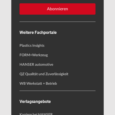
Abonnieren
Weitere Fachportale
Plastics Insights
FORM+Werkzeug
HANSER automotive
QZ Qualität und Zuverlässigkeit
WB Werkstatt + Betrieb
Verlagsangebote
Karriere bei HANSER