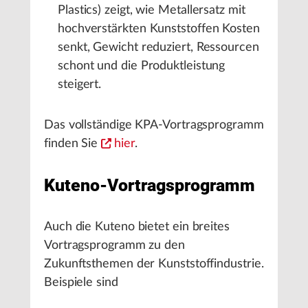
Plastics) zeigt, wie Metallersatz mit
hochverstärkten Kunststoffen Kosten
senkt, Gewicht reduziert, Ressourcen
schont und die Produktleistung
steigert.
Das vollständige KPA-Vortragsprogramm
finden Sie
hier
.
Kuteno-Vortragsprogramm
Auch die Kuteno bietet ein breites
Vortragsprogramm zu den
Zukunftsthemen der Kunststoffindustrie.
Beispiele sind