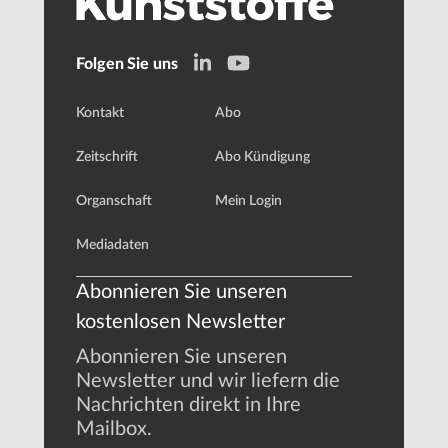
Folgen Sie uns
Kontakt
Abo
Zeitschrift
Abo Kündigung
Organschaft
Mein Login
Mediadaten
Abonnieren Sie unseren
kostenlosen Newsletter
Abonnieren Sie unseren
Newsletter und wir liefern die
Nachrichten direkt in Ihre
Mailbox.