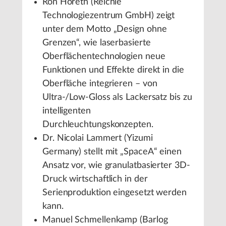
Ron Horeth (Reichle
Technologiezentrum GmbH) zeigt
unter dem Motto „Design ohne
Grenzen“, wie laserbasierte
Oberflächentechnologien neue
Funktionen und Effekte direkt in die
Oberfläche integrieren – von
Ultra-/Low-Gloss als Lackersatz bis zu
intelligenten
Durchleuchtungskonzepten.
Dr. Nicolai Lammert (Yizumi
Germany) stellt mit „SpaceA“ einen
Ansatz vor, wie granulatbasierter 3D-
Druck wirtschaftlich in der
Serienproduktion eingesetzt werden
kann.
Manuel Schmellenkamp (Barlog