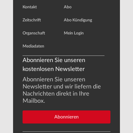
Kontakt
Abo
Zeitschrift
Abo Kündigung
Organschaft
Mein Login
Mediadaten
Abonnieren Sie unseren
kostenlosen Newsletter
Abonnieren Sie unseren
Newsletter und wir liefern die
Nachrichten direkt in Ihre
Mailbox.
Abonnieren