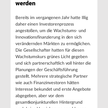
werden
Bereits im vergangenen Jahr hatte Illig
daher einen Investorenprozess
angestoßen, um die Wachstums- und
Innovationsfinanzierung in den sich
verändernden Märkten zu ermöglichen.
Die Gesellschafter hatten für diesen
Wachstumskurs grünes Licht gegeben
und sich partnerschaftlich voll hinter die
Planungen der Geschäftsführung
gestellt. Mehrere strategische Partner
wie auch Finanzinvestoren hätten
Interesse bekundet und erste Angebote
abgegeben, aber vor dem
gesamtkonjunkturellen Hintergrund