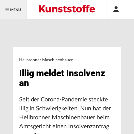
MENÜ
Heilbronner Maschinenbauer
Illig meldet Insolvenz
an
Seit der Corona-Pandemie steckte
Illig in Schwierigkeiten. Nun hat der
Heilbronner Maschinenbauer beim
Amtsgericht einen Insolvenzantrag