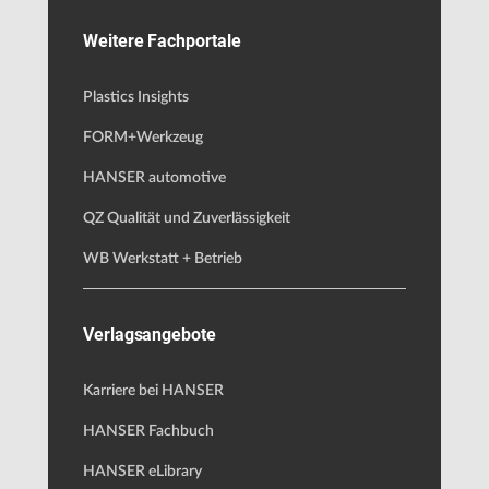
Weitere Fachportale
Plastics Insights
FORM+Werkzeug
HANSER automotive
QZ Qualität und Zuverlässigkeit
WB Werkstatt + Betrieb
Verlagsangebote
Karriere bei HANSER
HANSER Fachbuch
HANSER eLibrary