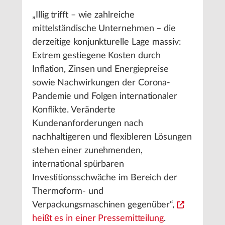
„Illig trifft – wie zahlreiche
mittelständische Unternehmen – die
derzeitige konjunkturelle Lage massiv:
Extrem gestiegene Kosten durch
Inflation, Zinsen und Energiepreise
sowie Nachwirkungen der Corona-
Pandemie und Folgen internationaler
Konflikte. Veränderte
Kundenanforderungen nach
nachhaltigeren und flexibleren Lösungen
stehen einer zunehmenden,
international spürbaren
Investitionsschwäche im Bereich der
Thermoform- und
Verpackungsmaschinen gegenüber“,
heißt es in einer Pressemitteilung
.