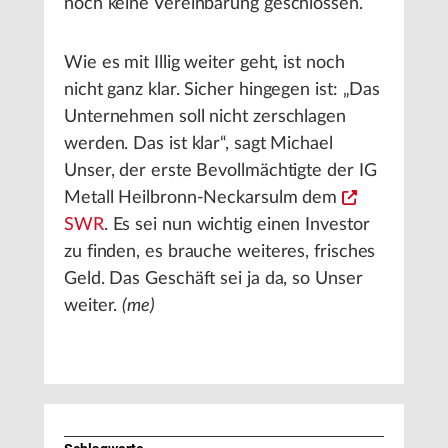
noch keine Vereinbarung geschlossen.
Wie es mit Illig weiter geht, ist noch
nicht ganz klar. Sicher hingegen ist: „Das
Unternehmen soll nicht zerschlagen
werden. Das ist klar“, sagt Michael
Unser, der erste Bevollmächtigte der IG
Metall Heilbronn-Neckarsulm dem
SWR
. Es sei nun wichtig einen Investor
zu finden, es brauche weiteres, frisches
Geld. Das Geschäft sei ja da, so Unser
weiter.
(me)