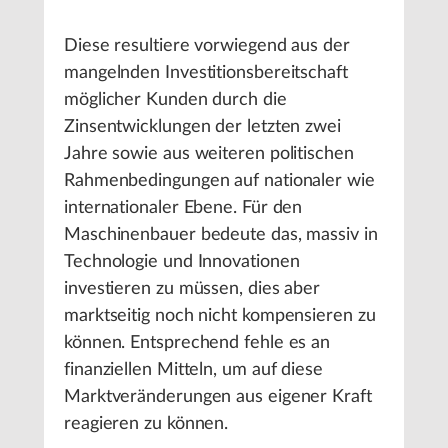
Diese resultiere vorwiegend aus der
mangelnden Investitionsbereitschaft
möglicher Kunden durch die
Zinsentwicklungen der letzten zwei
Jahre sowie aus weiteren politischen
Rahmenbedingungen auf nationaler wie
internationaler Ebene. Für den
Maschinenbauer bedeute das, massiv in
Technologie und Innovationen
investieren zu müssen, dies aber
marktseitig noch nicht kompensieren zu
können. Entsprechend fehle es an
finanziellen Mitteln, um auf diese
Marktveränderungen aus eigener Kraft
reagieren zu können.