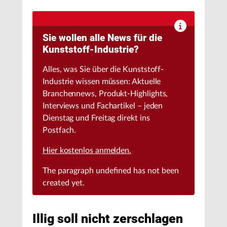
Sie wollen alle News für die
Kunststoff-Industrie?
Alles, was Sie über die Kunststoff-
Industrie wissen müssen: Aktuelle
Branchennews, Produkt-Highlights,
Interviews und Fachartikel – jeden
Dienstag und Freitag direkt ins
Postfach.
Hier kostenlos anmelden.
The paragraph
undefined
has not been
created yet.
Illig soll nicht zerschlagen