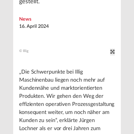
gestellt.
News
16. April 2024
© Illig
„Die Schwerpunkte bei Illig
Maschinenbau liegen noch mehr auf
Kundennähe und marktorientierten
Produkten. Wir gehen den Weg der
effizienten operativen Prozessgestaltung
konsequent weiter, um noch näher am
Kunden zu sein“, erklärte Jürgen
Lochner als er vor drei Jahren zum