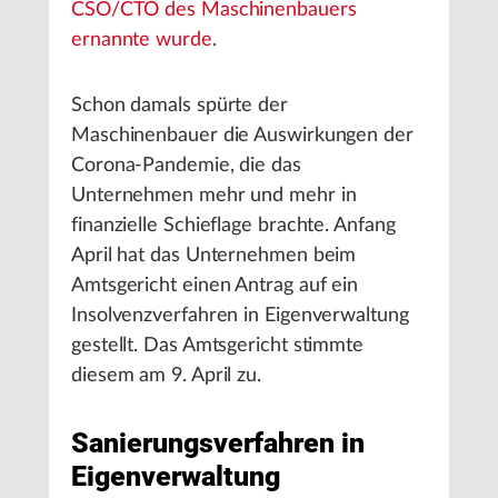
CSO/CTO des Maschinenbauers
ernannte wurde
.
Schon damals spürte der
Maschinenbauer die Auswirkungen der
Corona-Pandemie, die das
Unternehmen mehr und mehr in
finanzielle Schieflage brachte. Anfang
April hat das Unternehmen beim
Amtsgericht einen Antrag auf ein
Insolvenzverfahren in Eigenverwaltung
gestellt. Das Amtsgericht stimmte
diesem am 9. April zu.
Sanierungsverfahren in
Eigenverwaltung