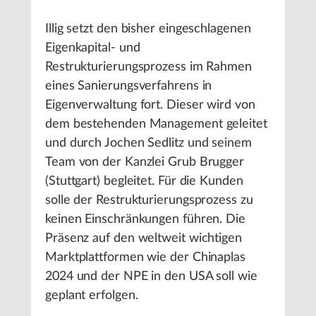
Illig setzt den bisher eingeschlagenen
Eigenkapital- und
Restrukturierungsprozess im Rahmen
eines Sanierungsverfahrens in
Eigenverwaltung fort. Dieser wird von
dem bestehenden Management geleitet
und durch Jochen Sedlitz und seinem
Team von der Kanzlei Grub Brugger
(Stuttgart) begleitet. Für die Kunden
solle der Restrukturierungsprozess zu
keinen Einschränkungen führen. Die
Präsenz auf den weltweit wichtigen
Marktplattformen wie der Chinaplas
2024 und der NPE in den USA soll wie
geplant erfolgen.