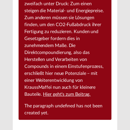
zweifach unter Druck: Zum einen
steigen die Material- und Energiepreise.
Zum anderen müssen sie Lösungen
finden, um den CO2-Fußabdruck ihrer
Fertigung zu reduzieren. Kunden und
Gesetzgeber fordern dies in
zunehmendem Maße. Die
Direktcompoundierung, also das
Herstellen und Verarbeiten von
Compounds in einem Einstufenprozess,
erschließt hier neue Potenziale – mit
einer Weiterentwicklung von
KraussMaffei nun auch für kleinere
Bauteile.
Hier geht‘s zum Beitrag.
The paragraph
undefined
has not been
created yet.