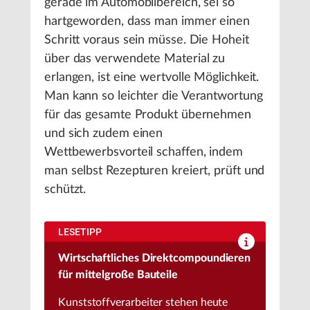
gerade im Automobilbereich, sei so
hartgeworden, dass man immer einen
Schritt voraus sein müsse. Die Hoheit
über das verwendete Material zu
erlangen, ist eine wertvolle Möglichkeit.
Man kann so leichter die Verantwortung
für das gesamte Produkt übernehmen
und sich zudem einen
Wettbewerbsvorteil schaffen, indem
man selbst Rezepturen kreiert, prüft und
schützt.
LESETIPP
Wirtschaftliches Direktcompoundieren
für mittelgroße Bauteile
Kunststoffverarbeiter stehen heute