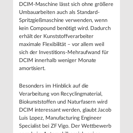
DCIM-Maschine lässt sich ohne größere
Umbauarbeiten auch als Standard-
Spritzgießmaschine verwenden, wenn
kein Compound benötigt wird. Dadurch
erhält der Kunststoffverarbeiter
maximale Flexibilität – vor allem weil
sich der Investitions-Mehraufwand für
DCIM innerhalb weniger Monate
amortisiert.
Besonders im Hinblick auf die
Verarbeitung von Recyclingmaterial,
Biokunststoffen und Naturfasern wird
DCIM interessant werden, glaubt Jacob
Luis Lopez, Manufacturing Engineer
Specialist bei ZF Vigo. Der Wettbewerb