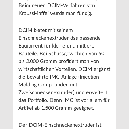
Beim neuen DCIM-Verfahren von
KraussMaffei wurde man fündig.
DCIM bietet mit seinem
Einschneckenextruder das passende
Equipment für kleine und mittlere
Bauteile. Bei Schussgewichten von 50
bis 2.000 Gramm profitiert man von
wirtschaftlichen Vorteilen. DCIM ergänzt
die bewährte IMC-Anlage (Injection
Molding Compounder, mit
Zweischneckenextruder) und erweitert
das Portfolio. Denn IMC ist vor allem für
Artikel ab 1.500 Gramm geeignet.
Der DCIM-Einschneckenextruder ist