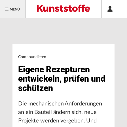
MENÜ
Compoundieren
Eigene Rezepturen
entwickeln, prüfen und
schützen
Die mechanischen Anforderungen
an ein Bauteil ändern sich, neue
Projekte werden vergeben. Und