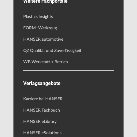
Weitere Fachportale
Plastics Insights
FORM+Werkzeug
HANSER automotive
QZ Qualität und Zuverlässigkeit
WB Werkstatt + Betrieb
Verlagsangebote
Karriere bei HANSER
HANSER Fachbuch
HANSER eLibrary
HANSER eSolutions