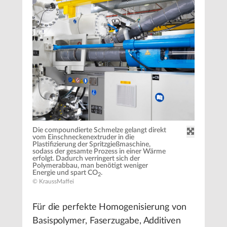
Die compoundierte Schmelze gelangt direkt
vom Einschneckenextruder in die
Plastifizierung der Spritzgießmaschine,
sodass der gesamte Prozess in einer Wärme
erfolgt. Dadurch verringert sich der
Polymerabbau, man benötigt weniger
Energie und spart CO
.
2
© KraussMaffei
Für die perfekte Homogenisierung von
Basispolymer, Faserzugabe, Additiven