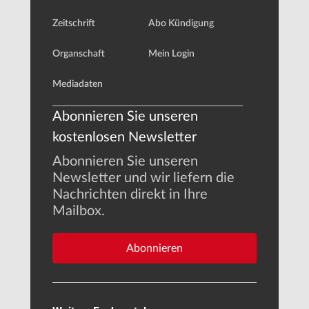
Zeitschrift
Abo Kündigung
Organschaft
Mein Login
Mediadaten
Abonnieren Sie unseren
kostenlosen Newsletter
Abonnieren Sie unseren
Newsletter und wir liefern die
Nachrichten direkt in Ihre
Mailbox.
Abonnieren