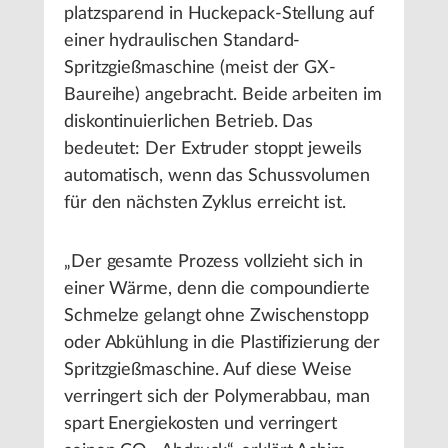
platzsparend in Huckepack-Stellung auf
einer hydraulischen Standard-
Spritzgießmaschine (meist der GX-
Baureihe) angebracht. Beide arbeiten im
diskontinuierlichen Betrieb. Das
bedeutet: Der Extruder stoppt jeweils
automatisch, wenn das Schussvolumen
für den nächsten Zyklus erreicht ist.
„Der gesamte Prozess vollzieht sich in
einer Wärme, denn die compoundierte
Schmelze gelangt ohne Zwischenstopp
oder Abkühlung in die Plastifizierung der
Spritzgießmaschine. Auf diese Weise
verringert sich der Polymerabbau, man
spart Energiekosten und verringert