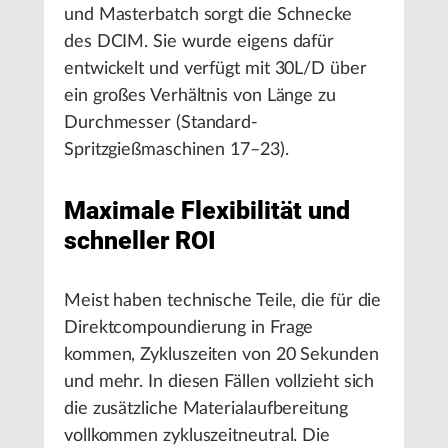
und Masterbatch sorgt die Schnecke
des DCIM. Sie wurde eigens dafür
entwickelt und verfügt mit 30L/D über
ein großes Verhältnis von Länge zu
Durchmesser (Standard-
Spritzgießmaschinen 17–23).
Maximale Flexibilität und
schneller ROI
Meist haben technische Teile, die für die
Direktcompoundierung in Frage
kommen, Zykluszeiten von 20 Sekunden
und mehr. In diesen Fällen vollzieht sich
die zusätzliche Materialaufbereitung
vollkommen zykluszeitneutral. Die