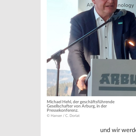
Michael Hehl, der geschäftsführende
Gesellschafter von Arburg, in der
Pressekonferenz.
© Hanser / C. Doriat
und wir werd