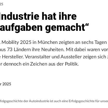
25
Industrie hat ihre
aufgaben gemacht“
A Mobility 2025 in München zeigten an sechs Tage
aus 73 Ländern ihre Neuheiten. Mit dabei waren vor
 Hersteller. Veranstalter und Aussteller zeigen sich 
r dennoch ein Zeichen aus der Politik.
r 2025
olgsgeschichte der Autoindustrie ist auch eine Erfolgsgeschichte für unse