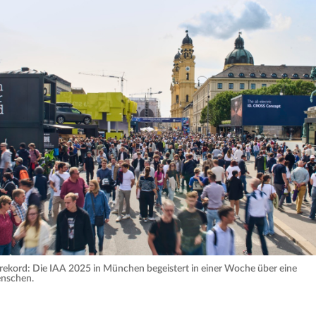
ekord: Die IAA 2025 in München begeistert in einer Woche über eine
enschen.