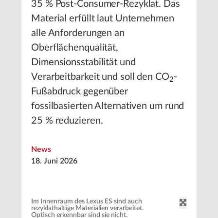
35 % Post-Consumer-Rezyklat. Das
Material erfüllt laut Unternehmen
alle Anforderungen an
Oberflächenqualität,
Dimensionsstabilität und
Verarbeitbarkeit und soll den CO
-
2
Fußabdruck gegenüber
fossilbasierten Alternativen um rund
25 % reduzieren.
News
18. Juni 2026
Im Innenraum des Lexus ES sind auch
rezyklathaltige Materialien verarbeitet.
Optisch erkennbar sind sie nicht.