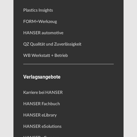
Plastics Insights
FORM+Werkzeug
HANSER automotive
QZ Qualität und Zuverlässigkeit
WB Werkstatt + Betrieb
Verlagsangebote
Karriere bei HANSER
HANSER Fachbuch
HANSER eLibrary
HANSER eSolutions