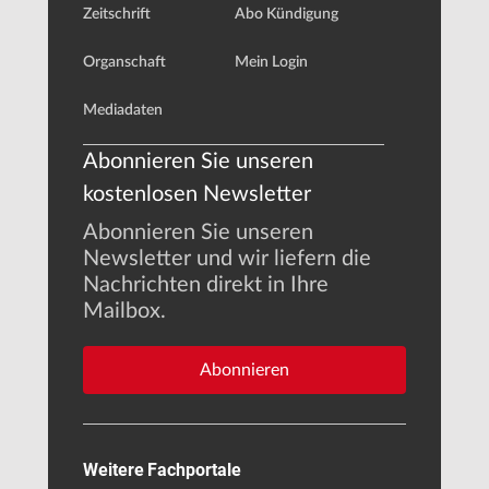
Zeitschrift
Abo Kündigung
Organschaft
Mein Login
Mediadaten
Abonnieren Sie unseren
kostenlosen Newsletter
Abonnieren Sie unseren
Newsletter und wir liefern die
Nachrichten direkt in Ihre
Mailbox.
Abonnieren
Weitere Fachportale