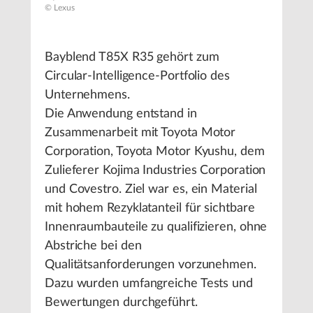
© Lexus
Bayblend T85X R35 gehört zum
Circular-Intelligence-Portfolio des
Unternehmens.
Die Anwendung entstand in
Zusammenarbeit mit Toyota Motor
Corporation, Toyota Motor Kyushu, dem
Zulieferer Kojima Industries Corporation
und Covestro. Ziel war es, ein Material
mit hohem Rezyklatanteil für sichtbare
Innenraumbauteile zu qualifizieren, ohne
Abstriche bei den
Qualitätsanforderungen vorzunehmen.
Dazu wurden umfangreiche Tests und
Bewertungen durchgeführt.