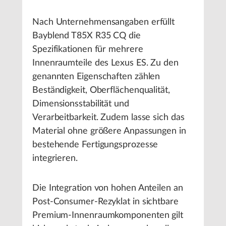
Nach Unternehmensangaben erfüllt
Bayblend T85X R35 CQ die
Spezifikationen für mehrere
Innenraumteile des Lexus ES. Zu den
genannten Eigenschaften zählen
Beständigkeit, Oberflächenqualität,
Dimensionsstabilität und
Verarbeitbarkeit. Zudem lasse sich das
Material ohne größere Anpassungen in
bestehende Fertigungsprozesse
integrieren.
Die Integration von hohen Anteilen an
Post-Consumer-Rezyklat in sichtbare
Premium-Innenraumkomponenten gilt