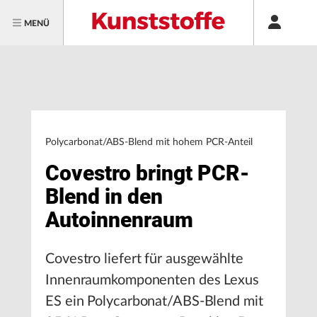
MENÜ
Polycarbonat/ABS-Blend mit hohem PCR-Anteil
Covestro bringt PCR-
Blend in den
Autoinnenraum
Covestro liefert für ausgewählte
Innenraumkomponenten des Lexus
ES ein Polycarbonat/ABS-Blend mit