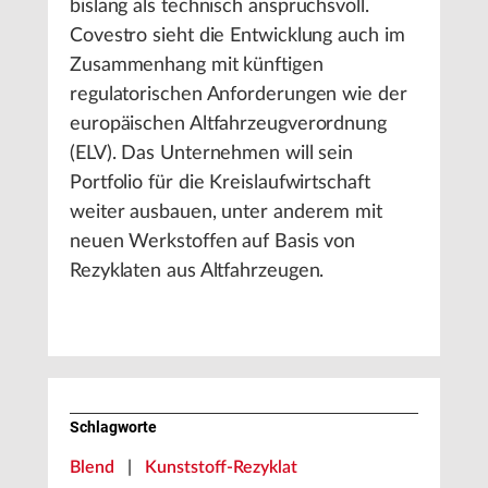
bislang als technisch anspruchsvoll.
Covestro sieht die Entwicklung auch im
Zusammenhang mit künftigen
regulatorischen Anforderungen wie der
europäischen Altfahrzeugverordnung
(ELV). Das Unternehmen will sein
Portfolio für die Kreislaufwirtschaft
weiter ausbauen, unter anderem mit
neuen Werkstoffen auf Basis von
Rezyklaten aus Altfahrzeugen.
Schlagworte
Blend
|
Kunststoff-Rezyklat