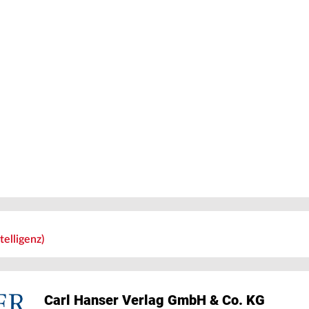
telligenz)
Carl Hanser Verlag GmbH & Co. KG