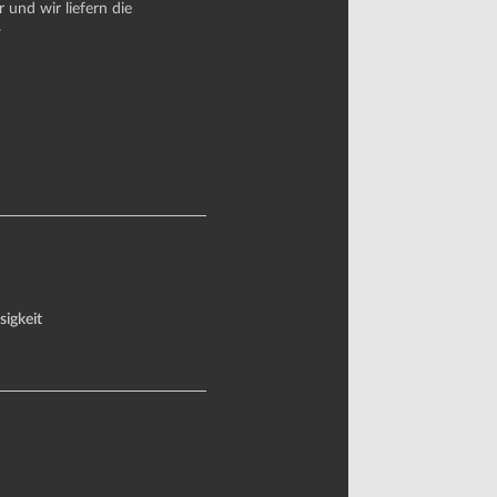
und wir liefern die
.
sigkeit