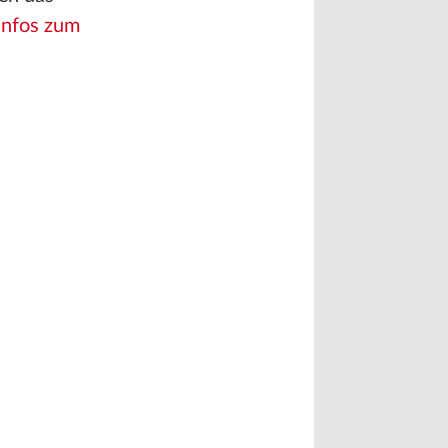
Infos zum