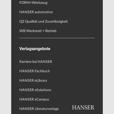
FORM+Werkzeug
HANSER automotive
QZ Qualität und Zuverlässigkeit
WB Werkstatt + Betrieb
Verlagsangebote
Karriere bei HANSER
HANSER Fachbuch
HANSER eLibrary
HANSER eSolutions
HANSER eCampus
HANSER Literaturverlage