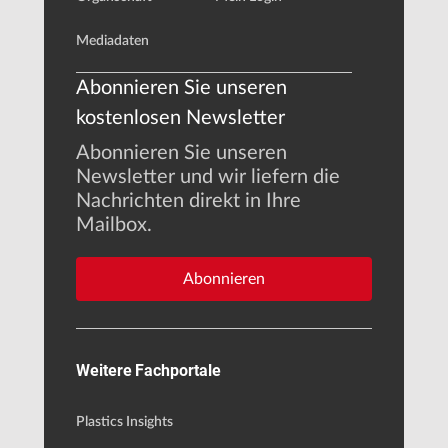
Mediadaten
Abonnieren Sie unseren
kostenlosen Newsletter
Abonnieren Sie unseren
Newsletter und wir liefern die
Nachrichten direkt in Ihre
Mailbox.
Abonnieren
Weitere Fachportale
Plastics Insights