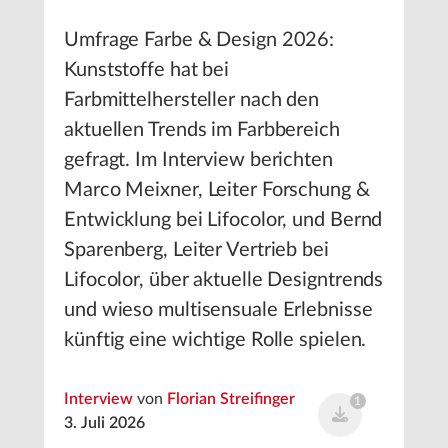
Umfrage Farbe & Design 2026:
Kunststoffe hat bei
Farbmittelhersteller nach den
aktuellen Trends im Farbbereich
gefragt. Im Interview berichten
Marco Meixner, Leiter Forschung &
Entwicklung bei Lifocolor, und Bernd
Sparenberg, Leiter Vertrieb bei
Lifocolor, über aktuelle Designtrends
und wieso multisensuale Erlebnisse
künftig eine wichtige Rolle spielen.
Interview
von
Florian Streifinger
1
3. Juli 2026