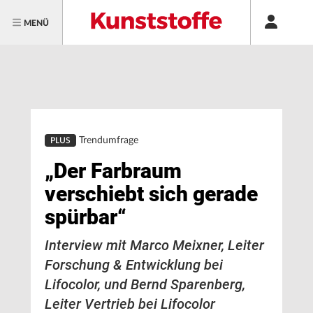
MENÜ
Trendumfrage
PLUS
„Der Farbraum
verschiebt sich gerade
spürbar“
Interview mit Marco Meixner, Leiter
Forschung & Entwicklung bei
Lifocolor, und Bernd Sparenberg,
Leiter Vertrieb bei Lifocolor