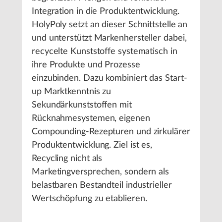
Integration in die Produktentwicklung.
HolyPoly setzt an dieser Schnittstelle an
und unterstützt Markenhersteller dabei,
recycelte Kunststoffe systematisch in
ihre Produkte und Prozesse
einzubinden. Dazu kombiniert das Start-
up Marktkenntnis zu
Sekundärkunststoffen mit
Rücknahmesystemen, eigenen
Compounding-Rezepturen und zirkulärer
Produktentwicklung. Ziel ist es,
Recycling nicht als
Marketingversprechen, sondern als
belastbaren Bestandteil industrieller
Wertschöpfung zu etablieren.