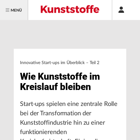
MENÜ
Innovative Start-ups im Überblick – Teil 2
Wie Kunststoffe im
Kreislauf bleiben
Start-ups spielen eine zentrale Rolle
bei der Transformation der
Kunststoffindustrie hin zu einer
funktionierenden