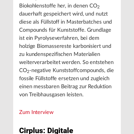
Biokohlenstoffe her, in denen CO
2
dauerhaft gespeichert wird, und nutzt
diese als Füllstoff in Masterbatches und
Compounds für Kunststoffe. Grundlage
ist ein Pyrolyseverfahren, bei dem
holzige Biomassereste karbonisiert und
zu kundenspezifischen Materialien
weiterverarbeitet werden. So entstehen
CO
-negative Kunststoffcompounds, die
2
fossile Füllstoffe ersetzen und zugleich
einen messbaren Beitrag zur Reduktion
von Treibhausgasen leisten.
Zum Interview
Cirplus: Digitale