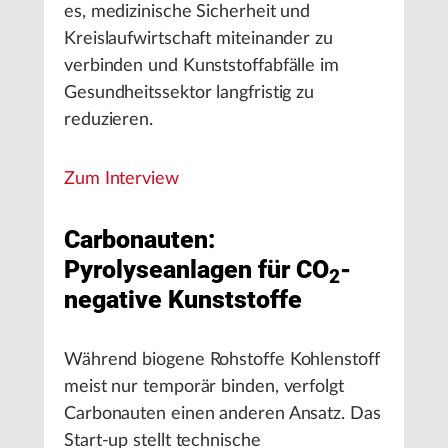
es, medizinische Sicherheit und
Kreislaufwirtschaft miteinander zu
verbinden und Kunststoffabfälle im
Gesundheitssektor langfristig zu
reduzieren.
Zum Interview
Carbonauten:
Pyrolyseanlagen für CO
-
2
negative Kunststoffe
Während biogene Rohstoffe Kohlenstoff
meist nur temporär binden, verfolgt
Carbonauten einen anderen Ansatz. Das
Start-up stellt technische