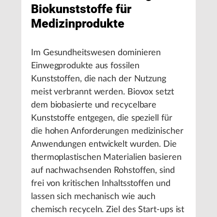
Biokunststoffe für
Medizinprodukte
Im Gesundheitswesen dominieren
Einwegprodukte aus fossilen
Kunststoffen, die nach der Nutzung
meist verbrannt werden. Biovox setzt
dem biobasierte und recycelbare
Kunststoffe entgegen, die speziell für
die hohen Anforderungen medizinischer
Anwendungen entwickelt wurden. Die
thermoplastischen Materialien basieren
auf nachwachsenden Rohstoffen, sind
frei von kritischen Inhaltsstoffen und
lassen sich mechanisch wie auch
chemisch recyceln. Ziel des Start-ups ist