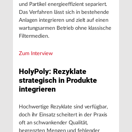
und Partikel energieeffizient separiert.
Das Verfahren lässt sich in bestehende
Anlagen integrieren und zielt auf einen
wartungsarmen Betrieb ohne klassische
Filtermedien.
Zum Interview
HolyPoly: Rezyklate
strategisch in Produkte
integrieren
Hochwertige Rezyklate sind verfügbar,
doch ihr Einsatz scheitert in der Praxis
oft an schwankender Qualität,
begrenzten Mengen und fehlender