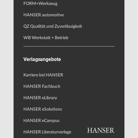
FORM+Werkzeug
HANSER automotive
QZ Qualität und Zuverlässigkeit
WB Werkstatt + Betrieb
Verlagsangebote
Karriere bei HANSER
HANSER Fachbuch
HANSER eLibrary
HANSER eSolutions
HANSER eCampus
HANSER Literaturverlage