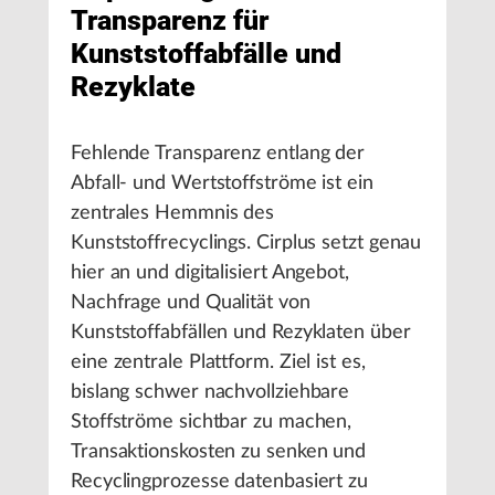
Transparenz für
Kunststoffabfälle und
Rezyklate
Fehlende Transparenz entlang der
Abfall- und Wertstoffströme ist ein
zentrales Hemmnis des
Kunststoffrecyclings. Cirplus setzt genau
hier an und digitalisiert Angebot,
Nachfrage und Qualität von
Kunststoffabfällen und Rezyklaten über
eine zentrale Plattform. Ziel ist es,
bislang schwer nachvollziehbare
Stoffströme sichtbar zu machen,
Transaktionskosten zu senken und
Recyclingprozesse datenbasiert zu