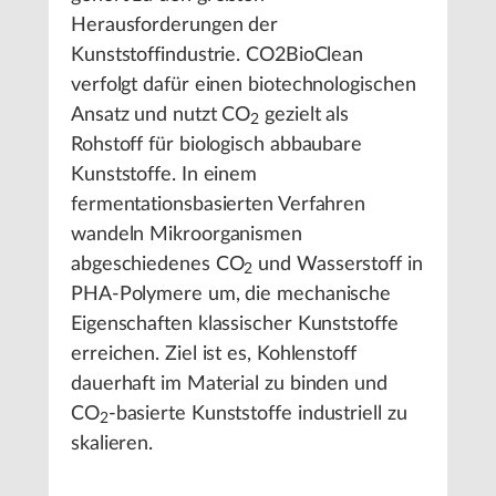
Herausforderungen der
Kunststoffindustrie. CO2BioClean
verfolgt dafür einen biotechnologischen
Ansatz und nutzt CO
gezielt als
2
Rohstoff für biologisch abbaubare
Kunststoffe. In einem
fermentationsbasierten Verfahren
wandeln Mikroorganismen
abgeschiedenes CO
und Wasserstoff in
2
PHA-Polymere um, die mechanische
Eigenschaften klassischer Kunststoffe
erreichen. Ziel ist es, Kohlenstoff
dauerhaft im Material zu binden und
CO
-basierte Kunststoffe industriell zu
2
skalieren.