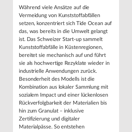
Während viele Ansätze auf die
Vermeidung von Kunststoffabfällen
setzen, konzentriert sich Tide Ocean auf
das, was bereits in die Umwelt gelangt
ist. Das Schweizer Start-up sammelt
Kunststoffabfälle in Küstenregionen,
bereitet sie mechanisch auf und führt
sie als hochwertige Rezyklate wieder in
industrielle Anwendungen zurück.
Besonderheit des Modells ist die
Kombination aus lokaler Sammlung mit
sozialem Impact und einer lückenlosen
Rückverfolgbarkeit der Materialien bis
hin zum Granulat – inklusive
Zertifizierung und digitaler
Materialpässe. So entstehen