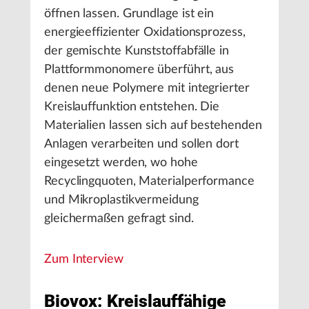
öffnen lassen. Grundlage ist ein
energieeffizienter Oxidationsprozess,
der gemischte Kunststoffabfälle in
Plattformmonomere überführt, aus
denen neue Polymere mit integrierter
Kreislauffunktion entstehen. Die
Materialien lassen sich auf bestehenden
Anlagen verarbeiten und sollen dort
eingesetzt werden, wo hohe
Recyclingquoten, Materialperformance
und Mikroplastikvermeidung
gleichermaßen gefragt sind.
Zum Interview
Biovox: Kreislauffähige