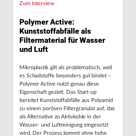
Zum Interview
Polymer Active:
Kunststoffabfälle als
Filtermaterial für Wasser
und Luft
Mikroplastik gilt als problematisch, weil
es Schadstoffe besonders gut bindet –
Polymer Active nutzt genau diese
Eigenschaft gezielt. Das Start-up
bereitet Kunststoffabfälle aus Polyamid
zu einem porösen Filtergranulat auf, das
als Alternative zu Aktivkohle in der
Wasser- und Luftreinigung eingesetzt
wird. Der Prozess kommt ohne hohe