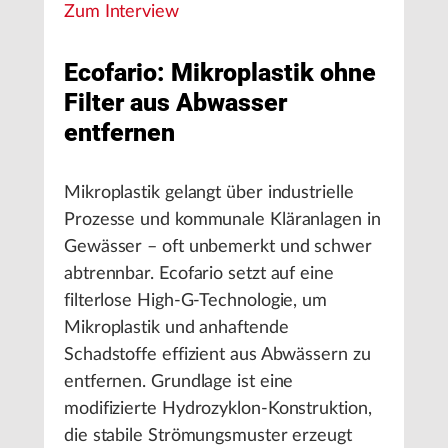
Zum Interview
Ecofario: Mikroplastik ohne
Filter aus Abwasser
entfernen
Mikroplastik gelangt über industrielle
Prozesse und kommunale Kläranlagen in
Gewässer – oft unbemerkt und schwer
abtrennbar. Ecofario setzt auf eine
filterlose High-G-Technologie, um
Mikroplastik und anhaftende
Schadstoffe effizient aus Abwässern zu
entfernen. Grundlage ist eine
modifizierte Hydrozyklon-Konstruktion,
die stabile Strömungsmuster erzeugt