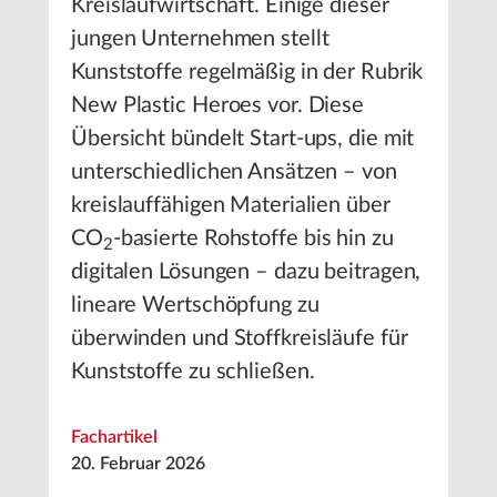
Kreislaufwirtschaft. Einige dieser
jungen Unternehmen stellt
Kunststoffe regelmäßig in der Rubrik
New Plastic Heroes vor. Diese
Übersicht bündelt Start-ups, die mit
unterschiedlichen Ansätzen – von
kreislauffähigen Materialien über
CO
-basierte Rohstoffe bis hin zu
2
digitalen Lösungen – dazu beitragen,
lineare Wertschöpfung zu
überwinden und Stoffkreisläufe für
Kunststoffe zu schließen.
Fachartikel
20. Februar 2026