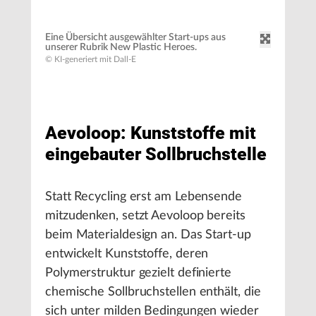
Eine Übersicht ausgewählter Start-ups aus
unserer Rubrik New Plastic Heroes.
© KI-generiert mit Dall-E
Aevoloop: Kunststoffe mit
eingebauter Sollbruchstelle
Statt Recycling erst am Lebensende
mitzudenken, setzt Aevoloop bereits
beim Materialdesign an. Das Start-up
entwickelt Kunststoffe, deren
Polymerstruktur gezielt definierte
chemische Sollbruchstellen enthält, die
sich unter milden Bedingungen wieder