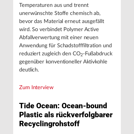
Temperaturen aus und trennt
unerwünschte Stoffe chemisch ab,
bevor das Material erneut ausgefällt
wird. So verbindet Polymer Active
Abfallverwertung mit einer neuen
Anwendung für Schadstofffiltration und
reduziert zugleich den CO
-Fußabdruck
2
gegenüber konventioneller Aktivkohle
deutlich.
Zum Interview
Tide Ocean: Ocean-bound
Plastic als rückverfolgbarer
Recyclingrohstoff