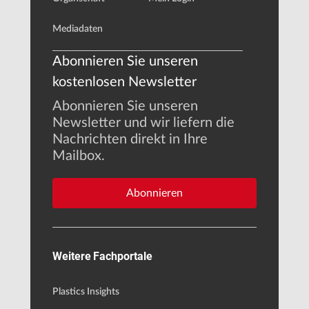
Mediadaten
Abonnieren Sie unseren
kostenlosen Newsletter
Abonnieren Sie unseren
Newsletter und wir liefern die
Nachrichten direkt in Ihre
Mailbox.
Abonnieren
Weitere Fachportale
Plastics Insights