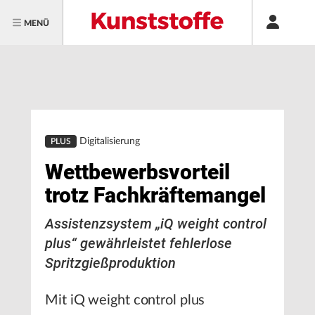
MENÜ
Digitalisierung
PLUS
Wettbewerbsvorteil
trotz Fachkräftemangel
Assistenzsystem „iQ weight control
plus“ gewährleistet fehlerlose
Spritzgießproduktion
Mit iQ weight control plus