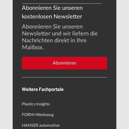
Abonnieren Sie unseren
kostenlosen Newsletter
Abonnieren Sie unseren
Newsletter und wir liefern die
Nachrichten direkt in Ihre
Mailbox.
Abonnieren
Weitere Fachportale
Plastics Insights
FORM+Werkzeug
HANSER automotive