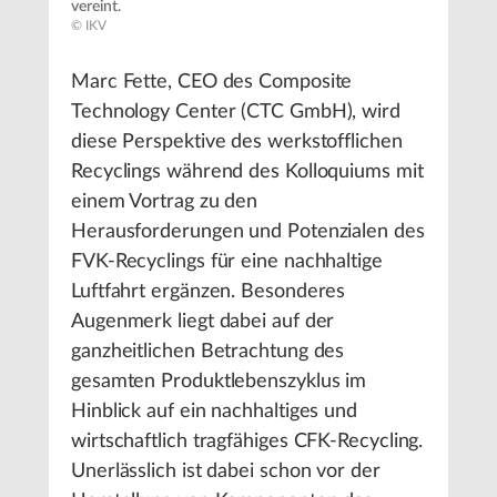
vereint.
© IKV
Marc Fette, CEO des Composite
Technology Center (CTC GmbH), wird
diese Perspektive des werkstofflichen
Recyclings während des Kolloquiums mit
einem Vortrag zu den
Herausforderungen und Potenzialen des
FVK-Recyclings für eine nachhaltige
Luftfahrt ergänzen. Besonderes
Augenmerk liegt dabei auf der
ganzheitlichen Betrachtung des
gesamten Produktlebenszyklus im
Hinblick auf ein nachhaltiges und
wirtschaftlich tragfähiges CFK-Recycling.
Unerlässlich ist dabei schon vor der