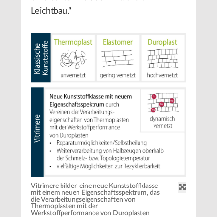
Leichtbau.“
Vitrimere bilden eine neue Kunststoffklasse
mit einem neuen Eigenschaftsspektrum, das
die Verarbeitungseigenschaften von
Thermoplasten mit der
Werkstoffperformance von Duroplasten