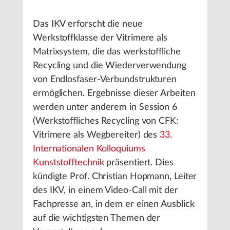
Das IKV erforscht die neue
Werkstoffklasse der Vitrimere als
Matrixsystem, die das werkstoffliche
Recycling und die Wiederverwendung
von Endlosfaser-Verbundstrukturen
ermöglichen. Ergebnisse dieser Arbeiten
werden unter anderem in Session 6
(Werkstoffliches Recycling von CFK:
Vitrimere als Wegbereiter) des
33.
Internationalen Kolloquiums
Kunststofftechnik
präsentiert. Dies
kündigte Prof. Christian Hopmann, Leiter
des IKV, in einem Video-Call mit der
Fachpresse an, in dem er einen Ausblick
auf die wichtigsten Themen der