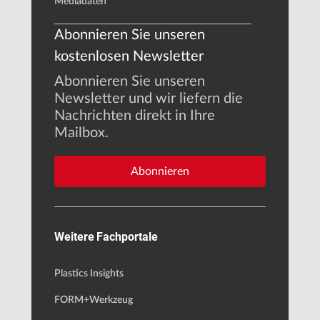
Mediadaten
Abonnieren Sie unseren
kostenlosen Newsletter
Abonnieren Sie unseren
Newsletter und wir liefern die
Nachrichten direkt in Ihre
Mailbox.
Abonnieren
Weitere Fachportale
Plastics Insights
FORM+Werkzeug