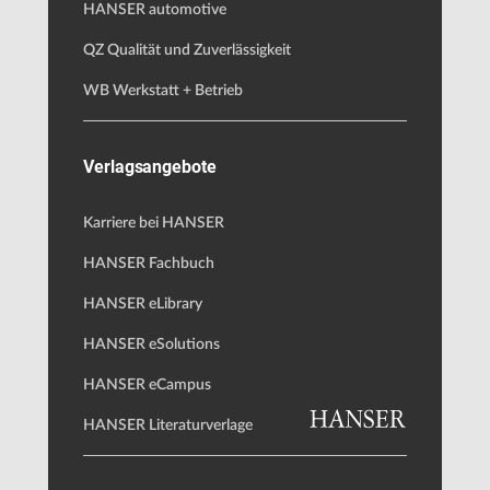
HANSER automotive
QZ Qualität und Zuverlässigkeit
WB Werkstatt + Betrieb
Verlagsangebote
Karriere bei HANSER
HANSER Fachbuch
HANSER eLibrary
HANSER eSolutions
HANSER eCampus
HANSER Literaturverlage