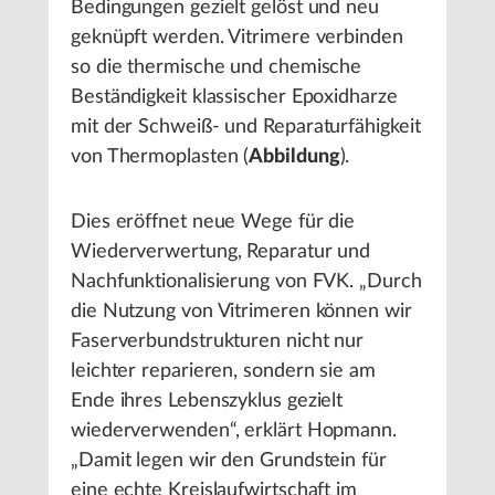
Bedingungen gezielt gelöst und neu
geknüpft werden. Vitrimere verbinden
so die thermische und chemische
Beständigkeit klassischer Epoxidharze
mit der Schweiß- und Reparaturfähigkeit
von Thermoplasten (
Abbildung
).
Dies eröffnet neue Wege für die
Wiederverwertung, Reparatur und
Nachfunktionalisierung von FVK. „Durch
die Nutzung von Vitrimeren können wir
Faserverbundstrukturen nicht nur
leichter reparieren, sondern sie am
Ende ihres Lebenszyklus gezielt
wiederverwenden“, erklärt Hopmann.
„Damit legen wir den Grundstein für
eine echte Kreislaufwirtschaft im