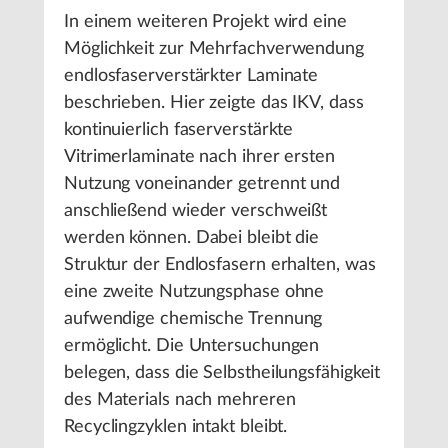
In einem weiteren Projekt wird eine
Möglichkeit zur Mehrfachverwendung
endlosfaserverstärkter Laminate
beschrieben. Hier zeigte das IKV, dass
kontinuierlich faserverstärkte
Vitrimerlaminate nach ihrer ersten
Nutzung voneinander getrennt und
anschließend wieder verschweißt
werden können. Dabei bleibt die
Struktur der Endlosfasern erhalten, was
eine zweite Nutzungsphase ohne
aufwendige chemische Trennung
ermöglicht. Die Untersuchungen
belegen, dass die Selbstheilungsfähigkeit
des Materials nach mehreren
Recyclingzyklen intakt bleibt.