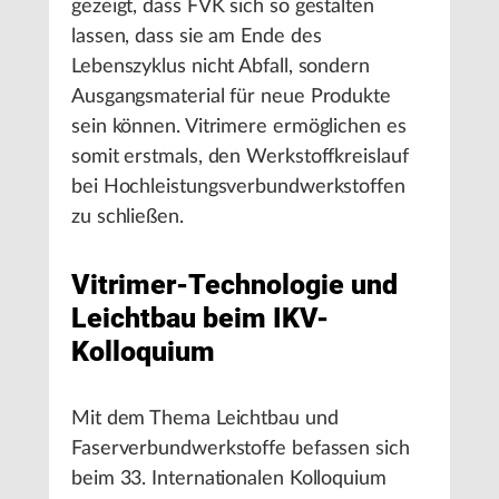
gezeigt, dass FVK sich so gestalten
lassen, dass sie am Ende des
Lebenszyklus nicht Abfall, sondern
Ausgangsmaterial für neue Produkte
sein können. Vitrimere ermöglichen es
somit erstmals, den Werkstoffkreislauf
bei Hochleistungsverbundwerkstoffen
zu schließen.
Vitrimer-Technologie und
Leichtbau beim IKV-
Kolloquium
Mit dem Thema Leichtbau und
Faserverbundwerkstoffe befassen sich
beim 33. Internationalen Kolloquium