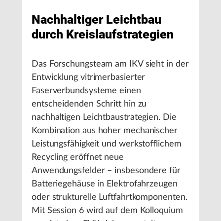
Nachhaltiger Leichtbau
durch Kreislaufstrategien
Das Forschungsteam am IKV sieht in der
Entwicklung vitrimerbasierter
Faserverbundsysteme einen
entscheidenden Schritt hin zu
nachhaltigen Leichtbaustrategien. Die
Kombination aus hoher mechanischer
Leistungsfähigkeit und werkstofflichem
Recycling eröffnet neue
Anwendungsfelder – insbesondere für
Batteriegehäuse in Elektrofahrzeugen
oder strukturelle Luftfahrtkomponenten.
Mit Session 6 wird auf dem Kolloquium