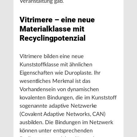
Veranstaltung gab.
Vitrimere – eine neue
Materialklasse mit
Recyclingpotenzial
Vitrimere bilden eine neue
Kunststoffklasse mit ähnlichen
Eigenschaften wie Duroplaste. Ihr
wesentliches Merkmal ist das
Vorhandensein von dynamischen
kovalenten Bindungen, die im Kunststoff
sogenannte adaptive Netzwerke
(Covalent Adaptive Networks, CAN)
ausbilden. Die Bindungen im Netzwerk
können unter entsprechenden