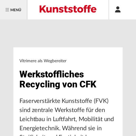
MENÜ
Vitrimere als Wegbereiter
Werkstoffliches
Recycling von CFK
Faserverstärkte Kunststoffe (FVK)
sind zentrale Werkstoffe für den
Leichtbau in Luftfahrt, Mobilität und
Energietechnik. Während sie in