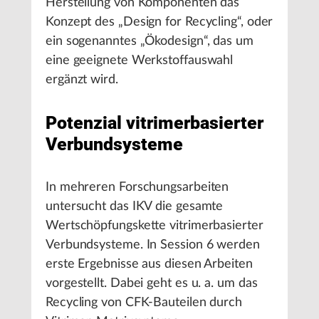
Herstellung von Komponenten das
Konzept des „Design for Recycling“, oder
ein sogenanntes „Ökodesign“, das um
eine geeignete Werkstoffauswahl
ergänzt wird.
Potenzial vitrimerbasierter
Verbundsysteme
In mehreren Forschungsarbeiten
untersucht das IKV die gesamte
Wertschöpfungskette vitrimerbasierter
Verbundsysteme. In Session 6 werden
erste Ergebnisse aus diesen Arbeiten
vorgestellt. Dabei geht es u. a. um das
Recycling von CFK-Bauteilen durch