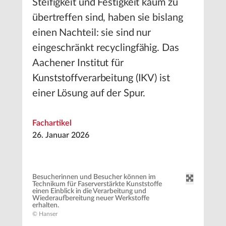
Steifigkeit und Festigkeit kaum zu
übertreffen sind, haben sie bislang
einen Nachteil: sie sind nur
eingeschränkt recyclingfähig. Das
Aachener Institut für
Kunststoffverarbeitung (IKV) ist
einer Lösung auf der Spur.
Fachartikel
26. Januar 2026
Besucherinnen und Besucher können im
Technikum für Faserverstärkte Kunststoffe
einen Einblick in die Verarbeitung und
Wiederaufbereitung neuer Werkstoffe
erhalten.
© Hanser