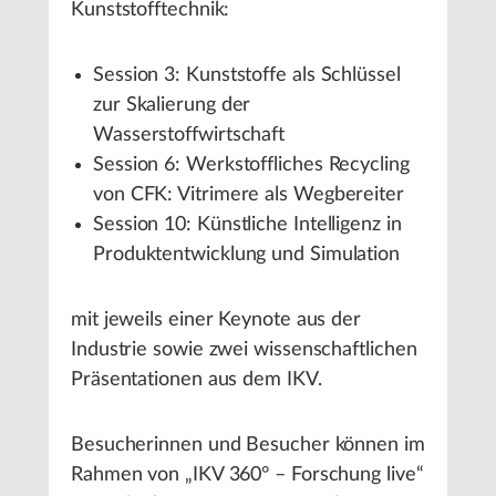
Kunststofftechnik:
Session 3: Kunststoffe als Schlüssel
zur Skalierung der
Wasserstoffwirtschaft
Session 6: Werkstoffliches Recycling
von CFK: Vitrimere als Wegbereiter
Session 10: Künstliche Intelligenz in
Produktentwicklung und Simulation
mit jeweils einer Keynote aus der
Industrie sowie zwei wissenschaftlichen
Präsentationen aus dem IKV.
Besucherinnen und Besucher können im
Rahmen von „IKV 360° – Forschung live“