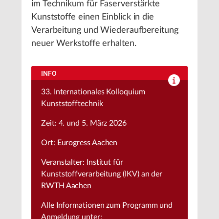
im Technikum für Faserverstärkte
Kunststoffe einen Einblick in die
Verarbeitung und Wiederaufbereitung
neuer Werkstoffe erhalten.
INFO
33. Internationales Kolloquium
Kunststofftechnik
Zeit: 4. und 5. März 2026
Ort: Eurogress Aachen
Veranstalter: Institut für
Kunststoffverarbeitung (IKV) an der
RWTH Aachen
Alle Informationen zum Programm und
Anmeldung unter: