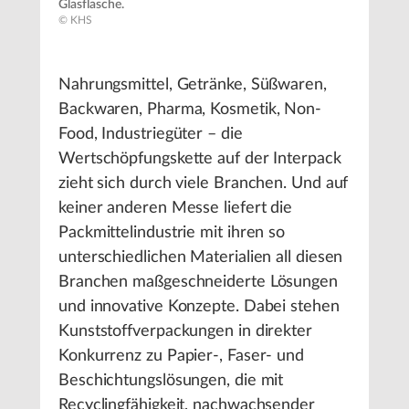
Glasflasche.
© KHS
Nahrungsmittel, Getränke, Süßwaren,
Backwaren, Pharma, Kosmetik, Non-
Food, Industriegüter – die
Wertschöpfungskette auf der Interpack
zieht sich durch viele Branchen. Und auf
keiner anderen Messe liefert die
Packmittelindustrie mit ihren so
unterschiedlichen Materialien all diesen
Branchen maßgeschneiderte Lösungen
und innovative Konzepte. Dabei stehen
Kunststoffverpackungen in direkter
Konkurrenz zu Papier-, Faser- und
Beschichtungslösungen, die mit
Recyclingfähigkeit, nachwachsender