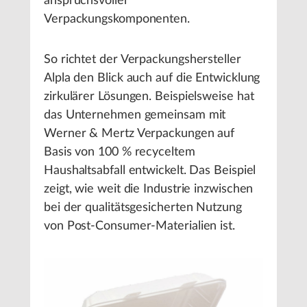
anspruchsvoller
Verpackungskomponenten.
So richtet der Verpackungshersteller
Alpla den Blick auch auf die Entwicklung
zirkulärer Lösungen. Beispielsweise hat
das Unternehmen gemeinsam mit
Werner & Mertz Verpackungen auf
Basis von 100 % recyceltem
Haushaltsabfall entwickelt. Das Beispiel
zeigt, wie weit die Industrie inzwischen
bei der qualitätsgesicherten Nutzung
von Post-Consumer-Materialien ist.