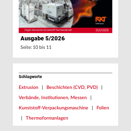
Ausgabe 5/2026
Seite: 10 bis 11
Schlagworte
Extrusion
|
Beschichten (CVD, PVD)
|
Verbände, Institutionen, Messen
|
Kunststoff-Verpackungsmaschine
|
Folien
|
Thermoformanlagen