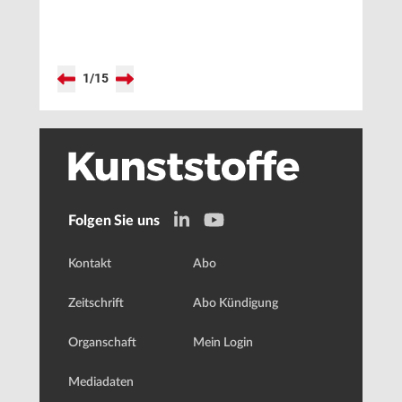
2026
1
/
15
Folgen Sie uns
Kontakt
Abo
Zeitschrift
Abo Kündigung
Organschaft
Mein Login
Mediadaten