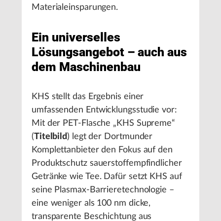
Materialeinsparungen.
Ein universelles
Lösungsangebot – auch aus
dem Maschinenbau
KHS stellt das Ergebnis einer
umfassenden Entwicklungsstudie vor:
Mit der PET-Flasche „KHS Supreme“
(
Titelbild
) legt der Dortmunder
Komplettanbieter den Fokus auf den
Produktschutz sauerstoffempfindlicher
Getränke wie Tee. Dafür setzt KHS auf
seine Plasmax-Barrieretechnologie –
eine weniger als 100 nm dicke,
transparente Beschichtung aus