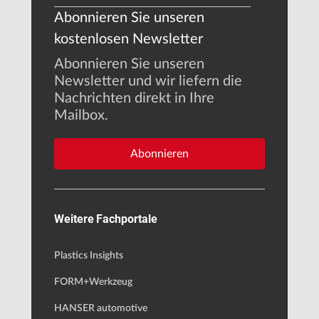
Abonnieren Sie unseren
kostenlosen Newsletter
Abonnieren Sie unseren
Newsletter und wir liefern die
Nachrichten direkt in Ihre
Mailbox.
Abonnieren
Weitere Fachportale
Plastics Insights
FORM+Werkzeug
HANSER automotive