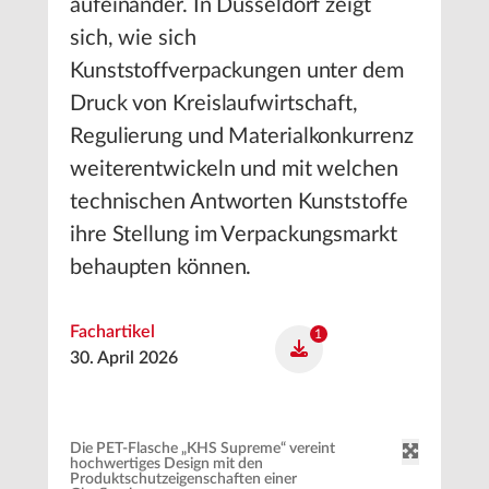
aufeinander. In Düsseldorf zeigt
sich, wie sich
Kunststoffverpackungen unter dem
Druck von Kreislaufwirtschaft,
Regulierung und Materialkonkurrenz
weiterentwickeln und mit welchen
technischen Antworten Kunststoffe
ihre Stellung im Verpackungsmarkt
behaupten können.
Fachartikel
1
30. April 2026
Die PET-Flasche „KHS Supreme“ vereint
hochwertiges Design mit den
Produktschutzeigenschaften einer