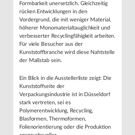
Formbarkeit unersetzlich. Gleichzeitig
rücken Entwicklungen in den
Vordergrund, die mit weniger Material,
höherer Monomaterialtauglichkeit und
verbesserter Recyclingfähigkeit arbeiten.
Für viele Besucher aus der
Kunststoffbranche wird diese Nahtstelle
der Maßstab sein.
Ein Blick in die Ausstellerliste zeigt: Die
Kunststoffseite der
Verpackungsindustrie ist in Düsseldorf
stark vertreten, sei es
Polymerentwicklung, Recycling,
Blasformen, Thermoformen,
Folienorientierung oder die Produktion