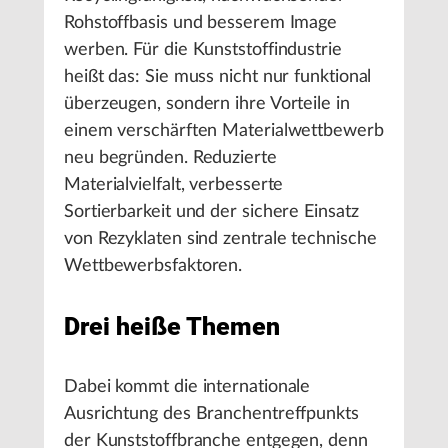
Rohstoffbasis und besserem Image
werben. Für die Kunststoffindustrie
heißt das: Sie muss nicht nur funktional
überzeugen, sondern ihre Vorteile in
einem verschärften Materialwettbewerb
neu begründen. Reduzierte
Materialvielfalt, verbesserte
Sortierbarkeit und der sichere Einsatz
von Rezyklaten sind zentrale technische
Wettbewerbsfaktoren.
Drei heiße Themen
Dabei kommt die internationale
Ausrichtung des Branchentreffpunkts
der Kunststoffbranche entgegen, denn