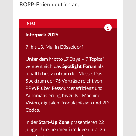
BOPP-Folien deutlich an.
INFO
Interpack 2026
7. bis 13. Mai in Düsseldorf
Unter dem Motto „7 Days – 7 Topics“
versteht sich das
Spotlight Forum
als
inhaltliches Zentrum der Messe. Das
Spektrum der 75 Vorträge reicht von
PPWR über Ressourceneffizienz und
Automatisierung bis zu KI, Machine
Vision, digitalen Produktpässen und 2D-
Codes.
In der
Start-Up Zone
präsentieren 22
junge Unternehmen ihre Ideen u. a. zu