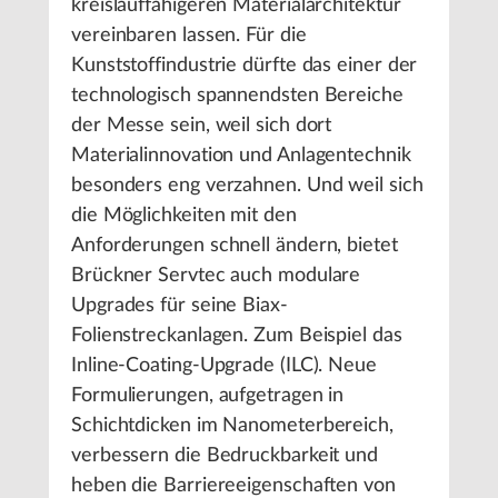
kreislauffähigeren Materialarchitektur
vereinbaren lassen. Für die
Kunststoffindustrie dürfte das einer der
technologisch spannendsten Bereiche
der Messe sein, weil sich dort
Materialinnovation und Anlagentechnik
besonders eng verzahnen. Und weil sich
die Möglichkeiten mit den
Anforderungen schnell ändern, bietet
Brückner Servtec auch modulare
Upgrades für seine Biax-
Folienstreckanlagen. Zum Beispiel das
Inline-Coating-Upgrade (ILC). Neue
Formulierungen, aufgetragen in
Schichtdicken im Nanometerbereich,
verbessern die Bedruckbarkeit und
heben die Barriereeigenschaften von