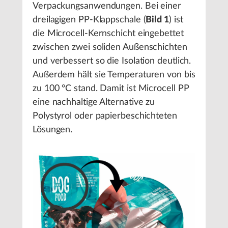
Verpackungsanwendungen. Bei einer
dreilagigen PP-Klappschale (
Bild 1
) ist
die Microcell-Kernschicht eingebettet
zwischen zwei soliden Außenschichten
und verbessert so die Isolation deutlich.
Außerdem hält sie Temperaturen von bis
zu 100 °C stand. Damit ist Microcell PP
eine nachhaltige Alternative zu
Polystyrol oder papierbeschichteten
Lösungen.