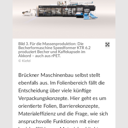
Bild 3. Für die Massenproduktion: Die
Becherformaschine Speedformer KTR 6.2
produziert Becher und Kaffekapseln im
Akkord – auch aus rPET.
© Kiefel
Brückner Maschinenbau selbst stellt
ebenfalls aus. Im Folienbereich fällt die
Entscheidung über viele künftige
Verpackungskonzepte. Hier geht es um
orientierte Folien, Barrierekonzepte,
Materialeffizienz und die Frage, wie sich
anspruchsvolle Funktionen mit einer