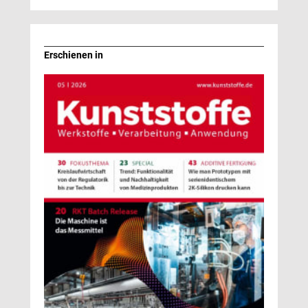
Erschienen in