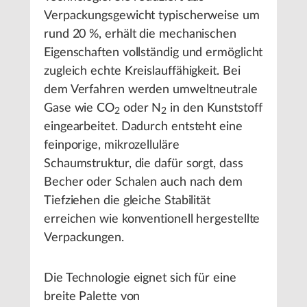
Verpackungsgewicht typischerweise um
rund 20 %, erhält die mechanischen
Eigenschaften vollständig und ermöglicht
zugleich echte Kreislauffähigkeit. Bei
dem Verfahren werden umweltneutrale
Gase wie CO
oder N
in den Kunststoff
2
2
eingearbeitet. Dadurch entsteht eine
feinporige, mikrozelluläre
Schaumstruktur, die dafür sorgt, dass
Becher oder Schalen auch nach dem
Tiefziehen die gleiche Stabilität
erreichen wie konventionell hergestellte
Verpackungen.
Die Technologie eignet sich für eine
breite Palette von