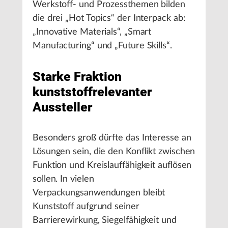
Werkstoff- und Prozessthemen bilden
die drei „Hot Topics“ der Interpack ab:
„Innovative Materials“, „Smart
Manufacturing“ und „Future Skills“.
Starke Fraktion
kunststoffrelevanter
Aussteller
Besonders groß dürfte das Interesse an
Lösungen sein, die den Konflikt zwischen
Funktion und Kreislauffähigkeit auflösen
sollen. In vielen
Verpackungsanwendungen bleibt
Kunststoff aufgrund seiner
Barrierewirkung, Siegelfähigkeit und