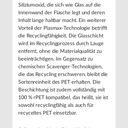
Siliziumoxid, die sich wie Glas auf die
Innenwand der Flasche legt und deren
Inhalt lange haltbar macht. Ein weiterer
Vorteil der Plasmax-Technologie betrifft
die Recyclingfähigkeit. Die Glasschicht
wird im Recyclingprozess durch Lauge
entfernt, ohne die Materialqualität zu
beeinträchtigen. Im Gegensatz zu
chemischen Scavenger-Technologien,
die das Recycling erschweren, bleibt die
Sortenreinheit des PET erhalten. Die
Beschichtung ist zudem vollständig mit
100 % rPET kompatibel, das heißt, sie ist
sowohl recyclingfähig als auch für
recyceltes PET einsetzbar.