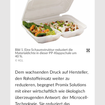
Bild 1. Eine Schaumstruktur reduziert die
Materialdichte in dieser PP-Klappschale um
40 %.
© KGL
Dem wachsenden Druck auf Hersteller,
den Rohstoffeinsatz weiter zu
reduzieren, begegnet Promix Solutions
mit einer wirtschaftlich wie ökologisch
überzeugenden Antwort: der Microcell-
Technologie. Sie reduziert das