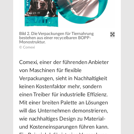
Bild 2. Die Verpackungen für Tiernahrung
bestehen aus einer recycelbaren BOPP-
Monostruktur.
© Comexi
Comexi, einer der führenden Anbieter
von Maschinen für flexible
Verpackungen, sieht in Nachhaltigkeit
keinen Kostenfaktor mehr, sondern
einen Treiber für industrielle Effizienz.
Mit einer breiten Palette an Lösungen
will das Unternehmen demonstrieren,
wie nachhaltiges Design zu Material-
und Kosteneinsparungen führen kann.