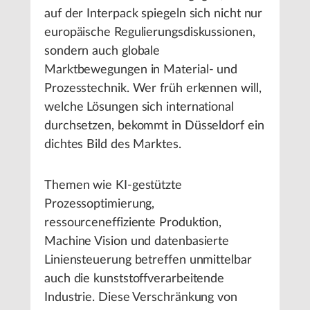
auf der Interpack spiegeln sich nicht nur
europäische Regulierungsdiskussionen,
sondern auch globale
Marktbewegungen in Material- und
Prozesstechnik. Wer früh erkennen will,
welche Lösungen sich international
durchsetzen, bekommt in Düsseldorf ein
dichtes Bild des Marktes.
Themen wie KI-gestützte
Prozessoptimierung,
ressourceneffiziente Produktion,
Machine Vision und datenbasierte
Liniensteuerung betreffen unmittelbar
auch die kunststoffverarbeitende
Industrie. Diese Verschränkung von