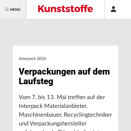
MENÜ
Interpack 2026
Verpackungen auf dem
Laufsteg
Vom 7. bis 13. Mai treffen auf der
Interpack Materialanbieter,
Maschinenbauer, Recyclingtechniker
und Verpackungshersteller