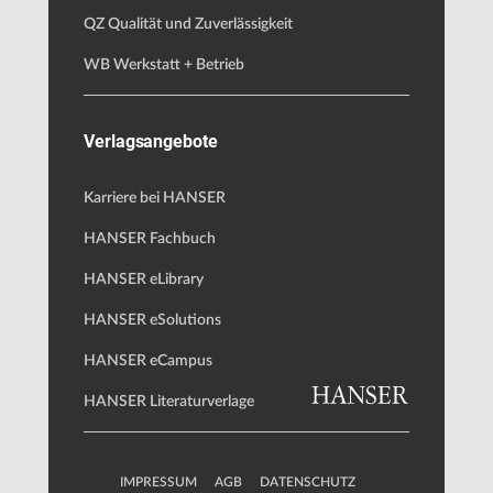
QZ Qualität und Zuverlässigkeit
WB Werkstatt + Betrieb
Verlagsangebote
Karriere bei HANSER
HANSER Fachbuch
HANSER eLibrary
HANSER eSolutions
HANSER eCampus
HANSER Literaturverlage
IMPRESSUM
AGB
DATENSCHUTZ