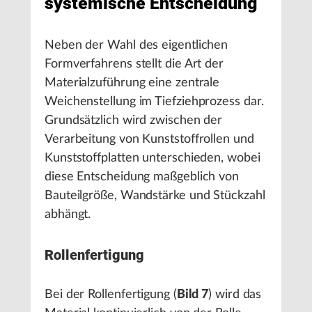
systemische Entscheidung
Neben der Wahl des eigentlichen
Formverfahrens stellt die Art der
Materialzuführung eine zentrale
Weichenstellung im Tiefziehprozess dar.
Grundsätzlich wird zwischen der
Verarbeitung von Kunststoffrollen und
Kunststoffplatten unterschieden, wobei
diese Entscheidung maßgeblich von
Bauteilgröße, Wandstärke und Stückzahl
abhängt.
Rollenfertigung
Bei der Rollenfertigung (
Bild 7
) wird das