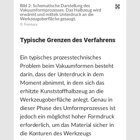
Bild 2: Schematische Darstellung des
Vakuumformprozesses. Das Halbzeug wird
erwärmt und mittels Unterdruck an die
Werkzeugoberfläche gesaugt.
© Formary
Typische Grenzen des Verfahrens
Ein typisches prozesstechnisches
Problem beim Vakuumformen besteht
darin, dass der Unterdruck in dem
Moment abnimmt, in dem sich das
erhitzte Kunststoffhalbzeug an die
Werkzeugoberfläche anlegt. Genau in
dieser Phase des Umformprozesses ist
jedoch ein möglichst hoher Formdruck
erforderlich, um das Material sicher in
die Konturen des Werkzeugs