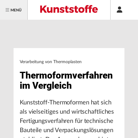
MENÜ
Verarbeitung von Thermoplasten
Thermoformverfahren
im Vergleich
Kunststoff-Thermoformen hat sich
als vielseitiges und wirtschaftliches
Fertigungsverfahren für technische
Bauteile und Verpackungslösungen