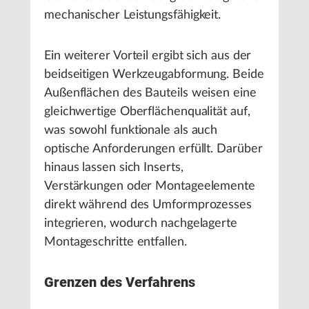
mechanischer Leistungsfähigkeit.
Ein weiterer Vorteil ergibt sich aus der
beidseitigen Werkzeugabformung. Beide
Außenflächen des Bauteils weisen eine
gleichwertige Oberflächenqualität auf,
was sowohl funktionale als auch
optische Anforderungen erfüllt. Darüber
hinaus lassen sich Inserts,
Verstärkungen oder Montageelemente
direkt während des Umformprozesses
integrieren, wodurch nachgelagerte
Montageschritte entfallen.
Grenzen des Verfahrens