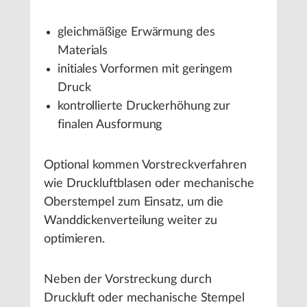
gleichmäßige Erwärmung des
Materials
initiales Vorformen mit geringem
Druck
kontrollierte Druckerhöhung zur
finalen Ausformung
Optional kommen Vorstreckverfahren
wie Druckluftblasen oder mechanische
Oberstempel zum Einsatz, um die
Wanddickenverteilung weiter zu
optimieren.
Neben der Vorstreckung durch
Druckluft oder mechanische Stempel