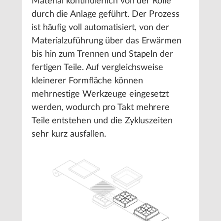
Material kontinuierlich von der Rolle
durch die Anlage geführt. Der Prozess
ist häufig voll automatisiert, von der
Materialzuführung über das Erwärmen
bis hin zum Trennen und Stapeln der
fertigen Teile. Auf vergleichsweise
kleinerer Formfläche können
mehrnestige Werkzeuge eingesetzt
werden, wodurch pro Takt mehrere
Teile entstehen und die Zykluszeiten
sehr kurz ausfallen.