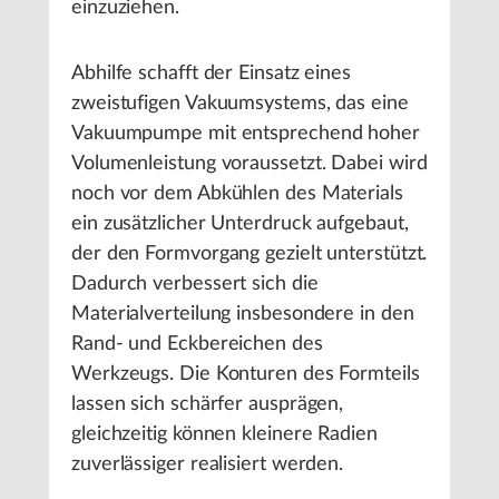
einzuziehen.
Abhilfe schafft der Einsatz eines
zweistufigen Vakuumsystems, das eine
Vakuumpumpe mit entsprechend hoher
Volumenleistung voraussetzt. Dabei wird
noch vor dem Abkühlen des Materials
ein zusätzlicher Unterdruck aufgebaut,
der den Formvorgang gezielt unterstützt.
Dadurch verbessert sich die
Materialverteilung insbesondere in den
Rand- und Eckbereichen des
Werkzeugs. Die Konturen des Formteils
lassen sich schärfer ausprägen,
gleichzeitig können kleinere Radien
zuverlässiger realisiert werden.