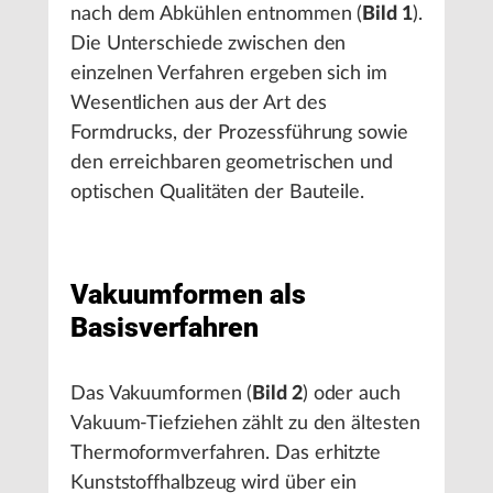
nach dem Abkühlen entnommen (
Bild 1
).
Die Unterschiede zwischen den
einzelnen Verfahren ergeben sich im
Wesentlichen aus der Art des
Formdrucks, der Prozessführung sowie
den erreichbaren geometrischen und
optischen Qualitäten der Bauteile.
Vakuumformen als
Basisverfahren
Das Vakuumformen (
Bild 2
) oder auch
Vakuum-Tiefziehen zählt zu den ältesten
Thermoformverfahren. Das erhitzte
Kunststoffhalbzeug wird über ein