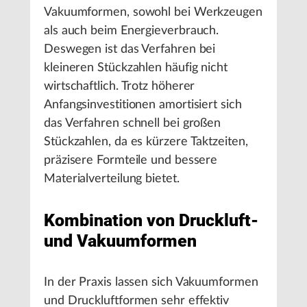
Vakuumformen, sowohl bei Werkzeugen
als auch beim Energieverbrauch.
Deswegen ist das Verfahren bei
kleineren Stückzahlen häufig nicht
wirtschaftlich. Trotz höherer
Anfangsinvestitionen amortisiert sich
das Verfahren schnell bei großen
Stückzahlen, da es kürzere Taktzeiten,
präzisere Formteile und bessere
Materialverteilung bietet.
Kombination von Druckluft-
und Vakuumformen
In der Praxis lassen sich Vakuumformen
und Druckluftformen sehr effektiv