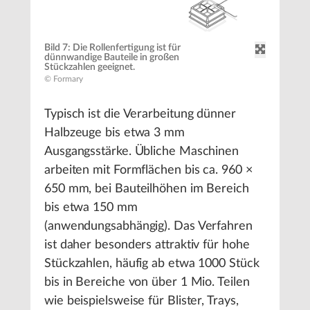
Bild 7: Die Rollenfertigung ist für
dünnwandige Bauteile in großen
Stückzahlen geeignet.
© Formary
Typisch ist die Verarbeitung dünner
Halbzeuge bis etwa 3 mm
Ausgangsstärke. Übliche Maschinen
arbeiten mit Formflächen bis ca. 960 ×
650 mm, bei Bauteilhöhen im Bereich
bis etwa 150 mm
(anwendungsabhängig). Das Verfahren
ist daher besonders attraktiv für hohe
Stückzahlen, häufig ab etwa 1000 Stück
bis in Bereiche von über 1 Mio. Teilen
wie beispielsweise für Blister, Trays,