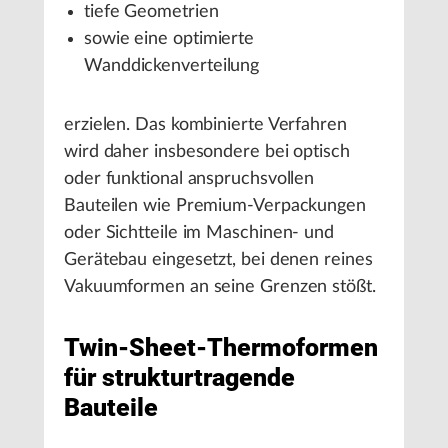
tiefe Geometrien
sowie eine optimierte
Wanddickenverteilung
erzielen. Das kombinierte Verfahren
wird daher insbesondere bei optisch
oder funktional anspruchsvollen
Bauteilen wie Premium-Verpackungen
oder Sichtteile im Maschinen- und
Gerätebau eingesetzt, bei denen reines
Vakuumformen an seine Grenzen stößt.
Twin-Sheet-Thermoformen
für strukturtragende
Bauteile