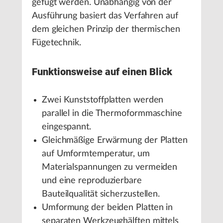
gefügt werden. Unabhängig von der
Ausführung basiert das Verfahren auf
dem gleichen Prinzip der thermischen
Fügetechnik.
Funktionsweise auf einen Blick
Zwei Kunststoffplatten werden
parallel in die Thermoformmaschine
eingespannt.
Gleichmäßige Erwärmung der Platten
auf Umformtemperatur, um
Materialspannungen zu vermeiden
und eine reproduzierbare
Bauteilqualität sicherzustellen.
Umformung der beiden Platten in
separaten Werkzeughälften mittels