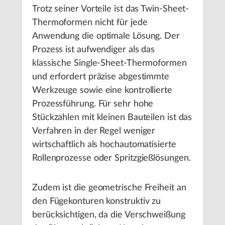
Trotz seiner Vorteile ist das Twin-Sheet-
Thermoformen nicht für jede
Anwendung die optimale Lösung. Der
Prozess ist aufwendiger als das
klassische Single-Sheet-Thermoformen
und erfordert präzise abgestimmte
Werkzeuge sowie eine kontrollierte
Prozessführung. Für sehr hohe
Stückzahlen mit kleinen Bauteilen ist das
Verfahren in der Regel weniger
wirtschaftlich als hochautomatisierte
Rollenprozesse oder Spritzgießlösungen.
Zudem ist die geometrische Freiheit an
den Fügekonturen konstruktiv zu
berücksichtigen, da die Verschweißung