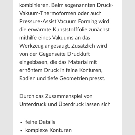
kombinieren. Beim sogenannten Druck-
Vakuum-Thermoformen oder auch
Pressure-Assist Vacuum Forming wird
die erwärmte Kunststofffolie zunächst
mithilfe eines Vakuums an das
Werkzeug angesaugt. Zusätzlich wird
von der Gegenseite Druckluft
eingeblasen, die das Material mit
erhöhtem Druck in feine Konturen,
Radien und tiefe Geometrien presst.
Durch das Zusammenspiel von
Unterdruck und Überdruck lassen sich
feine Details
komplexe Konturen