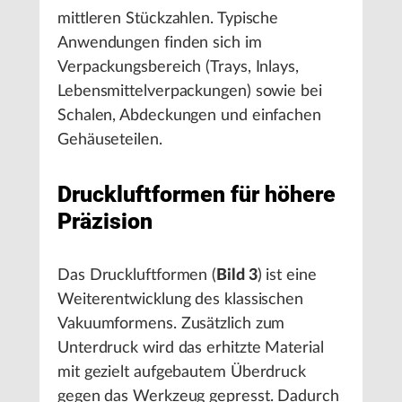
mittleren Stückzahlen. Typische
Anwendungen finden sich im
Verpackungsbereich (Trays, Inlays,
Lebensmittelverpackungen) sowie bei
Schalen, Abdeckungen und einfachen
Gehäuseteilen.
Druckluftformen für höhere
Präzision
Das Druckluftformen (
Bild 3
) ist eine
Weiterentwicklung des klassischen
Vakuumformens. Zusätzlich zum
Unterdruck wird das erhitzte Material
mit gezielt aufgebautem Überdruck
gegen das Werkzeug gepresst. Dadurch