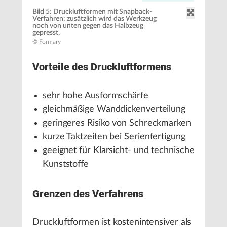
Bild 5: Druckluftformen mit Snapback-
Verfahren: zusätzlich wird das Werkzeug
noch von unten gegen das Halbzeug
gepresst.
© Formary
Vorteile des Druckluftformens
sehr hohe Ausformschärfe
gleichmäßige Wanddickenverteilung
geringeres Risiko von Schreckmarken
kurze Taktzeiten bei Serienfertigung
geeignet für Klarsicht- und technische
Kunststoffe
Grenzen des Verfahrens
Druckluftformen ist kostenintensiver als