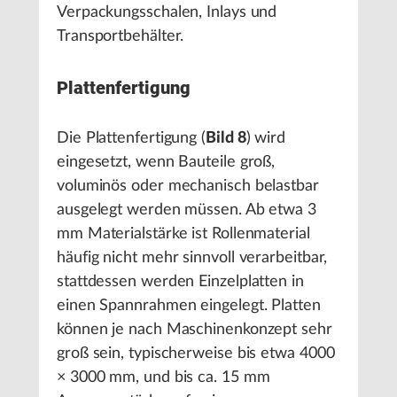
Verpackungsschalen, Inlays und
Transportbehälter.
Plattenfertigung
Die Plattenfertigung (
Bild 8
) wird
eingesetzt, wenn Bauteile groß,
voluminös oder mechanisch belastbar
ausgelegt werden müssen. Ab etwa 3
mm Materialstärke ist Rollenmaterial
häufig nicht mehr sinnvoll verarbeitbar,
stattdessen werden Einzelplatten in
einen Spannrahmen eingelegt. Platten
können je nach Maschinenkonzept sehr
groß sein, typischerweise bis etwa 4000
× 3000 mm, und bis ca. 15 mm