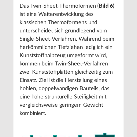
Das Twin-Sheet-Thermoformen (
Bild 6
)
ist eine Weiterentwicklung des
klassischen Thermoformens und
unterscheidet sich grundlegend vom
Single-Sheet-Verfahren. Während beim
herkömmlichen Tiefziehen lediglich ein
Kunststoffhalbzeug umgeformt wird,
kommen beim Twin-Sheet-Verfahren
zwei Kunststoffplatten gleichzeitig zum
Einsatz. Ziel ist die Herstellung eines
hohlen, doppelwandigen Bauteils, das
eine hohe strukturelle Steifigkeit mit
vergleichsweise geringem Gewicht
kombiniert.