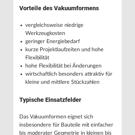
Vorteile des Vakuumformens
vergleichsweise niedrige
Werkzeugkosten
geringer Energiebedarf
kurze Projektlaufzeiten und hohe
Flexibilität
hohe Flexibilität bei Änderungen
wirtschaftlich besonders attraktiv für
kleine und mittlere Stückzahlen
Typische Einsatzfelder
Das Vakuumformen eignet sich
insbesondere für Bauteile mit einfacher
bis moderater Geometrie in kleinen bis