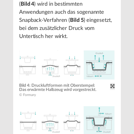
(
Bild 4
) wird in bestimmten
Anwendungen auch das sogenannte
Snapback-Verfahren (
Bild 5
) eingesetzt,
bei dem zusätzlicher Druck vom
Untertisch her wirkt.
Bild 4: Druckluftformen mit Oberstempel:
Das erwärmte Halbzeug wird vorgestreckt.
© Formary