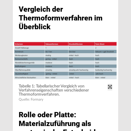
Vergleich der
Thermoformverfahren im
Überblick
Tabelle 1: Tabellarischer Vergleich von
Verfahrenseigenschaften verschiedener
Thermoformverfahren.
Quelle: Formary
Rolle oder Platte:
Materialzuführung als