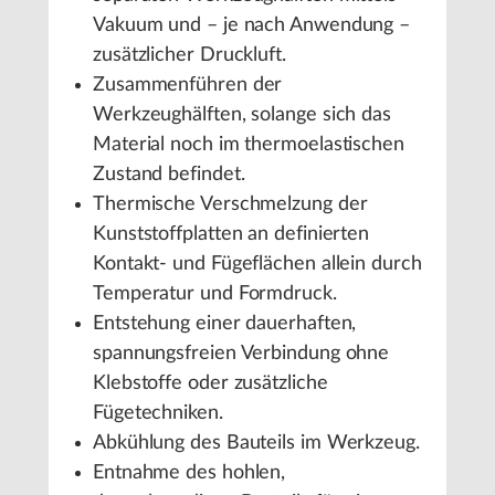
Vakuum und – je nach Anwendung –
zusätzlicher Druckluft.
Zusammenführen der
Werkzeughälften, solange sich das
Material noch im thermoelastischen
Zustand befindet.
Thermische Verschmelzung der
Kunststoffplatten an definierten
Kontakt- und Fügeflächen allein durch
Temperatur und Formdruck.
Entstehung einer dauerhaften,
spannungsfreien Verbindung ohne
Klebstoffe oder zusätzliche
Fügetechniken.
Abkühlung des Bauteils im Werkzeug.
Entnahme des hohlen,