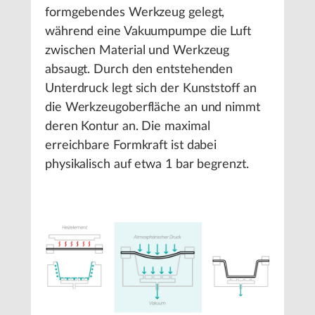
formgebendes Werkzeug gelegt,
während eine Vakuumpumpe die Luft
zwischen Material und Werkzeug
absaugt. Durch den entstehenden
Unterdruck legt sich der Kunststoff an
die Werkzeugoberfläche an und nimmt
deren Kontur an. Die maximal
erreichbare Formkraft ist dabei
physikalisch auf etwa 1 bar begrenzt.