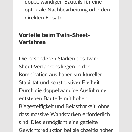
doppelwandigen Bauteils für eine
optionale Nachbearbeitung oder den
direkten Einsatz.
Vorteile beim Twin-Sheet-
Verfahren
Die besonderen Stärken des Twin-
Sheet-Verfahrens liegen in der
Kombination aus hoher struktureller
Stabilität und konstruktiver Freiheit.
Durch die doppelwandige Ausführung
entstehen Bauteile mit hoher
Biegesteifigkeit und Belastbarkeit, ohne
dass massive Wandstärken erforderlich
sind. Dies ermöglicht eine gezielte
Gewichtsreduktion bei gleichzeitig hoher