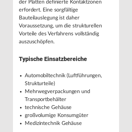
der Platten definierte Kontaktzonen
erfordert. Eine sorgfältige
Bauteilauslegung ist daher
Voraussetzung, um die strukturellen
Vorteile des Verfahrens vollständig
auszuschöpfen.
Typische Einsatzbereiche
Automobiltechnik (Luftführungen,
Strukturteile)
Mehrwegverpackungen und
Transportbehälter
technische Gehäuse
großvolumige Konsumgüter
Medizintechnik Gehäuse