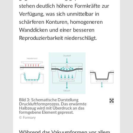
stehen deutlich höhere Formkräfte zur
Verfügung, was sich unmittelbar in
schärferen Konturen, homogeneren
Wanddicken und einer besseren
Reproduzierbarkeit niederschlägt.
Bild 3: Schematische Darstellung
Druckluftformprozess. Das erwärmte
Halbzeug wird mit Überdruck an das
formgebene Element gepresst.
© Formary
Während das Vakuumformen vor allem