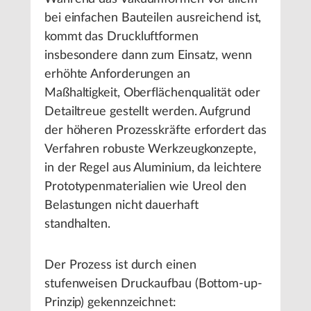
bei einfachen Bauteilen ausreichend ist,
kommt das Druckluftformen
insbesondere dann zum Einsatz, wenn
erhöhte Anforderungen an
Maßhaltigkeit, Oberflächenqualität oder
Detailtreue gestellt werden. Aufgrund
der höheren Prozesskräfte erfordert das
Verfahren robuste Werkzeugkonzepte,
in der Regel aus Aluminium, da leichtere
Prototypenmaterialien wie Ureol den
Belastungen nicht dauerhaft
standhalten.
Der Prozess ist durch einen
stufenweisen Druckaufbau (Bottom-up-
Prinzip) gekennzeichnet: