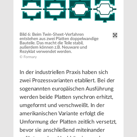
Bild 6: Beim Twin-Sheet-Verfahren
entstehen aus zwei Platten doppelwandige
Bauteile. Das macht die Teile stabil,
außerdem können z.B. Neuware und
Rezyklat verwendet werden.
© Formary
In der industriellen Praxis haben sich
zwei Prozessvarianten etabliert. Bei der
sogenannten europäischen Ausführung
werden beide Platten synchron erhitzt,
umgeformt und verschweißt. In der
amerikanischen Variante erfolgt die
Umformung der Platten zeitlich versetzt,
bevor sie anschließend miteinander