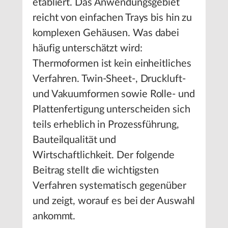
etabliert. Das Anwendungsgebiet
reicht von einfachen Trays bis hin zu
komplexen Gehäusen. Was dabei
häufig unterschätzt wird:
Thermoformen ist kein einheitliches
Verfahren. Twin-Sheet-, Druckluft-
und Vakuumformen sowie Rolle- und
Plattenfertigung unterscheiden sich
teils erheblich in Prozessführung,
Bauteilqualität und
Wirtschaftlichkeit. Der folgende
Beitrag stellt die wichtigsten
Verfahren systematisch gegenüber
und zeigt, worauf es bei der Auswahl
ankommt.