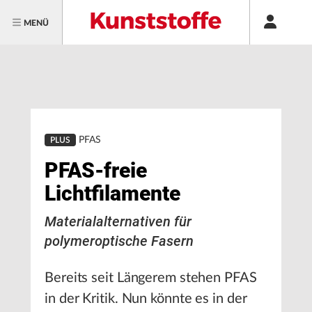
MENÜ
PFAS
PLUS
PFAS-freie
Lichtfilamente
Materialalternativen für
polymeroptische Fasern
Bereits seit Längerem stehen PFAS
in der Kritik. Nun könnte es in der