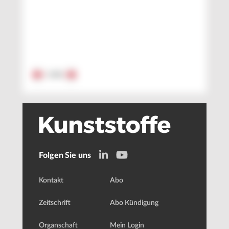
1
/
15
Folgen Sie uns
Kontakt
Abo
Zeitschrift
Abo Kündigung
Organschaft
Mein Login