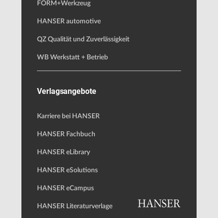
FORM+Werkzeug
HANSER automotive
QZ Qualität und Zuverlässigkeit
WB Werkstatt + Betrieb
Verlagsangebote
Karriere bei HANSER
HANSER Fachbuch
HANSER eLibrary
HANSER eSolutions
HANSER eCampus
HANSER Literaturverlage