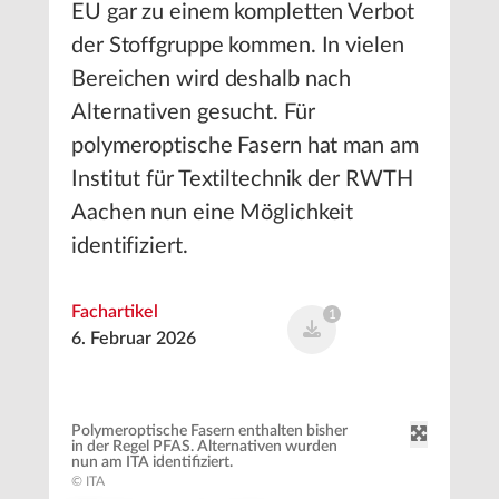
EU gar zu einem kompletten Verbot
der Stoffgruppe kommen. In vielen
Bereichen wird deshalb nach
Alternativen gesucht. Für
polymeroptische Fasern hat man am
Institut für Textiltechnik der RWTH
Aachen nun eine Möglichkeit
identifiziert.
Fachartikel
1
6. Februar 2026
Polymeroptische Fasern enthalten bisher
in der Regel PFAS. Alternativen wurden
nun am ITA identifiziert.
© ITA