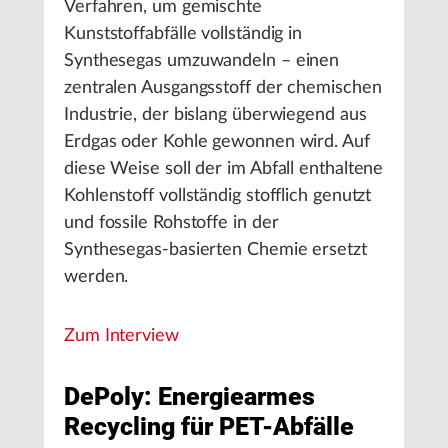
Verfahren, um gemischte
Kunststoffabfälle vollständig in
Synthesegas umzuwandeln – einen
zentralen Ausgangsstoff der chemischen
Industrie, der bislang überwiegend aus
Erdgas oder Kohle gewonnen wird. Auf
diese Weise soll der im Abfall enthaltene
Kohlenstoff vollständig stofflich genutzt
und fossile Rohstoffe in der
Synthesegas-basierten Chemie ersetzt
werden.
Zum Interview
DePoly: Energiearmes
Recycling für PET-Abfälle