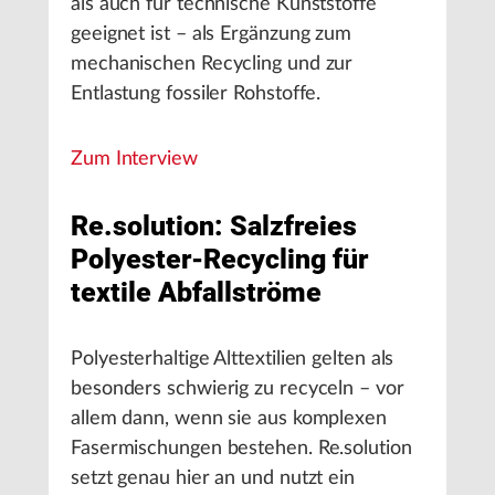
als auch für technische Kunststoffe
geeignet ist – als Ergänzung zum
mechanischen Recycling und zur
Entlastung fossiler Rohstoffe.
Zum Interview
Re.solution: Salzfreies
Polyester-Recycling für
textile Abfallströme
Polyesterhaltige Alttextilien gelten als
besonders schwierig zu recyceln – vor
allem dann, wenn sie aus komplexen
Fasermischungen bestehen. Re.solution
setzt genau hier an und nutzt ein