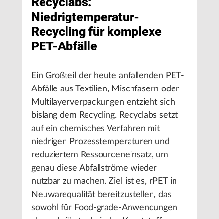
Recyclabs:
Niedrigtemperatur-
Recycling für komplexe
PET-Abfälle
Ein Großteil der heute anfallenden PET-
Abfälle aus Textilien, Mischfasern oder
Multilayerverpackungen entzieht sich
bislang dem Recycling. Recyclabs setzt
auf ein chemisches Verfahren mit
niedrigen Prozesstemperaturen und
reduziertem Ressourceneinsatz, um
genau diese Abfallströme wieder
nutzbar zu machen. Ziel ist es, rPET in
Neuwarequalität bereitzustellen, das
sowohl für Food-grade-Anwendungen