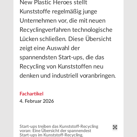
New Plastic Heroes stellt
Kunststoffe regelmäßig junge
Unternehmen vor, die mit neuen
Recyclingverfahren technologische
Lücken schließen. Diese Übersicht
zeigt eine Auswahl der
spannendsten Start-ups, die das
Recycling von Kunststoffen neu
denken und industriell voranbringen.
Fachartikel
4. Februar 2026
Start-ups treiben das Kunststoff-Recycling
voran: Eine Übersicht der spannendest
Start-ups im Kunststoff-Recycling.