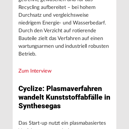
Recycling aufbereitet – bei hohem
Durchsatz und vergleichsweise
niedrigem Energie- und Wasserbedarf.
Durch den Verzicht auf rotierende
Bauteile zielt das Verfahren auf einen
wartungsarmen und industriell robusten
Betrieb.
Zum Interview
Cyclize: Plasmaverfahren
wandelt Kunststoffabfälle in
Synthesegas
Das Start-up nutzt ein plasmabasiertes