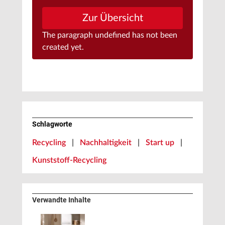
Zur Übersicht
The paragraph
undefined
has not been
created yet.
Schlagworte
Recycling
|
Nachhaltigkeit
|
Start up
|
Kunststoff-Recycling
Verwandte Inhalte