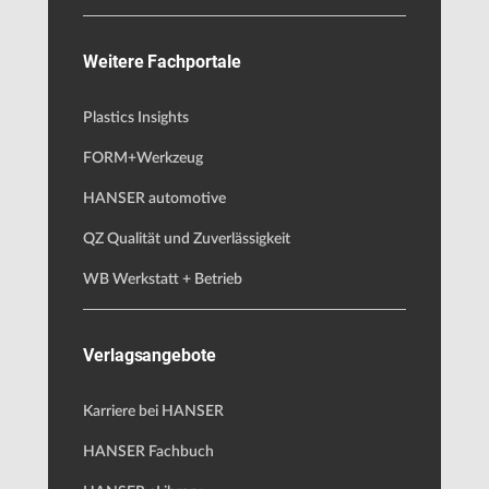
Weitere Fachportale
Plastics Insights
FORM+Werkzeug
HANSER automotive
QZ Qualität und Zuverlässigkeit
WB Werkstatt + Betrieb
Verlagsangebote
Karriere bei HANSER
HANSER Fachbuch