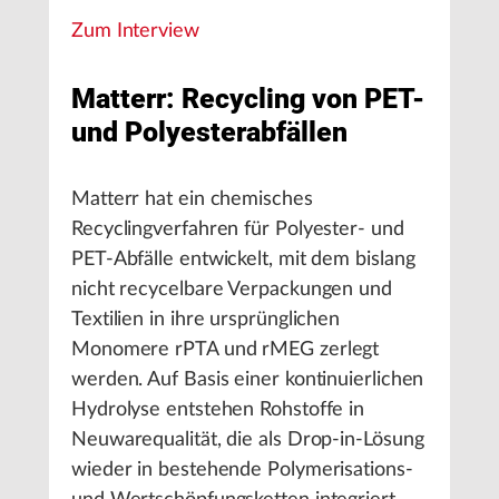
Zum Interview
Matterr: Recycling von PET-
und Polyesterabfällen
Matterr hat ein chemisches
Recyclingverfahren für Polyester- und
PET-Abfälle entwickelt, mit dem bislang
nicht recycelbare Verpackungen und
Textilien in ihre ursprünglichen
Monomere rPTA und rMEG zerlegt
werden. Auf Basis einer kontinuierlichen
Hydrolyse entstehen Rohstoffe in
Neuwarequalität, die als Drop-in-Lösung
wieder in bestehende Polymerisations-