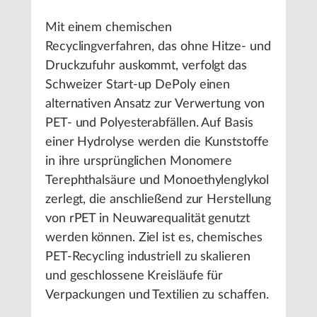
Mit einem chemischen
Recyclingverfahren, das ohne Hitze- und
Druckzufuhr auskommt, verfolgt das
Schweizer Start-up DePoly einen
alternativen Ansatz zur Verwertung von
PET- und Polyesterabfällen. Auf Basis
einer Hydrolyse werden die Kunststoffe
in ihre ursprünglichen Monomere
Terephthalsäure und Monoethylenglykol
zerlegt, die anschließend zur Herstellung
von rPET in Neuwarequalität genutzt
werden können. Ziel ist es, chemisches
PET-Recycling industriell zu skalieren
und geschlossene Kreisläufe für
Verpackungen und Textilien zu schaffen.