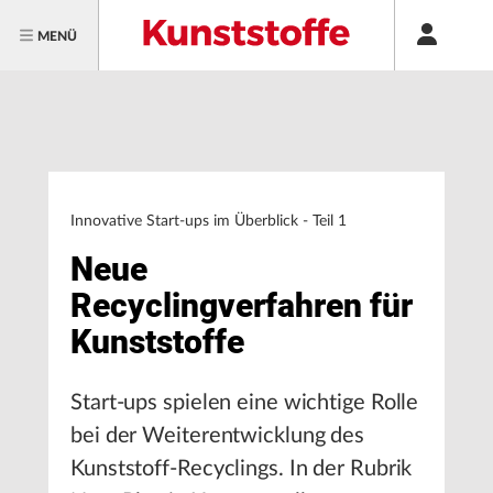
MENÜ
Innovative Start-ups im Überblick - Teil 1
Neue
Recyclingverfahren für
Kunststoffe
Start-ups spielen eine wichtige Rolle
bei der Weiterentwicklung des
Kunststoff-Recyclings. In der Rubrik