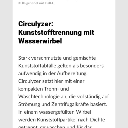
© KI-generiet mit Dall-E
Circulyzer:
Kunststofftrennung mit
Wasserwirbel
Stark verschmutzte und gemischte
Kunststoffabfälle gelten als besonders
aufwendig in der Aufbereitung.
Circulyzer setzt hier mit einer
kompakten Trenn- und
Waschtechnologie an, die vollständig auf
Strömung und Zentrifugalkräfte basiert.
In einem wassergefüllten Wirbel
werden Kunststoffpartikel nach Dichte
getrennt, gewaschen und für das