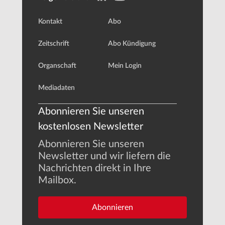
Kontakt
Abo
Zeitschrift
Abo Kündigung
Organschaft
Mein Login
Mediadaten
Abonnieren Sie unseren
kostenlosen Newsletter
Abonnieren Sie unseren
Newsletter und wir liefern die
Nachrichten direkt in Ihre
Mailbox.
Abonnieren