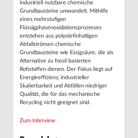
industriell nutzbare chemische
Grundbausteine umwandelt. Mithilfe
eines mehrstufigen
Flüssigphasenoxidationsprozesses
entstehen aus polyolefinhaltigen
Abfallströmen chemische
Grundbausteine wie Essigsäure, die als
Alternative zu fossil basierten
Rohstoffen dienen. Der Fokus liegt auf
Energieeffizienz, industrieller
Skalierbarkeit und Abfällen niedriger
Qualität, die für das mechanische
Recycling nicht geeignet sind.
Zum Interview