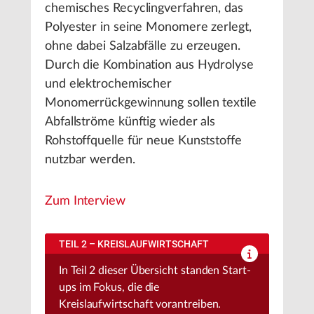
chemisches Recyclingverfahren, das
Polyester in seine Monomere zerlegt,
ohne dabei Salzabfälle zu erzeugen.
Durch die Kombination aus Hydrolyse
und elektrochemischer
Monomerrückgewinnung sollen textile
Abfallströme künftig wieder als
Rohstoffquelle für neue Kunststoffe
nutzbar werden.
Zum Interview
TEIL 2 – KREISLAUFWIRTSCHAFT
In Teil 2 dieser Übersicht standen Start-
ups im Fokus, die die
Kreislaufwirtschaft vorantreiben.