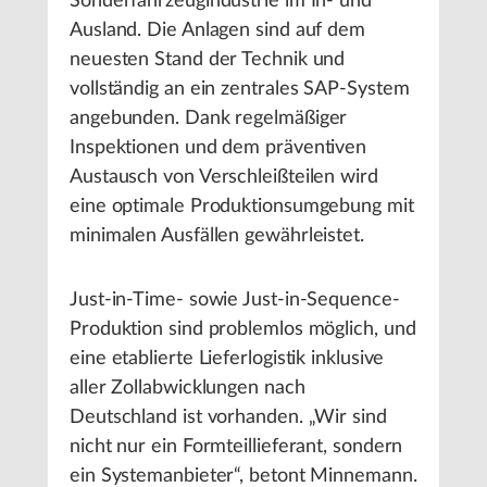
Sonderfahrzeugindustrie im In- und
Ausland. Die Anlagen sind auf dem
neuesten Stand der Technik und
vollständig an ein zentrales SAP-System
angebunden. Dank regelmäßiger
Inspektionen und dem präventiven
Austausch von Verschleißteilen wird
eine optimale Produktionsumgebung mit
minimalen Ausfällen gewährleistet.
Just-in-Time- sowie Just-in-Sequence-
Produktion sind problemlos möglich, und
eine etablierte Lieferlogistik inklusive
aller Zollabwicklungen nach
Deutschland ist vorhanden. „Wir sind
nicht nur ein Formteillieferant, sondern
ein Systemanbieter“, betont Minnemann.