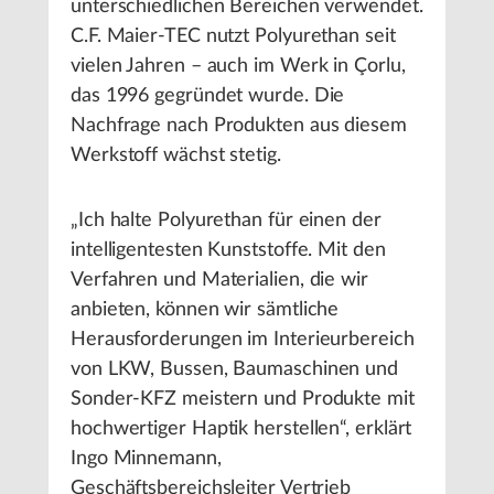
unterschiedlichen Bereichen verwendet.
C.F. Maier-TEC nutzt Polyurethan seit
vielen Jahren – auch im Werk in Çorlu,
das 1996 gegründet wurde. Die
Nachfrage nach Produkten aus diesem
Werkstoff wächst stetig.
„Ich halte Polyurethan für einen der
intelligentesten Kunststoffe. Mit den
Verfahren und Materialien, die wir
anbieten, können wir sämtliche
Herausforderungen im Interieurbereich
von LKW, Bussen, Baumaschinen und
Sonder-KFZ meistern und Produkte mit
hochwertiger Haptik herstellen“, erklärt
Ingo Minnemann,
Geschäftsbereichsleiter Vertrieb