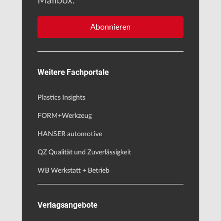
Mailbox.
Abonnieren
Weitere Fachportale
Plastics Insights
FORM+Werkzeug
HANSER automotive
QZ Qualität und Zuverlässigkeit
WB Werkstatt + Betrieb
Verlagsangebote