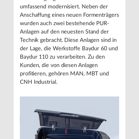
umfassend modernisiert. Neben der
Anschaffung eines neuen Formenträgers
wurden auch zwei bestehende PUR-
Anlagen auf den neuesten Stand der
Technik gebracht. Diese Anlagen sind in
der Lage, die Werkstoffe Baydur 60 und
Baydur 110 zu verarbeiten. Zu den
Kunden, die von diesen Anlagen
profitieren, gehören MAN, MBT und
CNH Industrial.