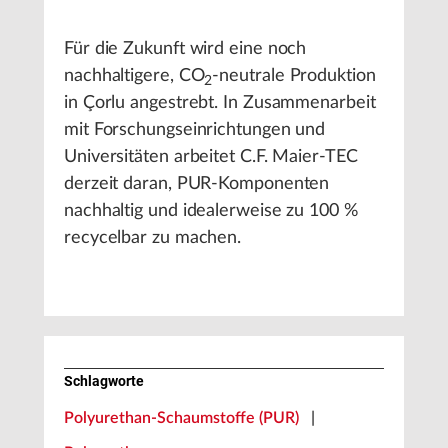
Für die Zukunft wird eine noch
nachhaltigere, CO
-neutrale Produktion
2
in Çorlu angestrebt. In Zusammenarbeit
mit Forschungseinrichtungen und
Universitäten arbeitet C.F. Maier-TEC
derzeit daran, PUR-Komponenten
nachhaltig und idealerweise zu 100 %
recycelbar zu machen.
Schlagworte
Polyurethan-Schaumstoffe (PUR)
|