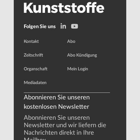
Folgen Sie uns
Kontakt
Abo
Zeitschrift
Abo Kündigung
Organschaft
Mein Login
Mediadaten
Abonnieren Sie unseren
kostenlosen Newsletter
Abonnieren Sie unseren
Newsletter und wir liefern die
Nachrichten direkt in Ihre