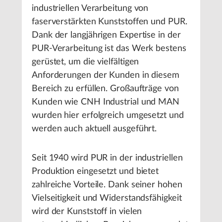
industriellen Verarbeitung von
faserverstärkten Kunststoffen und PUR.
Dank der langjährigen Expertise in der
PUR-Verarbeitung ist das Werk bestens
gerüstet, um die vielfältigen
Anforderungen der Kunden in diesem
Bereich zu erfüllen. Großaufträge von
Kunden wie CNH Industrial und MAN
wurden hier erfolgreich umgesetzt und
werden auch aktuell ausgeführt.
Seit 1940 wird PUR in der industriellen
Produktion eingesetzt und bietet
zahlreiche Vorteile. Dank seiner hohen
Vielseitigkeit und Widerstandsfähigkeit
wird der Kunststoff in vielen