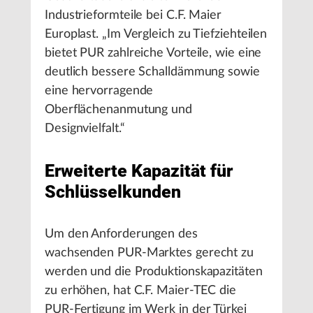
Industrieformteile bei C.F. Maier
Europlast. „Im Vergleich zu Tiefziehteilen
bietet PUR zahlreiche Vorteile, wie eine
deutlich bessere Schalldämmung sowie
eine hervorragende
Oberflächenanmutung und
Designvielfalt.“
Erweiterte Kapazität für
Schlüsselkunden
Um den Anforderungen des
wachsenden PUR-Marktes gerecht zu
werden und die Produktionskapazitäten
zu erhöhen, hat C.F. Maier-TEC die
PUR-Fertigung im Werk in der Türkei