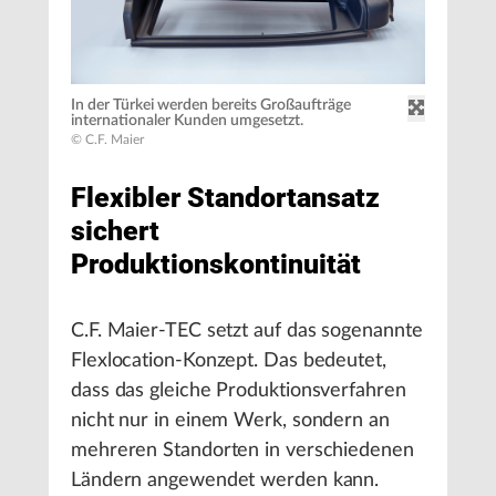
In der Türkei werden bereits Großaufträge
internationaler Kunden umgesetzt.
© C.F. Maier
Flexibler Standortansatz
sichert
Produktionskontinuität
C.F. Maier-TEC setzt auf das sogenannte
Flexlocation-Konzept. Das bedeutet,
dass das gleiche Produktionsverfahren
nicht nur in einem Werk, sondern an
mehreren Standorten in verschiedenen
Ländern angewendet werden kann.