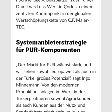
hochwertige Arbeitsplätze in der Türkei.
Damit wird das Werk in Çorlu zu einem
zentralen Knotenpunkt in der globalen
Wertschöpfungskette von C.F. Maier-
TEC.
Systemanbieterstrategie
für PUR-Komponenten
„Der Markt für PUR wächst stark, und
wir sehen sowohl europaweit als auch in
der Türkei großes Potenzial“, sagt Ingo
Minnemann. Von den modernen
Produktionsanlagen im Werk in der
Türkei profitieren sowohl Agrarkunden
als auch Kunden aus der Nutz- und