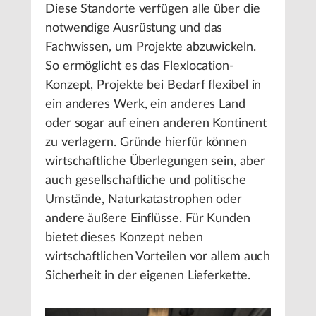
Diese Standorte verfügen alle über die
notwendige Ausrüstung und das
Fachwissen, um Projekte abzuwickeln.
So ermöglicht es das Flexlocation-
Konzept, Projekte bei Bedarf flexibel in
ein anderes Werk, ein anderes Land
oder sogar auf einen anderen Kontinent
zu verlagern. Gründe hierfür können
wirtschaftliche Überlegungen sein, aber
auch gesellschaftliche und politische
Umstände, Naturkatastrophen oder
andere äußere Einflüsse. Für Kunden
bietet dieses Konzept neben
wirtschaftlichen Vorteilen vor allem auch
Sicherheit in der eigenen Lieferkette.