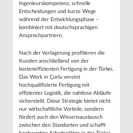
Ingenieurskompetenz, schnelle
Entscheidungen und kurze Wege
während der Entwicklungsphase –
kombiniert mit deutschsprachigen
Ansprechpartnern.
Nach der Verlagerung profitieren die
Kunden anschließend von der
kosteneffizienten Fertigung in der Türkei.
Das Werk in Çorlu vereint
hochqualifizierte Fertigung mit
effizienter Logistik, die nahtlose Abläufe
sicherstellt. Diese Strategie bietet nicht
nur wirtschaftliche Vorteile, sondern
fördert auch den Wissensaustausch
zwischen den Standorten und schafft