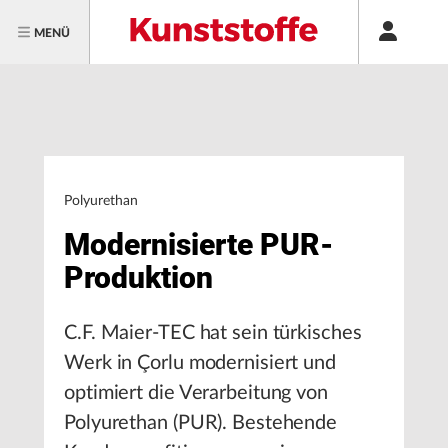
MENÜ
Polyurethan
Modernisierte PUR-
Produktion
C.F. Maier-TEC hat sein türkisches
Werk in Çorlu modernisiert und
optimiert die Verarbeitung von
Polyurethan (PUR). Bestehende