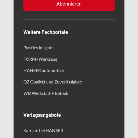
Abonnieren
Weitere Fachportale
Plastics Insights
FORM+Werkzeug
HANSER automotive
QZ Qualität und Zuverlässigkeit
WB Werkstatt + Betrieb
Verlagsangebote
Karriere bei HANSER