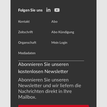
Folgen Sie uns
Kontakt
Abo
Zeitschrift
Abo Kündigung
Organschaft
Mein Login
Mediadaten
Abonnieren Sie unseren
kostenlosen Newsletter
Abonnieren Sie unseren
Newsletter und wir liefern die
Nachrichten direkt in Ihre
Mailbox.