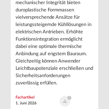
mechanischer Integrität bieten
duroplastische Formmassen
vielversprechende Ansätze für
leistungssteigernde Kühllösungen in
elektrischen Antrieben. Erhöhte
Funktionsintegration ermöglicht
dabei eine optimale thermische
Anbindung auf engstem Bauraum.
Gleichzeitig können Anwender
Leichtbaupotenziale erschließen und
Sicherheitsanforderungen
zuverlässig erfüllen.
Fachartikel
1
1. Juni 2026