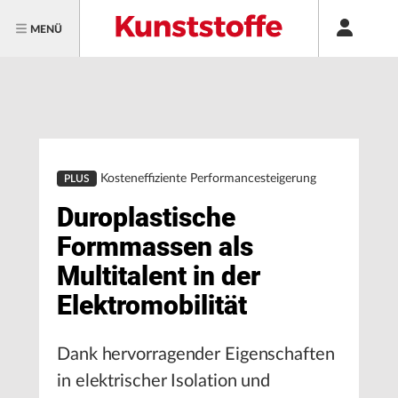
MENÜ
Kosteneffiziente Performancesteigerung
PLUS
Duroplastische
Formmassen als
Multitalent in der
Elektromobilität
Dank hervorragender Eigenschaften
in elektrischer Isolation und