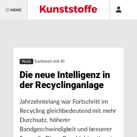
MENÜ
Sortieren mit KI
PLUS
Die neue Intelligenz in
der Recyclinganlage
Jahrzehntelang war Fortschritt im
Recycling gleichbedeutend mit mehr
Durchsatz, höherer
Bandgeschwindigkeit und besserer