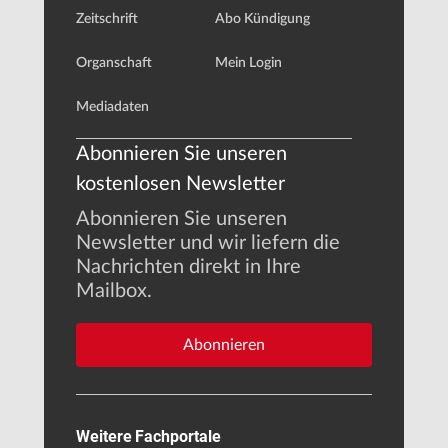
Zeitschrift
Abo Kündigung
Organschaft
Mein Login
Mediadaten
Abonnieren Sie unseren
kostenlosen Newsletter
Abonnieren Sie unseren
Newsletter und wir liefern die
Nachrichten direkt in Ihre
Mailbox.
Abonnieren
Weitere Fachportale