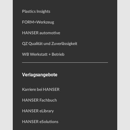
Plastics Insights
FORM+Werkzeug
HANSER automotive
QZ Qualität und Zuverlässigkeit
WB Werkstatt + Betrieb
Verlagsangebote
Karriere bei HANSER
HANSER Fachbuch
HANSER eLibrary
HANSER eSolutions