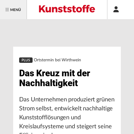
MENÜ
Ortstermin bei Wirthwein
PLUS
Das Kreuz mit der
Nachhaltigkeit
Das Unternehmen produziert grünen
Strom selbst, entwickelt nachhaltige
Kunststofflösungen und
Kreislaufsysteme und steigert seine