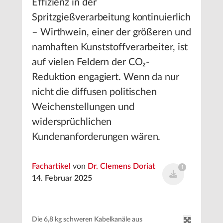
Effizienz in der
Spritzgießverarbeitung kontinuierlich
– Wirthwein, einer der größeren und
namhaften Kunststoffverarbeiter, ist
auf vielen Feldern der CO₂-
Reduktion engagiert. Wenn da nur
nicht die diffusen politischen
Weichenstellungen und
widersprüchlichen
Kundenanforderungen wären.
Fachartikel
von
Dr. Clemens Doriat
1
14. Februar 2025
Die 6,8 kg schweren Kabelkanäle aus