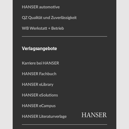
HANSER automotive
QZ Qualität und Zuverlässigkeit
WB Werkstatt + Betrieb
Verlagsangebote
Karriere bei HANSER
HANSER Fachbuch
HANSER eLibrary
HANSER eSolutions
HANSER eCampus
HANSER Literaturverlage