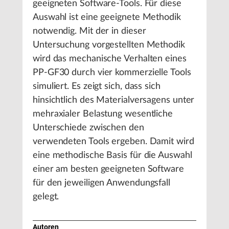
geeigneten Software-Tools. Für diese
Auswahl ist eine geeignete Methodik
notwendig. Mit der in dieser
Untersuchung vorgestellten Methodik
wird das mechanische Verhalten eines
PP-GF30 durch vier kommerzielle Tools
simuliert. Es zeigt sich, dass sich
hinsichtlich des Materialversagens unter
mehraxialer Belastung wesentliche
Unterschiede zwischen den
verwendeten Tools ergeben. Damit wird
eine methodische Basis für die Auswahl
einer am besten geeigneten Software
für den jeweiligen Anwendungsfall
gelegt.
Autoren