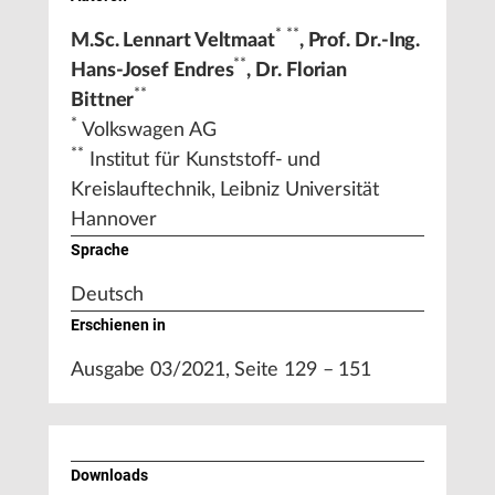
* **
M.Sc. Lennart Veltmaat
,
Prof. Dr.-Ing.
**
Hans-Josef Endres
, Dr. Florian
**
Bittner
*
Volkswagen AG
**
Institut für Kunststoff- und
Kreislauftechnik, Leibniz Universität
Hannover
Sprache
Deutsch
Erschienen in
Ausgabe 03/2021, Seite 129 – 151
Downloads