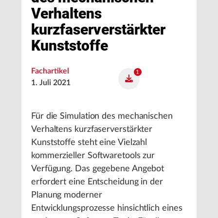
Verhaltens
kurzfaserverstärkter
Kunststoffe
Fachartikel
1
1. Juli 2021
Für die Simulation des mechanischen
Verhaltens kurzfaserverstärkter
Kunststoffe steht eine Vielzahl
kommerzieller Softwaretools zur
Verfügung. Das gegebene Angebot
erfordert eine Entscheidung in der
Planung moderner
Entwicklungsprozesse hinsichtlich eines