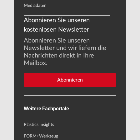
Mediadaten
Abonnieren Sie unseren
kostenlosen Newsletter
Abonnieren Sie unseren
Newsletter und wir liefern die
Nachrichten direkt in Ihre
Mailbox.
Abonnieren
Weitere Fachportale
Plastics Insights
FORM+Werkzeug