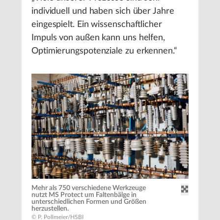
individuell und haben sich über Jahre
eingespielt. Ein wissenschaftlicher
Impuls von außen kann uns helfen,
Optimierungspotenziale zu erkennen.“
Mehr als 750 verschiedene Werkzeuge
nutzt MS Protect um Faltenbälge in
unterschiedlichen Formen und Größen
herzustellen.
© P. Pollmeier/HSBI