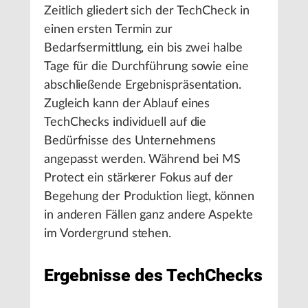
Zeitlich gliedert sich der TechCheck in
einen ersten Termin zur
Bedarfsermittlung, ein bis zwei halbe
Tage für die Durchführung sowie eine
abschließende Ergebnispräsentation.
Zugleich kann der Ablauf eines
TechChecks individuell auf die
Bedürfnisse des Unternehmens
angepasst werden. Während bei MS
Protect ein stärkerer Fokus auf der
Begehung der Produktion liegt, können
in anderen Fällen ganz andere Aspekte
im Vordergrund stehen.
Ergebnisse des TechChecks