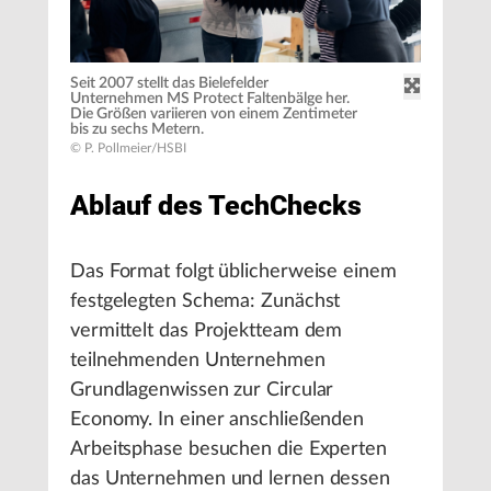
Seit 2007 stellt das Bielefelder
Unternehmen MS Protect Faltenbälge her.
Die Größen variieren von einem Zentimeter
bis zu sechs Metern.
© P. Pollmeier/HSBI
Ablauf des TechChecks
Das Format folgt üblicherweise einem
festgelegten Schema: Zunächst
vermittelt das Projektteam dem
teilnehmenden Unternehmen
Grundlagenwissen zur Circular
Economy. In einer anschließenden
Arbeitsphase besuchen die Experten
das Unternehmen und lernen dessen