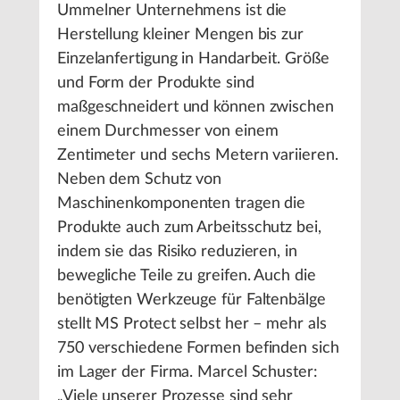
Ummelner Unternehmens ist die
Herstellung kleiner Mengen bis zur
Einzelanfertigung in Handarbeit. Größe
und Form der Produkte sind
maßgeschneidert und können zwischen
einem Durchmesser von einem
Zentimeter und sechs Metern variieren.
Neben dem Schutz von
Maschinenkomponenten tragen die
Produkte auch zum Arbeitsschutz bei,
indem sie das Risiko reduzieren, in
bewegliche Teile zu greifen. Auch die
benötigten Werkzeuge für Faltenbälge
stellt MS Protect selbst her – mehr als
750 verschiedene Formen befinden sich
im Lager der Firma. Marcel Schuster:
„Viele unserer Prozesse sind sehr