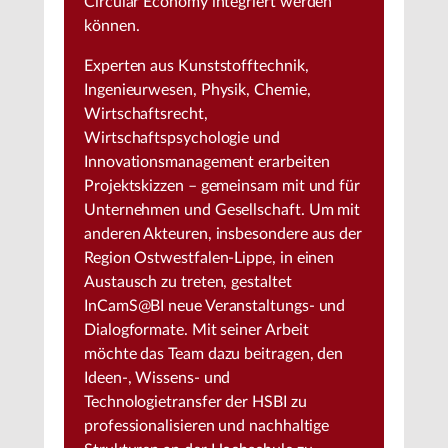
Circular Economy integriert werden
können.
Experten aus Kunststofftechnik,
Ingenieurwesen, Physik, Chemie,
Wirtschaftsrecht,
Wirtschaftspsychologie und
Innovationsmanagement erarbeiten
Projektskizzen – gemeinsam mit und für
Unternehmen und Gesellschaft. Um mit
anderen Akteuren, insbesondere aus der
Region Ostwestfalen-Lippe, in einen
Austausch zu treten, gestaltet
InCamS@BI neue Veranstaltungs- und
Dialogformate. Mit seiner Arbeit
möchte das Team dazu beitragen, den
Ideen-, Wissens- und
Technologietransfer der HSBI zu
professionalisieren und nachhaltige