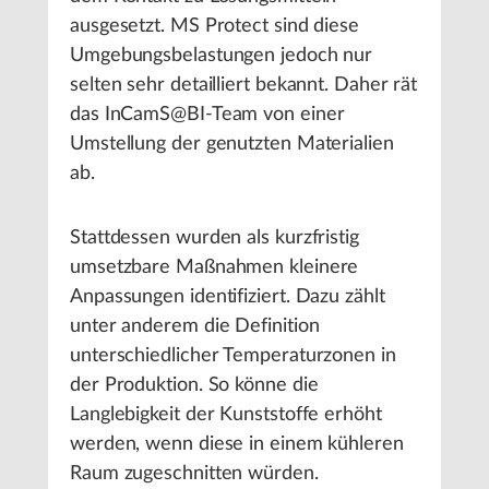
ausgesetzt. MS Protect sind diese
Umgebungsbelastungen jedoch nur
selten sehr detailliert bekannt. Daher rät
das InCamS@BI-Team von einer
Umstellung der genutzten Materialien
ab.
Stattdessen wurden als kurzfristig
umsetzbare Maßnahmen kleinere
Anpassungen identifiziert. Dazu zählt
unter anderem die Definition
unterschiedlicher Temperaturzonen in
der Produktion. So könne die
Langlebigkeit der Kunststoffe erhöht
werden, wenn diese in einem kühleren
Raum zugeschnitten würden.