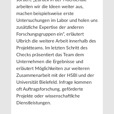
arbeiten wir die Ideen weiter aus,
machen beispielsweise erste
Untersuchungen im Labor und holen uns
zusätzliche Expertise der anderen
Forschungsgruppen ein“, erläutert
Ulbrich die weitere Arbeit innerhalb des
Projektteams. Im letzten Schritt des
Checks präsentiert das Team dem
Unternehmen die Ergebnisse und
erläutert Möglichkeiten zur weiteren
Zusammenarbeit mit der HSBI und der
Universität Bielefeld. Infrage kommen
oft Auftragsforschung, geförderte
Projekte oder wissenschaftliche
Dienstleistungen.