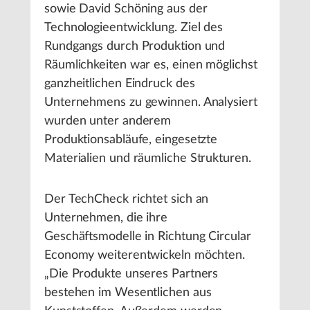
sowie David Schöning aus der
Technologieentwicklung. Ziel des
Rundgangs durch Produktion und
Räumlichkeiten war es, einen möglichst
ganzheitlichen Eindruck des
Unternehmens zu gewinnen. Analysiert
wurden unter anderem
Produktionsabläufe, eingesetzte
Materialien und räumliche Strukturen.
Der TechCheck richtet sich an
Unternehmen, die ihre
Geschäftsmodelle in Richtung Circular
Economy weiterentwickeln möchten.
„Die Produkte unseres Partners
bestehen im Wesentlichen aus