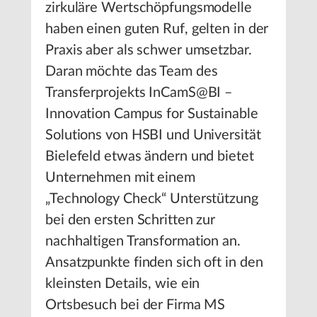
zirkuläre Wertschöpfungsmodelle
haben einen guten Ruf, gelten in der
Praxis aber als schwer umsetzbar.
Daran möchte das Team des
Transferprojekts InCamS@BI –
Innovation Campus for Sustainable
Solutions von HSBI und Universität
Bielefeld etwas ändern und bietet
Unternehmen mit einem
„Technology Check“ Unterstützung
bei den ersten Schritten zur
nachhaltigen Transformation an.
Ansatzpunkte finden sich oft in den
kleinsten Details, wie ein
Ortsbesuch bei der Firma MS