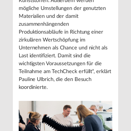
Kunststoffen. Außerdem werden
mögliche Umstellungen der genutzten
Materialien und der damit
zusammenhängenden
Produktionsabläufe in Richtung einer
zirkulären Wertschöpfung im
Unternehmen als Chance und nicht als
Last identifiziert. Damit sind die
wichtigsten Voraussetzungen für die
Teilnahme am TechCheck erfüllt“, erklärt
Pauline Ulbrich, die den Besuch
koordinierte.