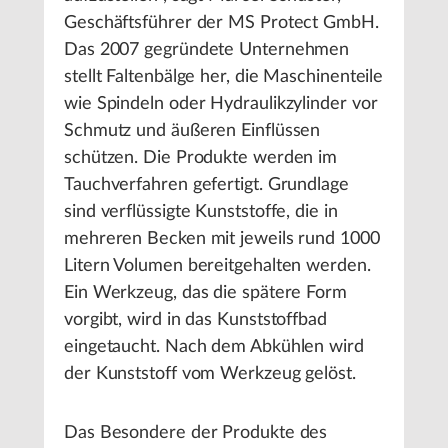
Geschäftsführer der MS Protect GmbH.
Das 2007 gegründete Unternehmen
stellt Faltenbälge her, die Maschinenteile
wie Spindeln oder Hydraulikzylinder vor
Schmutz und äußeren Einflüssen
schützen. Die Produkte werden im
Tauchverfahren gefertigt. Grundlage
sind verflüssigte Kunststoffe, die in
mehreren Becken mit jeweils rund 1000
Litern Volumen bereitgehalten werden.
Ein Werkzeug, das die spätere Form
vorgibt, wird in das Kunststoffbad
eingetaucht. Nach dem Abkühlen wird
der Kunststoff vom Werkzeug gelöst.
Das Besondere der Produkte des