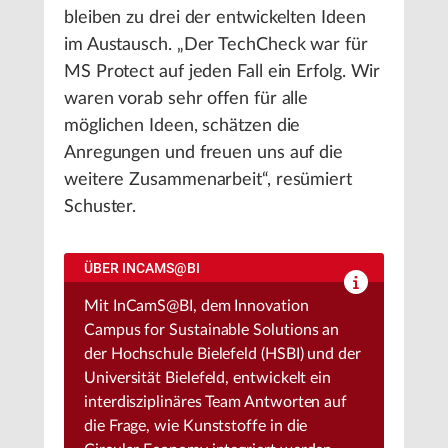
bleiben zu drei der entwickelten Ideen
im Austausch. „Der TechCheck war für
MS Protect auf jeden Fall ein Erfolg. Wir
waren vorab sehr offen für alle
möglichen Ideen, schätzen die
Anregungen und freuen uns auf die
weitere Zusammenarbeit“, resümiert
Schuster.
ÜBER INCAMS@BI
Mit InCamS@BI, dem Innovation
Campus for Sustainable Solutions an
der Hochschule Bielefeld (HSBI) und der
Universität Bielefeld, entwickelt ein
interdisziplinäres Team Antworten auf
die Frage, wie Kunststoffe in die