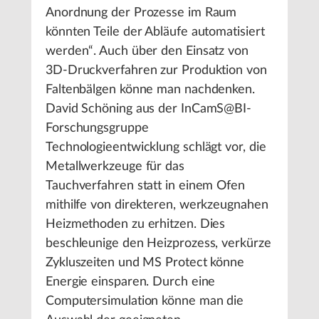
Anordnung der Prozesse im Raum
könnten Teile der Abläufe automatisiert
werden“. Auch über den Einsatz von
3D-Druckverfahren zur Produktion von
Faltenbälgen könne man nachdenken.
David Schöning aus der InCamS@BI-
Forschungsgruppe
Technologieentwicklung schlägt vor, die
Metallwerkzeuge für das
Tauchverfahren statt in einem Ofen
mithilfe von direkteren, werkzeugnahen
Heizmethoden zu erhitzen. Dies
beschleunige den Heizprozess, verkürze
Zykluszeiten und MS Protect könne
Energie einsparen. Durch eine
Computersimulation könne man die