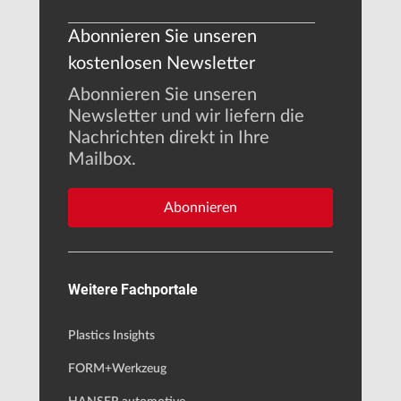
Abonnieren Sie unseren
kostenlosen Newsletter
Abonnieren Sie unseren
Newsletter und wir liefern die
Nachrichten direkt in Ihre
Mailbox.
Abonnieren
Weitere Fachportale
Plastics Insights
FORM+Werkzeug