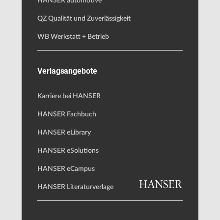
HANSER automotive
QZ Qualität und Zuverlässigkeit
WB Werkstatt + Betrieb
Verlagsangebote
Karriere bei HANSER
HANSER Fachbuch
HANSER eLibrary
HANSER eSolutions
HANSER eCampus
HANSER Literaturverlage