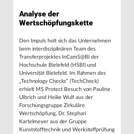
Analyse der
Wertschöpfungskette
Den Impuls holt sich das Unternehmen
beim interdisziplinären Team des
Transferprojektes InCamS@BI der
Hochschule Bielefeld (HSBI) und
Universität Bielefeld. Im Rahmen des
„Technology Checks“ (TechCheck)
erhielt MS Protect Besuch von Pauline
Ulbrich und Heike Wulf aus der
Forschungsgruppe Zirkuläre
Wertschöpfung, Dr. Stephan
Kartelmeyer aus der Gruppe
Kunststofftechnik und Werkstoffprüfung