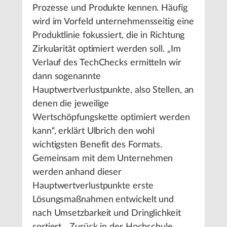
Prozesse und Produkte kennen. Häufig
wird im Vorfeld unternehmensseitig eine
Produktlinie fokussiert, die in Richtung
Zirkularität optimiert werden soll. „Im
Verlauf des TechChecks ermitteln wir
dann sogenannte
Hauptwertverlustpunkte, also Stellen, an
denen die jeweilige
Wertschöpfungskette optimiert werden
kann“, erklärt Ulbrich den wohl
wichtigsten Benefit des Formats.
Gemeinsam mit dem Unternehmen
werden anhand dieser
Hauptwertverlustpunkte erste
Lösungsmaßnahmen entwickelt und
nach Umsetzbarkeit und Dringlichkeit
sortiert. „Zurück in der Hochschule