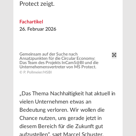
Protect zeigt.
Fachartikel
26. Februar 2026
Gemeinsam auf der Suche nach
Ansatzpunkten für die Circular Economy:
Das Team des Projekts InCamS@BI und die
Unternehemensvertreter von MS Protect.
© P. Pollmeier/HSBI
„Das Thema Nachhaltigkeit hat aktuell in
vielen Unternehmen etwas an
Bedeutung verloren. Wir wollen die
Chance nutzen, uns gerade jetzt in
diesem Bereich für die Zukunft gut
aufzustellen“, sagt Marcel Schuster,