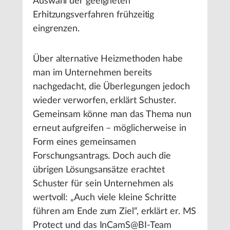
Auswahl der geeigneten
Erhitzungsverfahren frühzeitig
eingrenzen.
Über alternative Heizmethoden habe
man im Unternehmen bereits
nachgedacht, die Überlegungen jedoch
wieder verworfen, erklärt Schuster.
Gemeinsam könne man das Thema nun
erneut aufgreifen – möglicherweise in
Form eines gemeinsamen
Forschungsantrags. Doch auch die
übrigen Lösungsansätze erachtet
Schuster für sein Unternehmen als
wertvoll: „Auch viele kleine Schritte
führen am Ende zum Ziel“, erklärt er. MS
Protect und das InCamS@BI-Team