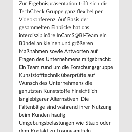
Zur Ergebnispräsentation trifft sich die
TechCheck Gruppe ganz flexibel per
Videokonferenz. Auf Basis der
gesammelten Einblicke hat das
interdisziplinäre InCamS@BI-Team ein
Bündel an kleinen und größeren
Maßnahmen sowie Antworten auf
Fragen des Unternehmens mitgebracht:
Ein Team rund um die Forschungsgruppe
Kunststofftechnik überprüfte auf
Wunsch des Unternehmens die
genutzten Kunststoffe hinsichtlich
langlebigerer Alternativen. Die
Faltenbälge sind während ihrer Nutzung
beim Kunden häufig
Umgebungsbelastungen wie Staub oder
dem Kontakt zu Lösungsmitteln