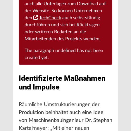
auch alle Unterlagen zum Download auf
der Website. So können Unternehmen
den
TechCheck
auch selbstständig
durchführen und sich bei Rückfragen
oder weiteren Bedarfen an die
Mitarbeitenden des Projekts wenden.
The paragraph
undefined
has not been
created yet.
Identifizierte Maßnahmen
und Impulse
Räumliche Umstrukturierungen der
Produktion beinhaltet auch eine Idee
von Maschinenbauingenieur Dr. Stephan
Kartelmeyer: „Mit einer neuen