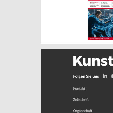
Folgen Sie uns
Kontakt
Zeitschrift
Organschaft