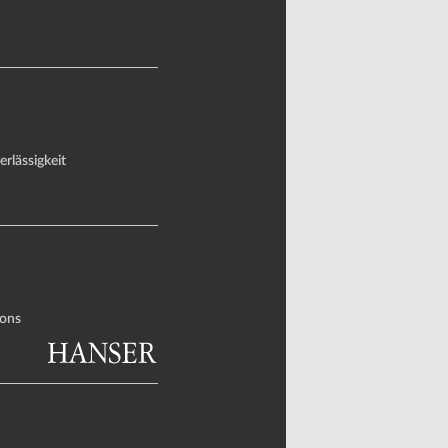
rlässigkeit
ons