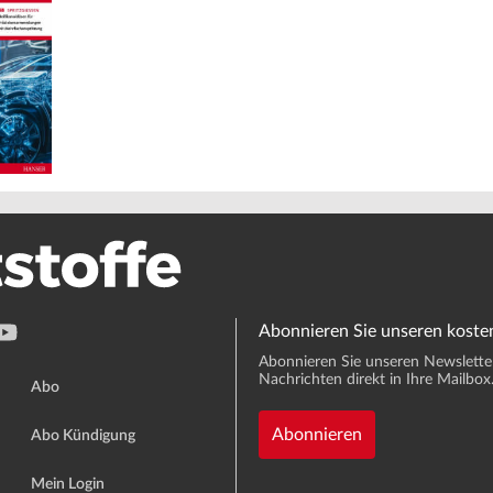
Abonnieren Sie unseren koste
Abonnieren Sie unseren Newsletter 
Nachrichten direkt in Ihre Mailbox
Abo
Abonnieren
Abo Kündigung
Mein Login